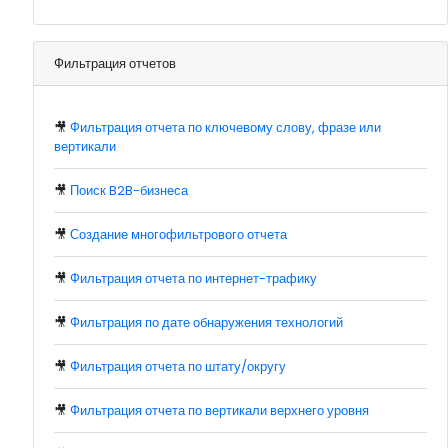
Фильтрация отчетов
🎥
Фильтрация отчета по ключевому слову, фразе или
вертикали
🎥
Поиск B2B-бизнеса
🎥
Создание многофильтрового отчета
🎥
Фильтрация отчета по интернет-трафику
🎥
Фильтрация по дате обнаружения технологий
🎥
Фильтрация отчета по штату/округу
🎥
Фильтрация отчета по вертикали верхнего уровня