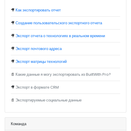
🎥
Как экспортировать отчет
🎥
Создание пользовательского экспортного отчета
🎥
Экспорт отчета о технологиях в реальном времени
🎥
Экспорт почтового адреса
🎥
Экспорт матрицы технологий
📄
Какие данные я могу экспортировать из BuiltWith Pro?
🎥
Экспорт в формате CRM
📄
Экспортируемые социальные данные
Команда