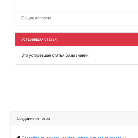
Общие вопросы
Устаревшая статья
Это устаревшая статья Базы знаний.
Создание отчетов