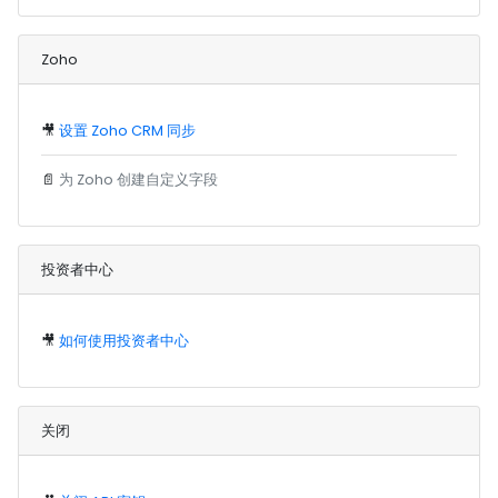
Zoho
🎥
设置 Zoho CRM 同步
📄
为 Zoho 创建自定义字段
投资者中心
🎥
如何使用投资者中心
关闭