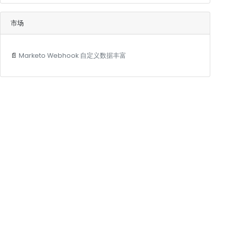
市场
📄
Marketo Webhook 自定义数据丰富