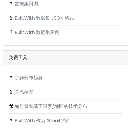
📄
数据集回测
📄
BuiltWith 数据集 JSON 格式
📄
BuiltWith 数据集示例
免费工具
📄
了解分布趋势
📄
关系档案
🎥
如何查看基于国家/地区的技术分布
📄
BuiltWith 作为 Gmail 插件