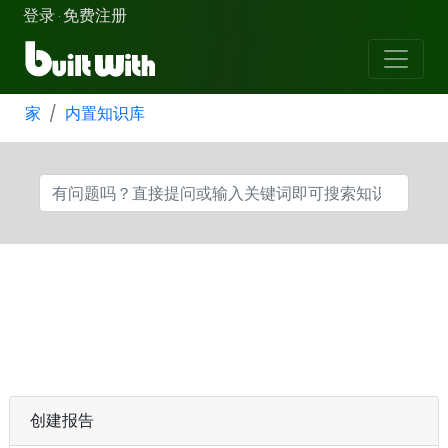
登录
免费注册
·
家
内置知识库
创建报告