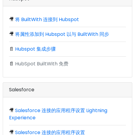
🎥
将 BuiltWith 连接到 Hubspot
🎥
将属性添加到 Hubspot 以与 BuiltWith 同步
📄
Hubspot 集成步骤
📄
HubSpot BuiltWith 免费
Salesforce
🎥
Salesforce 连接的应用程序设置 Lightning
Experience
🎥
Salesforce 连接的应用程序设置