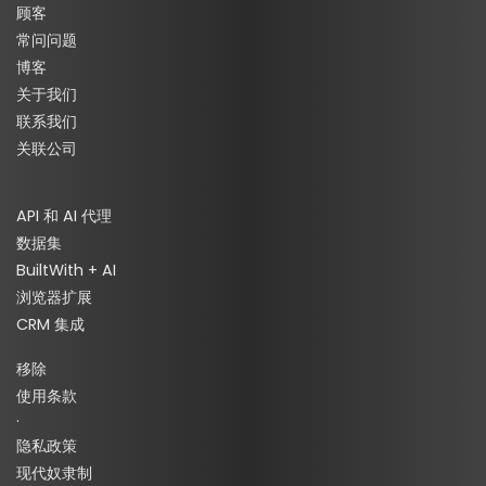
顾客
常问问题
博客
关于我们
联系我们
关联公司
API 和 AI 代理
数据集
BuiltWith + AI
浏览器扩展
CRM 集成
移除
使用条款
·
隐私政策
现代奴隶制