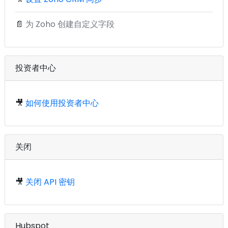
📄
为 Zoho 创建自定义字段
投资者中心
🎥
如何使用投资者中心
关闭
🎥
关闭 API 密钥
Hubspot