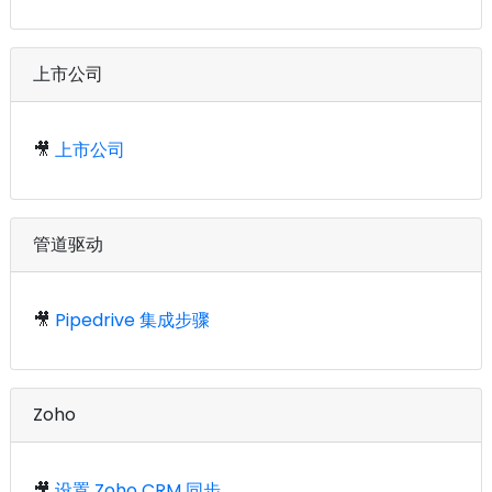
上市公司
🎥
上市公司
管道驱动
🎥
Pipedrive 集成步骤
Zoho
🎥
设置 Zoho CRM 同步