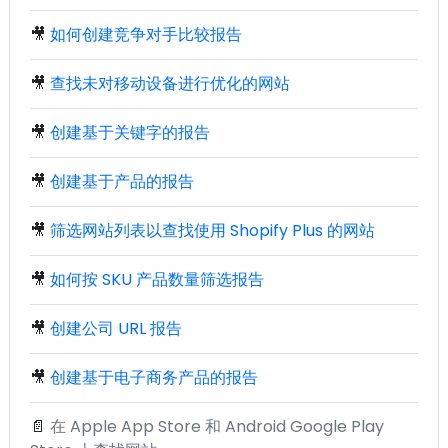
🎥
如何创建竞争对手比较报告
🎥
查找未对移动设备进行优化的网站
🎥
创建基于关键字的报告
🎥
创建基于产品的报告
🎥
筛选网站列表以查找使用 Shopify Plus 的网站
🎥
如何按 SKU 产品数量筛选报告
🎥
创建公司 URL 报告
🎥
创建基于电子商务产品的报告
📄
在 Apple App Store 和 Android Google Play