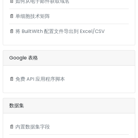
📄
如何从电子邮件获取域名
📄
单细胞技术矩阵
📄
将 BuiltWith 配置文件导出到 Excel/CSV
Google 表格
📄
免费 API 应用程序脚本
数据集
📄
内置数据集字段