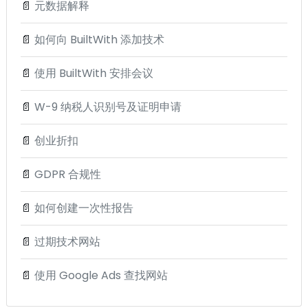
📄
元数据解释
📄
如何向 BuiltWith 添加技术
📄
使用 BuiltWith 安排会议
📄
W-9 纳税人识别号及证明申请
📄
创业折扣
📄
GDPR 合规性
📄
如何创建一次性报告
📄
过期技术网站
📄
使用 Google Ads 查找网站