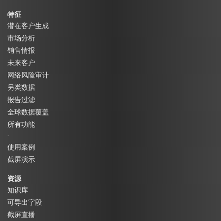
特征
潜在客户生成
市场分析
销售情报
未来客户
网络风险审计
另类数据
报告过滤
全球数据覆盖
所有功能
·
使用案例
截屏演示
资源
知识库
可导出字段
截屏直播