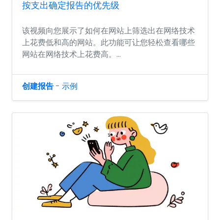
按支出确定报告的优先级
该视频向您展示了如何在网站上筛选出在网络技术
上花费低和高的网站。此功能可让您轻松查看哪些
网站在网络技术上花费高。...
创建报告
-
示例