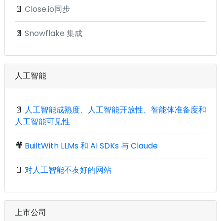
📄
Close.io同步
📄
Snowflake 集成
人工智能
📄
人工智能成熟度、人工智能开放性、智能体准备度和
人工智能可见性
🎥
BuiltWith LLMs 和 AI SDKs 与 Claude
📄
对人工智能不友好的网站
上市公司