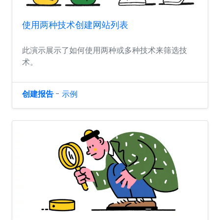
使用两种技术创建网站列表
此演示展示了如何使用两种或多种技术来筛选技
术。
创建报告
-
示例