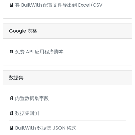
📄
将 BuiltWith 配置文件导出到 Excel/CSV
Google 表格
📄
免费 API 应用程序脚本
数据集
📄
内置数据集字段
📄
数据集回测
📄
BuiltWith 数据集 JSON 格式