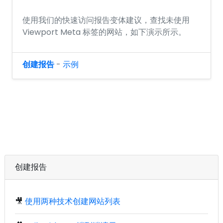
使用我们的快速访问报告变体建议，查找未使用
Viewport Meta 标签的网站，如下演示所示。
创建报告
-
示例
创建报告
🎥
使用两种技术创建网站列表