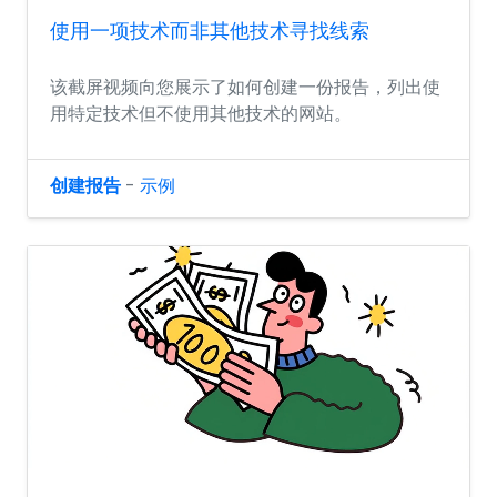
使用一项技术而非其他技术寻找线索
该截屏视频向您展示了如何创建一份报告，列出使
用特定技术但不使用其他技术的网站。
创建报告
-
示例