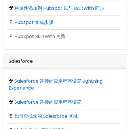
🎥
将属性添加到 Hubspot 以与 BuiltWith 同步
📄
Hubspot 集成步骤
📄
HubSpot BuiltWith 免费
Salesforce
🎥
Salesforce 连接的应用程序设置 Lightning
Experience
🎥
Salesforce 连接的应用程序设置
📄
如何查找您的 Salesforce 区域