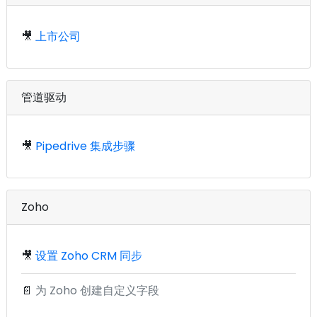
🎥
上市公司
管道驱动
🎥
Pipedrive 集成步骤
Zoho
🎥
设置 Zoho CRM 同步
📄
为 Zoho 创建自定义字段