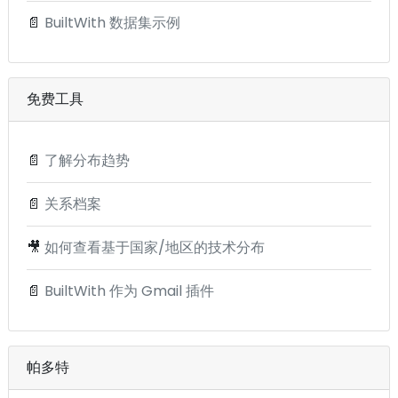
📄
BuiltWith 数据集示例
免费工具
📄
了解分布趋势
📄
关系档案
🎥
如何查看基于国家/地区的技术分布
📄
BuiltWith 作为 Gmail 插件
帕多特