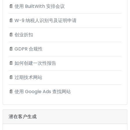
📄
使用 BuiltWith 安排会议
📄
W-9 纳税人识别号及证明申请
📄
创业折扣
📄
GDPR 合规性
📄
如何创建一次性报告
📄
过期技术网站
📄
使用 Google Ads 查找网站
潜在客户生成