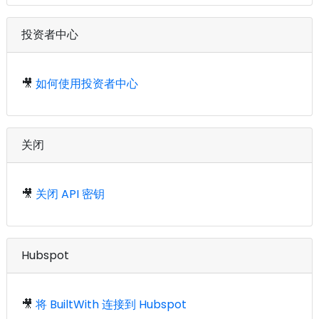
投资者中心
🎥
如何使用投资者中心
关闭
🎥
关闭 API 密钥
Hubspot
🎥
将 BuiltWith 连接到 Hubspot