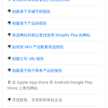
🎥
创建基于关键字的报告
🎥
创建基于产品的报告
🎥
筛选网站列表以查找使用 Shopify Plus 的网站
🎥
如何按 SKU 产品数量筛选报告
🎥
创建公司 URL 报告
🎥
创建基于电子商务产品的报告
📄
在 Apple App Store 和 Android Google Play
Store 上查找网站
🎥
寻找慈善、非营利和筹款企业