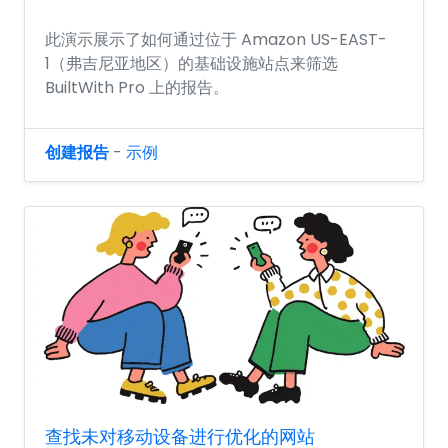
此演示展示了如何通过位于 Amazon US-EAST-
1（弗吉尼亚地区）的基础设施站点来筛选
BuiltWith Pro 上的报告。
创建报告
-
示例
查找未对移动设备进行优化的网站