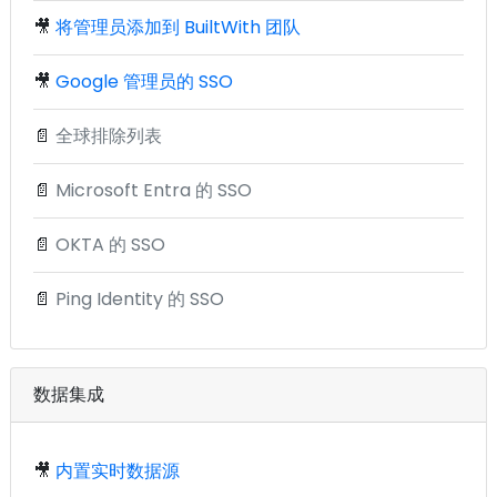
🎥
将管理员添加到 BuiltWith 团队
🎥
Google 管理员的 SSO
📄
全球排除列表
📄
Microsoft Entra 的 SSO
📄
OKTA 的 SSO
📄
Ping Identity 的 SSO
数据集成
🎥
内置实时数据源