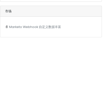
市场
📄
Marketo Webhook 自定义数据丰富