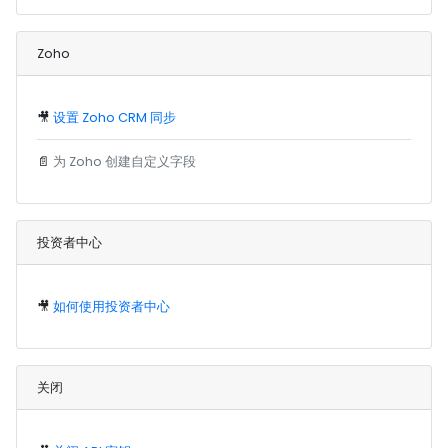
Zoho
🎥
设置 Zoho CRM 同步
📄
为 Zoho 创建自定义字段
投资者中心
🎥
如何使用投资者中心
关闭