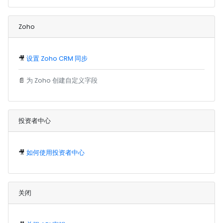
Zoho
🎥
设置 Zoho CRM 同步
📄
为 Zoho 创建自定义字段
投资者中心
🎥
如何使用投资者中心
关闭