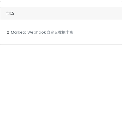
市场
📄
Marketo Webhook 自定义数据丰富