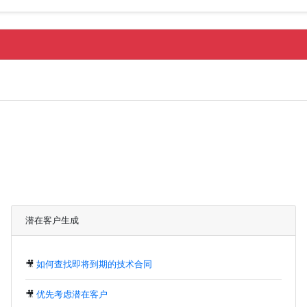
潜在客户生成
🎥
如何查找即将到期的技术合同
🎥
优先考虑潜在客户