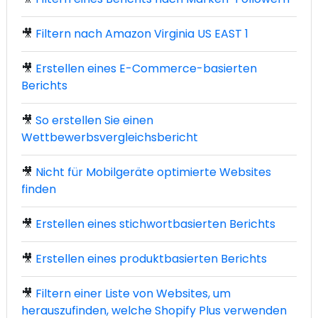
🎥
Filtern nach Amazon Virginia US EAST 1
🎥
Erstellen eines E-Commerce-basierten
Berichts
🎥
So erstellen Sie einen
Wettbewerbsvergleichsbericht
🎥
Nicht für Mobilgeräte optimierte Websites
finden
🎥
Erstellen eines stichwortbasierten Berichts
🎥
Erstellen eines produktbasierten Berichts
🎥
Filtern einer Liste von Websites, um
herauszufinden, welche Shopify Plus verwenden