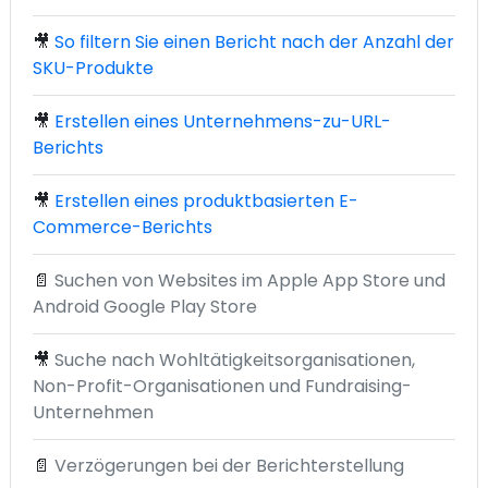
🎥
So filtern Sie einen Bericht nach der Anzahl der
SKU-Produkte
🎥
Erstellen eines Unternehmens-zu-URL-
Berichts
🎥
Erstellen eines produktbasierten E-
Commerce-Berichts
📄
Suchen von Websites im Apple App Store und
Android Google Play Store
🎥
Suche nach Wohltätigkeitsorganisationen,
Non-Profit-Organisationen und Fundraising-
Unternehmen
📄
Verzögerungen bei der Berichterstellung