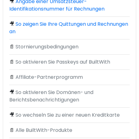
🎥
Angabe einer Umsatzsteuer-
Identifikationsnummer für Rechnungen
🎥
So zeigen Sie Ihre Quittungen und Rechnungen
an
📄
Stornierungsbedingungen
📄
So aktivieren Sie Passkeys auf BuiltWith
📄
Affiliate-Partnerprogramm
🎥
So aktivieren Sie Domänen- und
Berichtsbenachrichtigungen
🎥
So wechseln Sie zu einer neuen Kreditkarte
📄
Alle BuiltWith-Produkte