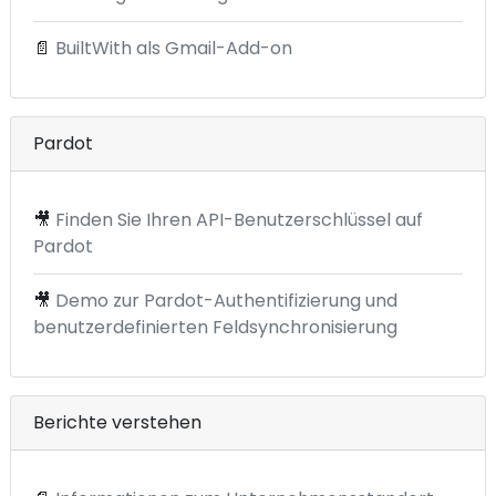
📄
BuiltWith als Gmail-Add-on
Pardot
🎥
Finden Sie Ihren API-Benutzerschlüssel auf
Pardot
🎥
Demo zur Pardot-Authentifizierung und
benutzerdefinierten Feldsynchronisierung
Berichte verstehen