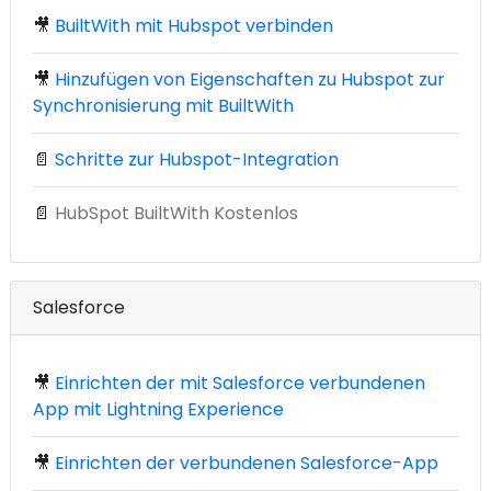
🎥
BuiltWith mit Hubspot verbinden
🎥
Hinzufügen von Eigenschaften zu Hubspot zur
Synchronisierung mit BuiltWith
📄
Schritte zur Hubspot-Integration
📄
HubSpot BuiltWith Kostenlos
Salesforce
🎥
Einrichten der mit Salesforce verbundenen
App mit Lightning Experience
🎥
Einrichten der verbundenen Salesforce-App