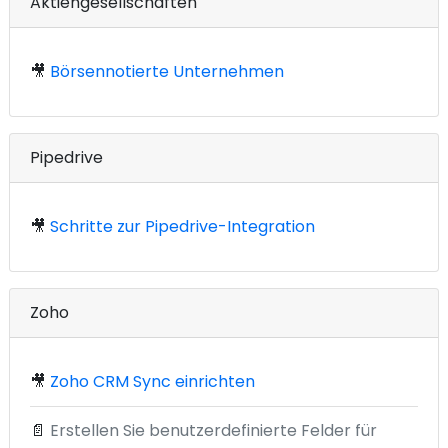
Aktiengesellschaften
🎥
Börsennotierte Unternehmen
Pipedrive
🎥
Schritte zur Pipedrive-Integration
Zoho
🎥
Zoho CRM Sync einrichten
📄
Erstellen Sie benutzerdefinierte Felder für