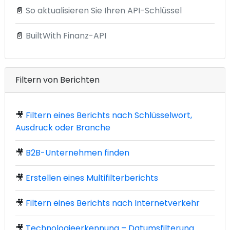
📄
So aktualisieren Sie Ihren API-Schlüssel
📄
BuiltWith Finanz-API
Filtern von Berichten
🎥
Filtern eines Berichts nach Schlüsselwort,
Ausdruck oder Branche
🎥
B2B-Unternehmen finden
🎥
Erstellen eines Multifilterberichts
🎥
Filtern eines Berichts nach Internetverkehr
🎥
Technologieerkennung – Datumsfilterung