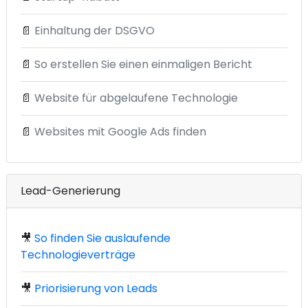
📄
Einhaltung der DSGVO
📄
So erstellen Sie einen einmaligen Bericht
📄
Website für abgelaufene Technologie
📄
Websites mit Google Ads finden
Lead-Generierung
🎥
So finden Sie auslaufende
Technologieverträge
🎥
Priorisierung von Leads