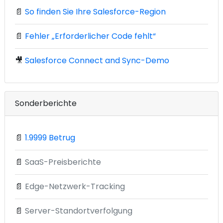
📄
So finden Sie Ihre Salesforce-Region
📄
Fehler „Erforderlicher Code fehlt“
🎥
Salesforce Connect and Sync-Demo
Sonderberichte
📄
1.9999 Betrug
📄
SaaS-Preisberichte
📄
Edge-Netzwerk-Tracking
📄
Server-Standortverfolgung