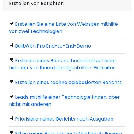
Erstellen von Berichten
🎥
Erstellen Sie eine Liste von Websites mithilfe
von zwei Technologien
🎥
BuiltWith Pro End-to-End-Demo
🎥
Erstellen eines Berichts basierend auf einer
Liste der von Ihnen bereitgestellten Websites
🎥
Erstellen eines technologiebasierten Berichts
🎥
Leads mithilfe einer Technologie finden, aber
nicht mit anderen
🎥
Priorisieren eines Berichts nach Ausgaben
🎥
Filtern eines Berichts nach Marken-Followern