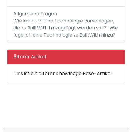
Allgemeine Fragen
Wie kann ich eine Technologie vorschlagen,
die zu BuiltWith hinzugefügt werden soll? · Wie
füge ich eine Technologie zu BuiltWith hinzu?
Älterer Artikel
Dies ist ein älterer Knowledge Base-Artikel.