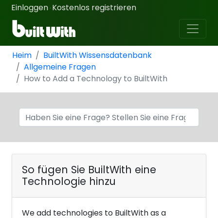
Einloggen
Kostenlos registrieren
·
Heim
BuiltWith Wissensdatenbank
Allgemeine Fragen
How to Add a Technology to BuiltWith
So fügen Sie BuiltWith eine
Technologie hinzu
We add technologies to BuiltWith as a