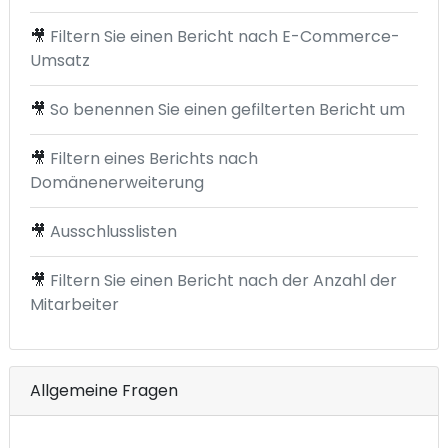
🎥
Filtern Sie einen Bericht nach E-Commerce-
Umsatz
🎥
So benennen Sie einen gefilterten Bericht um
🎥
Filtern eines Berichts nach
Domänenerweiterung
🎥
Ausschlusslisten
🎥
Filtern Sie einen Bericht nach der Anzahl der
Mitarbeiter
Allgemeine Fragen