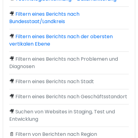
🎥
Filtern eines Berichts nach
Bundesstaat/Landkreis
🎥
Filtern eines Berichts nach der obersten
vertikalen Ebene
🎥
Filtern eines Berichts nach Problemen und
Diagnosen
🎥
Filtern eines Berichts nach Stadt
🎥
Filtern eines Berichts nach Geschäftsstandort
🎥
Suchen von Websites in Staging, Test und
Entwicklung
📄
Filtern von Berichten nach Region