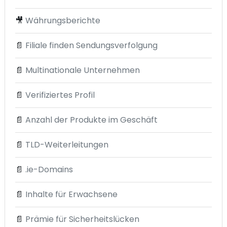
🎥
Währungsberichte
📄
Filiale finden Sendungsverfolgung
📄
Multinationale Unternehmen
📄
Verifiziertes Profil
📄
Anzahl der Produkte im Geschäft
📄
TLD-Weiterleitungen
📄
.ie-Domains
📄
Inhalte für Erwachsene
📄
Prämie für Sicherheitslücken