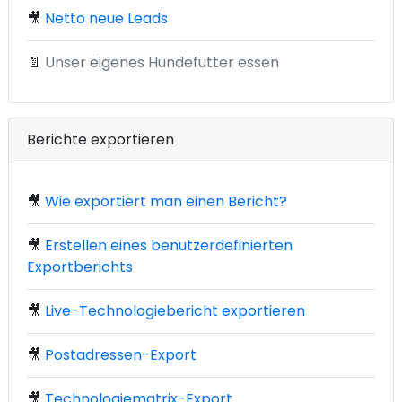
🎥
Netto neue Leads
📄
Unser eigenes Hundefutter essen
Berichte exportieren
🎥
Wie exportiert man einen Bericht?
🎥
Erstellen eines benutzerdefinierten
Exportberichts
🎥
Live-Technologiebericht exportieren
🎥
Postadressen-Export
🎥
Technologiematrix-Export