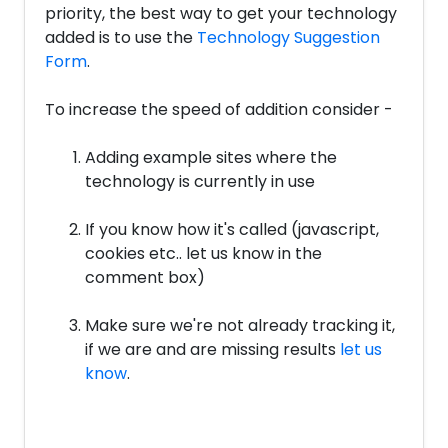
priority, the best way to get your technology
added is to use the
Technology Suggestion
Form
.
To increase the speed of addition consider -
Adding example sites where the
technology is currently in use
If you know how it's called (javascript,
cookies etc.. let us know in the
comment box)
Make sure we're not already tracking it,
if we are and are missing results
let us
know
.