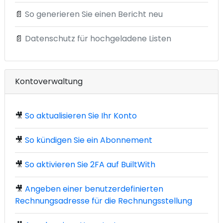
📄
So generieren Sie einen Bericht neu
📄
Datenschutz für hochgeladene Listen
Kontoverwaltung
🎥
So aktualisieren Sie Ihr Konto
🎥
So kündigen Sie ein Abonnement
🎥
So aktivieren Sie 2FA auf BuiltWith
🎥
Angeben einer benutzerdefinierten
Rechnungsadresse für die Rechnungsstellung