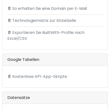
📄
So erhalten Sie eine Domain per E-Mail
📄
Technologiematrix zur Einzelzelle
📄
Exportieren Sie BuiltWith-Profile nach
Excel/CSV
Google Tabellen
📄
Kostenlose API-App-Skripte
Datensätze