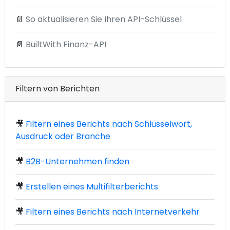
📄
So aktualisieren Sie Ihren API-Schlüssel
📄
BuiltWith Finanz-API
Filtern von Berichten
🎥
Filtern eines Berichts nach Schlüsselwort,
Ausdruck oder Branche
🎥
B2B-Unternehmen finden
🎥
Erstellen eines Multifilterberichts
🎥
Filtern eines Berichts nach Internetverkehr