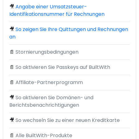
🎥
Angabe einer Umsatzsteuer-
Identifikationsnummer für Rechnungen
🎥
So zeigen Sie Ihre Quittungen und Rechnungen
an
📄
Stornierungsbedingungen
📄
So aktivieren Sie Passkeys auf BuiltWith
📄
Affiliate-Partnerprogramm
🎥
So aktivieren Sie Domänen- und
Berichtsbenachrichtigungen
🎥
So wechseln Sie zu einer neuen Kreditkarte
📄
Alle BuiltWith-Produkte