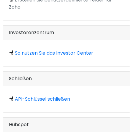
Zoho
Investorenzentrum
🎥
So nutzen Sie das Investor Center
Schließen
🎥
API-Schlüssel schließen
Hubspot