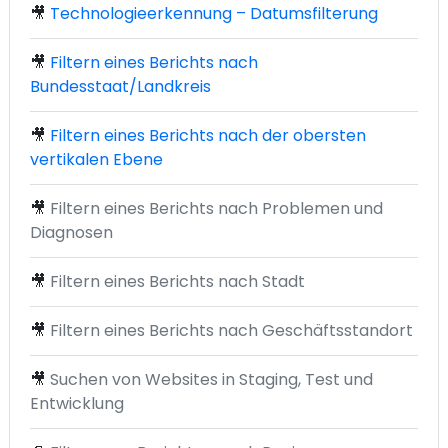
🎥
Technologieerkennung – Datumsfilterung
🎥
Filtern eines Berichts nach
Bundesstaat/Landkreis
🎥
Filtern eines Berichts nach der obersten
vertikalen Ebene
🎥
Filtern eines Berichts nach Problemen und
Diagnosen
🎥
Filtern eines Berichts nach Stadt
🎥
Filtern eines Berichts nach Geschäftsstandort
🎥
Suchen von Websites in Staging, Test und
Entwicklung