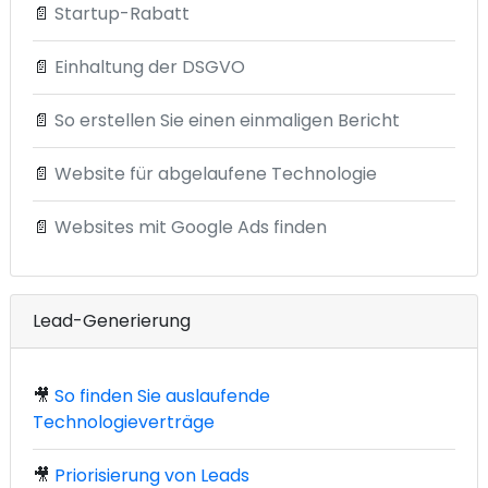
📄
Startup-Rabatt
📄
Einhaltung der DSGVO
📄
So erstellen Sie einen einmaligen Bericht
📄
Website für abgelaufene Technologie
📄
Websites mit Google Ads finden
Lead-Generierung
🎥
So finden Sie auslaufende
Technologieverträge
🎥
Priorisierung von Leads