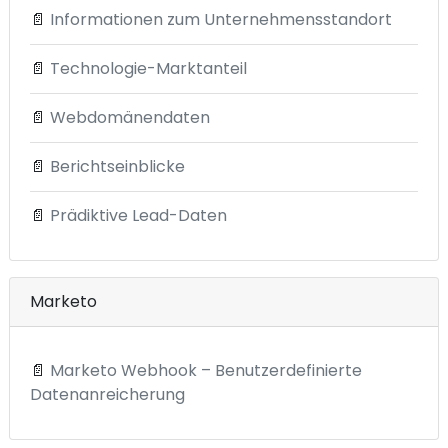
📄
Informationen zum Unternehmensstandort
📄
Technologie-Marktanteil
📄
Webdomänendaten
📄
Berichtseinblicke
📄
Prädiktive Lead-Daten
Marketo
📄
Marketo Webhook – Benutzerdefinierte
Datenanreicherung