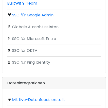
BuiltWith-Team
🎥
SSO für Google Admin
📄
Globale Ausschlusslisten
📄
SSO für Microsoft Entra
📄
SSO für OKTA
📄
SSO für Ping Identity
Datenintegrationen
🎥
Mit Live-Datenfeeds erstellt