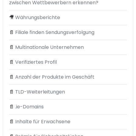
zwischen Wettbewerbern erkennen?
🎥
Währungsberichte
📄
Filiale finden Sendungsverfolgung
📄
Multinationale Unternehmen
📄
Verifiziertes Profil
📄
Anzahl der Produkte im Geschäft
📄
TLD-Weiterleitungen
📄
.ie-Domains
📄
Inhalte für Erwachsene