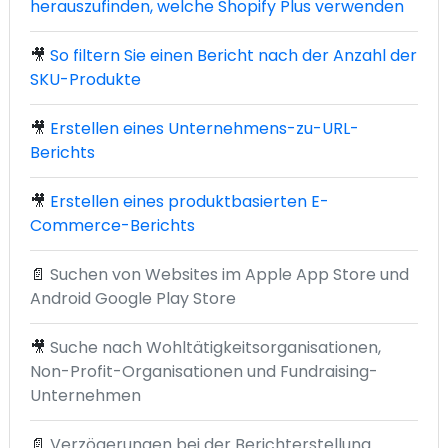
herauszufinden, welche Shopify Plus verwenden
🎥
So filtern Sie einen Bericht nach der Anzahl der
SKU-Produkte
🎥
Erstellen eines Unternehmens-zu-URL-
Berichts
🎥
Erstellen eines produktbasierten E-
Commerce-Berichts
📄
Suchen von Websites im Apple App Store und
Android Google Play Store
🎥
Suche nach Wohltätigkeitsorganisationen,
Non-Profit-Organisationen und Fundraising-
Unternehmen
📄
Verzögerungen bei der Berichterstellung