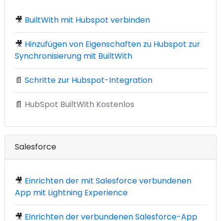
🎥
BuiltWith mit Hubspot verbinden
🎥
Hinzufügen von Eigenschaften zu Hubspot zur
Synchronisierung mit BuiltWith
📄
Schritte zur Hubspot-Integration
📄
HubSpot BuiltWith Kostenlos
Salesforce
🎥
Einrichten der mit Salesforce verbundenen
App mit Lightning Experience
🎥
Einrichten der verbundenen Salesforce-App