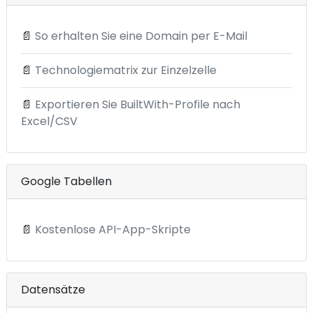
📄
So erhalten Sie eine Domain per E-Mail
📄
Technologiematrix zur Einzelzelle
📄
Exportieren Sie BuiltWith-Profile nach
Excel/CSV
Google Tabellen
📄
Kostenlose API-App-Skripte
Datensätze