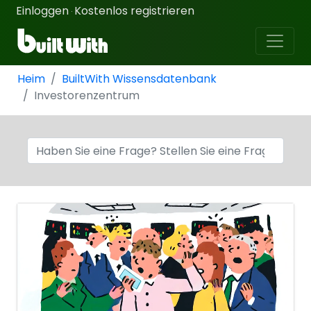
Einloggen
Kostenlos registrieren
·
Heim
BuiltWith Wissensdatenbank
Investorenzentrum