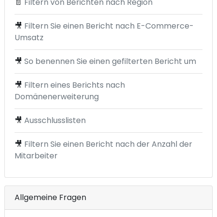
📄
Filtern von Berichten nach Region
🎥
Filtern Sie einen Bericht nach E-Commerce-
Umsatz
🎥
So benennen Sie einen gefilterten Bericht um
🎥
Filtern eines Berichts nach
Domänenerweiterung
🎥
Ausschlusslisten
🎥
Filtern Sie einen Bericht nach der Anzahl der
Mitarbeiter
Allgemeine Fragen