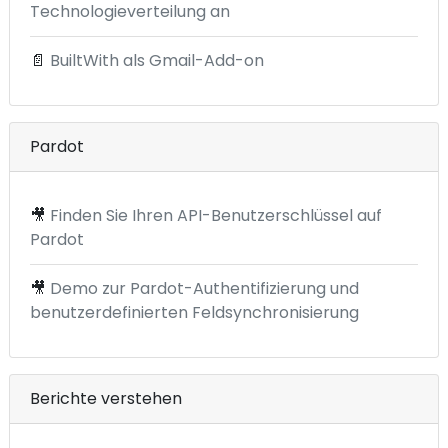
Technologieverteilung an
📄
BuiltWith als Gmail-Add-on
Pardot
🎥
Finden Sie Ihren API-Benutzerschlüssel auf
Pardot
🎥
Demo zur Pardot-Authentifizierung und
benutzerdefinierten Feldsynchronisierung
Berichte verstehen