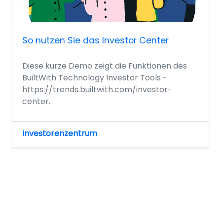
So nutzen Sie das Investor Center
Diese kurze Demo zeigt die Funktionen des
BuiltWith Technology Investor Tools -
https://trends.builtwith.com/investor-
center.
Investorenzentrum