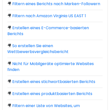
🎥
Filtern eines Berichts nach Marken-Followern
🎥
Filtern nach Amazon Virginia US EAST 1
🎥
Erstellen eines E-Commerce-basierten
Berichts
🎥
So erstellen Sie einen
Wettbewerbsvergleichsbericht
🎥
Nicht für Mobilgeräte optimierte Websites
finden
🎥
Erstellen eines stichwortbasierten Berichts
🎥
Erstellen eines produktbasierten Berichts
🎥
Filtern einer Liste von Websites, um