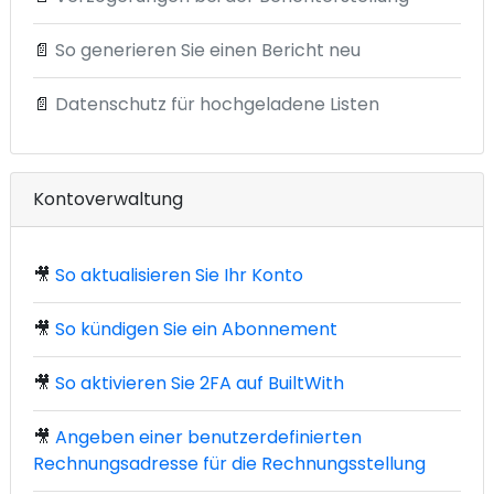
📄
So generieren Sie einen Bericht neu
📄
Datenschutz für hochgeladene Listen
Kontoverwaltung
🎥
So aktualisieren Sie Ihr Konto
🎥
So kündigen Sie ein Abonnement
🎥
So aktivieren Sie 2FA auf BuiltWith
🎥
Angeben einer benutzerdefinierten
Rechnungsadresse für die Rechnungsstellung