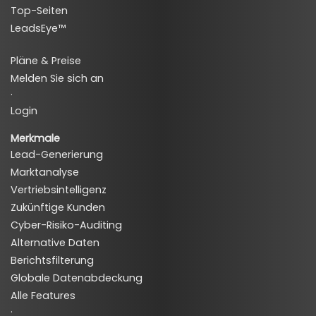
Top-Seiten
LeadsEye™
Pläne & Preise
Melden Sie sich an
·
Login
Merkmale
Lead-Generierung
Marktanalyse
Vertriebsintelligenz
Zukünftige Kunden
Cyber-Risiko-Auditing
Alternative Daten
Berichtsfilterung
Globale Datenabdeckung
Alle Features
·