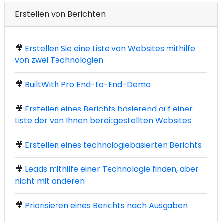
Erstellen von Berichten
🎥
Erstellen Sie eine Liste von Websites mithilfe
von zwei Technologien
🎥
BuiltWith Pro End-to-End-Demo
🎥
Erstellen eines Berichts basierend auf einer
Liste der von Ihnen bereitgestellten Websites
🎥
Erstellen eines technologiebasierten Berichts
🎥
Leads mithilfe einer Technologie finden, aber
nicht mit anderen
🎥
Priorisieren eines Berichts nach Ausgaben