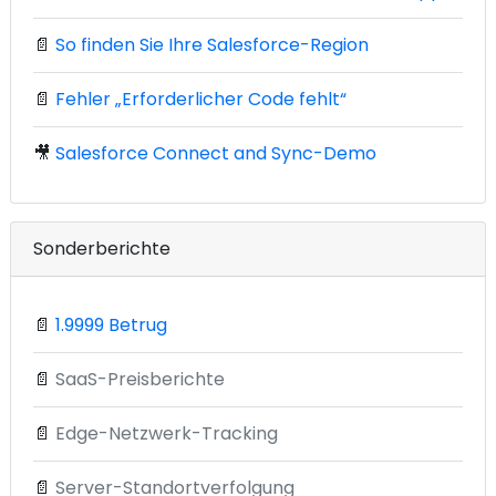
📄
So finden Sie Ihre Salesforce-Region
📄
Fehler „Erforderlicher Code fehlt“
🎥
Salesforce Connect and Sync-Demo
Sonderberichte
📄
1.9999 Betrug
📄
SaaS-Preisberichte
📄
Edge-Netzwerk-Tracking
📄
Server-Standortverfolgung