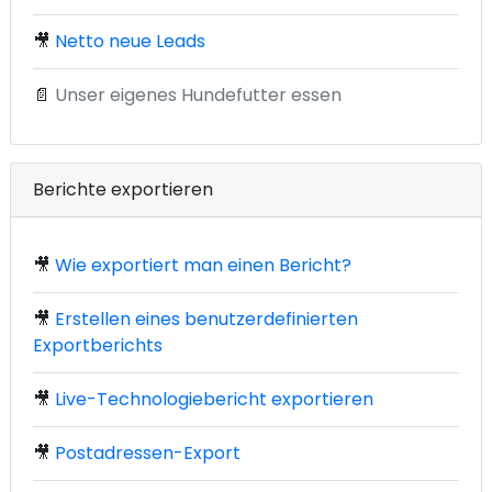
🎥
Netto neue Leads
📄
Unser eigenes Hundefutter essen
Berichte exportieren
🎥
Wie exportiert man einen Bericht?
🎥
Erstellen eines benutzerdefinierten
Exportberichts
🎥
Live-Technologiebericht exportieren
🎥
Postadressen-Export