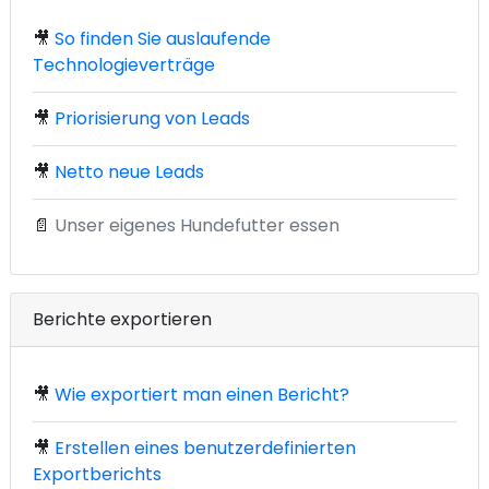
🎥
So finden Sie auslaufende
Technologieverträge
🎥
Priorisierung von Leads
🎥
Netto neue Leads
📄
Unser eigenes Hundefutter essen
Berichte exportieren
🎥
Wie exportiert man einen Bericht?
🎥
Erstellen eines benutzerdefinierten
Exportberichts