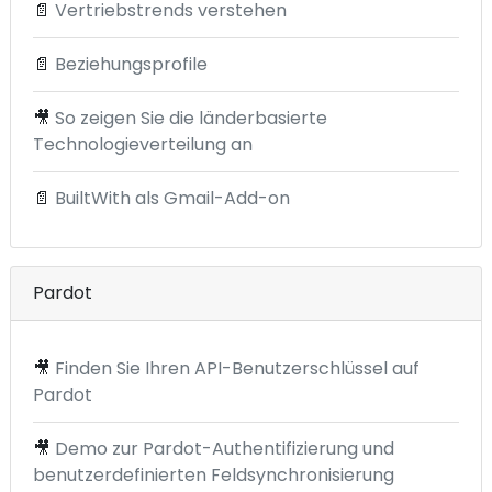
📄
Vertriebstrends verstehen
📄
Beziehungsprofile
🎥
So zeigen Sie die länderbasierte
Technologieverteilung an
📄
BuiltWith als Gmail-Add-on
Pardot
🎥
Finden Sie Ihren API-Benutzerschlüssel auf
Pardot
🎥
Demo zur Pardot-Authentifizierung und
benutzerdefinierten Feldsynchronisierung