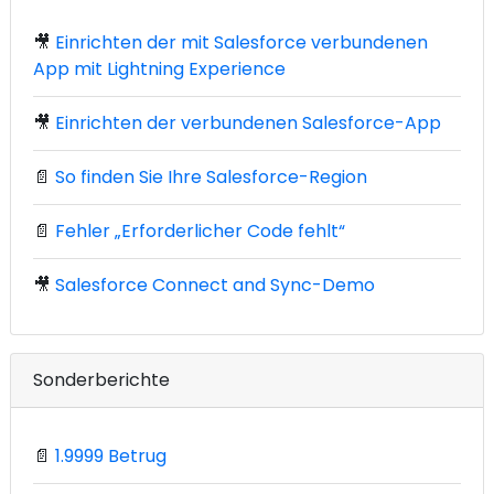
🎥
Einrichten der mit Salesforce verbundenen
App mit Lightning Experience
🎥
Einrichten der verbundenen Salesforce-App
📄
So finden Sie Ihre Salesforce-Region
📄
Fehler „Erforderlicher Code fehlt“
🎥
Salesforce Connect and Sync-Demo
Sonderberichte
📄
1.9999 Betrug