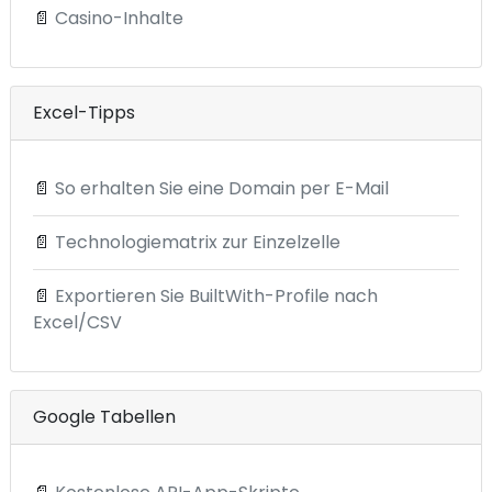
📄
Casino-Inhalte
Excel-Tipps
📄
So erhalten Sie eine Domain per E-Mail
📄
Technologiematrix zur Einzelzelle
📄
Exportieren Sie BuiltWith-Profile nach
Excel/CSV
Google Tabellen