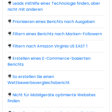
🎥
Leads mithilfe einer Technologie finden, aber
nicht mit anderen
🎥
Priorisieren eines Berichts nach Ausgaben
🎥
Filtern eines Berichts nach Marken-Followern
🎥
Filtern nach Amazon Virginia US EAST 1
🎥
Erstellen eines E-Commerce-basierten
Berichts
🎥
So erstellen Sie einen
Wettbewerbsvergleichsbericht
🎥
Nicht für Mobilgeräte optimierte Websites
finden