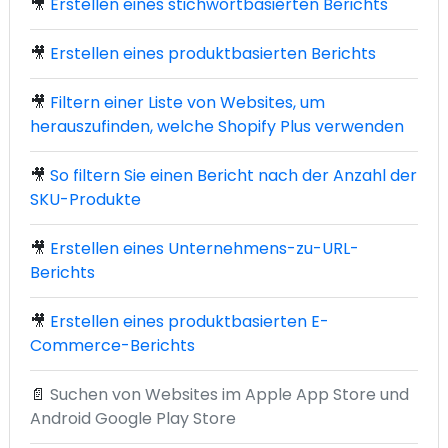
🎥
Erstellen eines stichwortbasierten Berichts
🎥
Erstellen eines produktbasierten Berichts
🎥
Filtern einer Liste von Websites, um
herauszufinden, welche Shopify Plus verwenden
🎥
So filtern Sie einen Bericht nach der Anzahl der
SKU-Produkte
🎥
Erstellen eines Unternehmens-zu-URL-
Berichts
🎥
Erstellen eines produktbasierten E-
Commerce-Berichts
📄
Suchen von Websites im Apple App Store und
Android Google Play Store