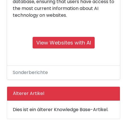
database, ensuring that users have access to
the most current information about AI
technology on websites.
View Websites with AI
Sonderberichte
Älterer Artikel
Dies ist ein älterer Knowledge Base-Artikel.