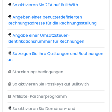
🎥
So aktivieren Sie 2FA auf BuiltWith
🎥
Angeben einer benutzerdefinierten
Rechnungsadresse für die Rechnungsstellung
🎥
Angabe einer Umsatzsteuer-
Identifikationsnummer für Rechnungen
🎥
So zeigen Sie Ihre Quittungen und Rechnungen
an
📄
Stornierungsbedingungen
📄
So aktivieren Sie Passkeys auf BuiltWith
📄
Affiliate-Partnerprogramm
🎥
So aktivieren Sie Domänen- und