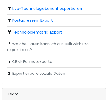
🎥
Live-Technologiebericht exportieren
🎥
Postadressen-Export
🎥
Technologiematrix-Export
📄
Welche Daten kann ich aus BuiltWith Pro
exportieren?
🎥
CRM-Formatexporte
📄
Exportierbare soziale Daten
Team