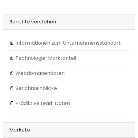
Berichte verstehen
📄
Informationen zum Unternehmensstandort
📄
Technologie-Marktanteil
📄
Webdomänendaten
📄
Berichtseinblicke
📄
Prädiktive Lead-Daten
Marketo