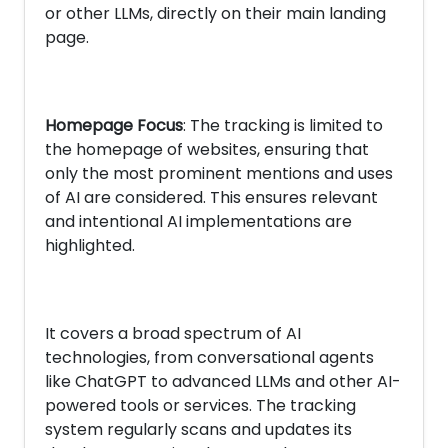
or other LLMs, directly on their main landing
page.
Homepage Focus
: The tracking is limited to
the homepage of websites, ensuring that
only the most prominent mentions and uses
of AI are considered. This ensures relevant
and intentional AI implementations are
highlighted.
It covers a broad spectrum of AI
technologies, from conversational agents
like ChatGPT to advanced LLMs and other AI-
powered tools or services. The tracking
system regularly scans and updates its