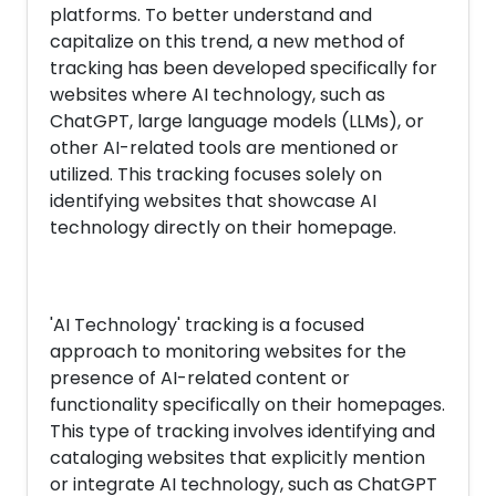
platforms. To better understand and
capitalize on this trend, a new method of
tracking has been developed specifically for
websites where AI technology, such as
ChatGPT, large language models (LLMs), or
other AI-related tools are mentioned or
utilized. This tracking focuses solely on
identifying websites that showcase AI
technology directly on their homepage.
'AI Technology' tracking is a focused
approach to monitoring websites for the
presence of AI-related content or
functionality specifically on their homepages.
This type of tracking involves identifying and
cataloging websites that explicitly mention
or integrate AI technology, such as ChatGPT