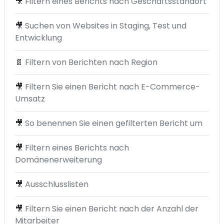
🎥
Filtern eines Berichts nach Geschäftsstandort
🎥
Suchen von Websites in Staging, Test und
Entwicklung
📄
Filtern von Berichten nach Region
🎥
Filtern Sie einen Bericht nach E-Commerce-
Umsatz
🎥
So benennen Sie einen gefilterten Bericht um
🎥
Filtern eines Berichts nach
Domänenerweiterung
🎥
Ausschlusslisten
🎥
Filtern Sie einen Bericht nach der Anzahl der
Mitarbeiter