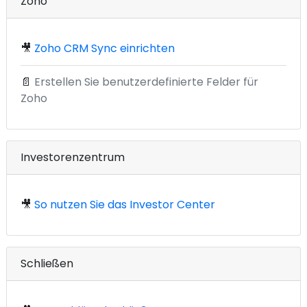
Zoho
🎥
Zoho CRM Sync einrichten
📄
Erstellen Sie benutzerdefinierte Felder für
Zoho
Investorenzentrum
🎥
So nutzen Sie das Investor Center
Schließen