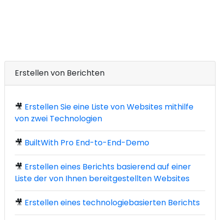
Erstellen von Berichten
🎥
Erstellen Sie eine Liste von Websites mithilfe
von zwei Technologien
🎥
BuiltWith Pro End-to-End-Demo
🎥
Erstellen eines Berichts basierend auf einer
Liste der von Ihnen bereitgestellten Websites
🎥
Erstellen eines technologiebasierten Berichts