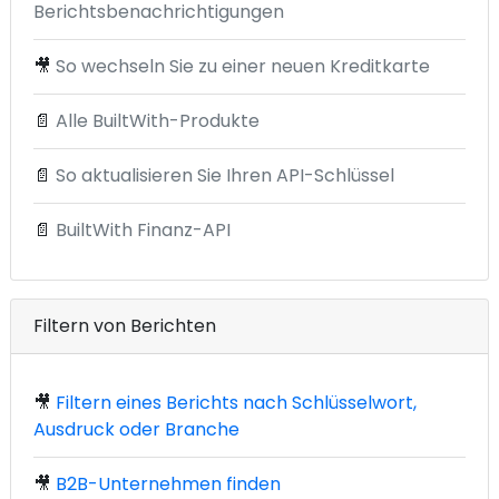
Berichtsbenachrichtigungen
🎥
So wechseln Sie zu einer neuen Kreditkarte
📄
Alle BuiltWith-Produkte
📄
So aktualisieren Sie Ihren API-Schlüssel
📄
BuiltWith Finanz-API
Filtern von Berichten
🎥
Filtern eines Berichts nach Schlüsselwort,
Ausdruck oder Branche
🎥
B2B-Unternehmen finden