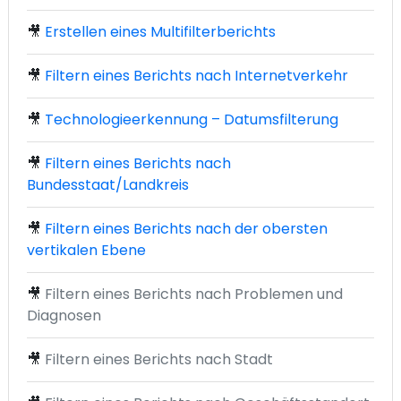
🎥
Erstellen eines Multifilterberichts
🎥
Filtern eines Berichts nach Internetverkehr
🎥
Technologieerkennung – Datumsfilterung
🎥
Filtern eines Berichts nach
Bundesstaat/Landkreis
🎥
Filtern eines Berichts nach der obersten
vertikalen Ebene
🎥
Filtern eines Berichts nach Problemen und
Diagnosen
🎥
Filtern eines Berichts nach Stadt