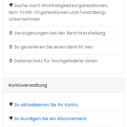
🎥
Suche nach Wohltätigkeitsorganisationen,
Non-Profit-Organisationen und Fundraising-
Unternehmen
📄
Verzögerungen bei der Berichterstellung
📄
So generieren Sie einen Bericht neu
📄
Datenschutz für hochgeladene Listen
Kontoverwaltung
🎥
So aktualisieren Sie Ihr Konto
🎥
So kündigen Sie ein Abonnement