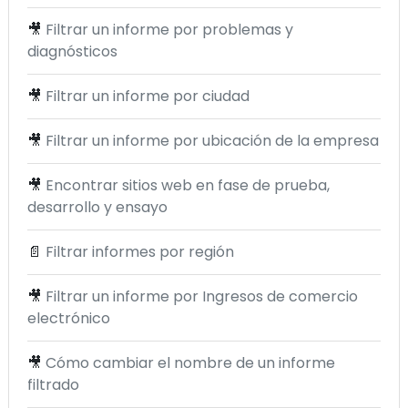
🎥
Filtrar un informe por problemas y
diagnósticos
🎥
Filtrar un informe por ciudad
🎥
Filtrar un informe por ubicación de la empresa
🎥
Encontrar sitios web en fase de prueba,
desarrollo y ensayo
📄
Filtrar informes por región
🎥
Filtrar un informe por Ingresos de comercio
electrónico
🎥
Cómo cambiar el nombre de un informe
filtrado