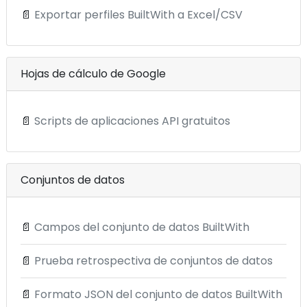
📄
Exportar perfiles BuiltWith a Excel/CSV
Hojas de cálculo de Google
📄
Scripts de aplicaciones API gratuitos
Conjuntos de datos
📄
Campos del conjunto de datos BuiltWith
📄
Prueba retrospectiva de conjuntos de datos
📄
Formato JSON del conjunto de datos BuiltWith