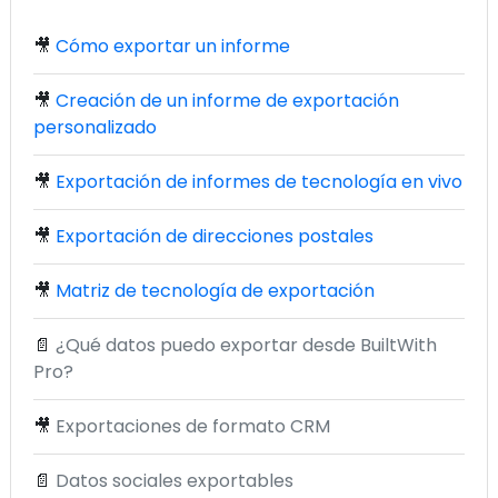
🎥
Cómo exportar un informe
🎥
Creación de un informe de exportación
personalizado
🎥
Exportación de informes de tecnología en vivo
🎥
Exportación de direcciones postales
🎥
Matriz de tecnología de exportación
📄
¿Qué datos puedo exportar desde BuiltWith
Pro?
🎥
Exportaciones de formato CRM
📄
Datos sociales exportables