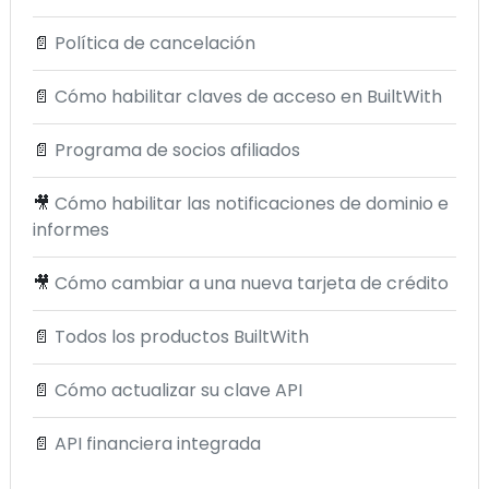
📄
Política de cancelación
📄
Cómo habilitar claves de acceso en BuiltWith
📄
Programa de socios afiliados
🎥
Cómo habilitar las notificaciones de dominio e
informes
🎥
Cómo cambiar a una nueva tarjeta de crédito
📄
Todos los productos BuiltWith
📄
Cómo actualizar su clave API
📄
API financiera integrada