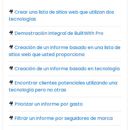
🎥
Crear una lista de sitios web que utilizan dos
tecnologías
🎥
Demostración integral de BuiltWith Pro
🎥
Creación de un informe basado en una lista de
sitios web que usted proporciona
🎥
Creación de un informe basado en tecnología
🎥
Encontrar clientes potenciales utilizando una
tecnología pero no otras
🎥
Priorizar un informe por gasto
🎥
Filtrar un informe por seguidores de marca