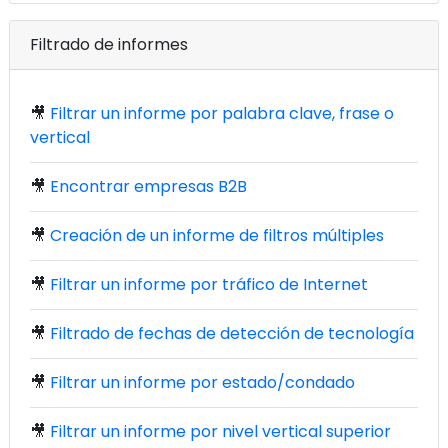
Filtrado de informes
🎥
Filtrar un informe por palabra clave, frase o
vertical
🎥
Encontrar empresas B2B
🎥
Creación de un informe de filtros múltiples
🎥
Filtrar un informe por tráfico de Internet
🎥
Filtrado de fechas de detección de tecnología
🎥
Filtrar un informe por estado/condado
🎥
Filtrar un informe por nivel vertical superior