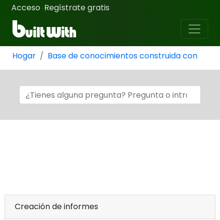
Acceso
Regístrate gratis
·
Hogar
Base de conocimientos construida con
Creación de informes