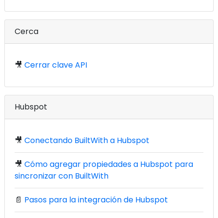
Cerca
🎥
Cerrar clave API
Hubspot
🎥
Conectando BuiltWith a Hubspot
🎥
Cómo agregar propiedades a Hubspot para
sincronizar con BuiltWith
📄
Pasos para la integración de Hubspot