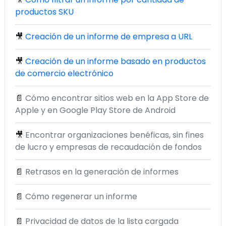
productos SKU
🎥
Creación de un informe de empresa a URL
🎥
Creación de un informe basado en productos
de comercio electrónico
📄
Cómo encontrar sitios web en la App Store de
Apple y en Google Play Store de Android
🎥
Encontrar organizaciones benéficas, sin fines
de lucro y empresas de recaudación de fondos
📄
Retrasos en la generación de informes
📄
Cómo regenerar un informe
📄
Privacidad de datos de la lista cargada