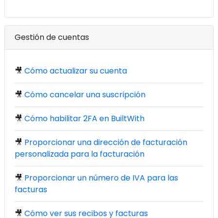
Gestión de cuentas
🎥
Cómo actualizar su cuenta
🎥
Cómo cancelar una suscripción
🎥
Cómo habilitar 2FA en BuiltWith
🎥
Proporcionar una dirección de facturación
personalizada para la facturación
🎥
Proporcionar un número de IVA para las
facturas
🎥
Cómo ver sus recibos y facturas