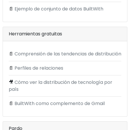
📄
Ejemplo de conjunto de datos BuiltWith
Herramientas gratuitas
📄
Comprensión de las tendencias de distribución
📄
Perfiles de relaciones
🎥
Cómo ver la distribución de tecnología por
país
📄
BuiltWith como complemento de Gmail
Pardo