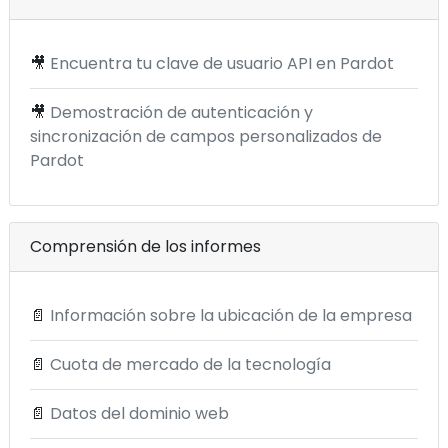
🎥
Encuentra tu clave de usuario API en Pardot
🎥
Demostración de autenticación y
sincronización de campos personalizados de
Pardot
Comprensión de los informes
📄
Información sobre la ubicación de la empresa
📄
Cuota de mercado de la tecnología
📄
Datos del dominio web