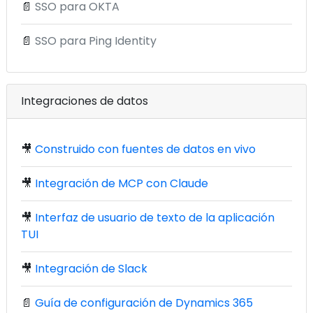
📄
SSO para OKTA
📄
SSO para Ping Identity
Integraciones de datos
🎥
Construido con fuentes de datos en vivo
🎥
Integración de MCP con Claude
🎥
Interfaz de usuario de texto de la aplicación
TUI
🎥
Integración de Slack
📄
Guía de configuración de Dynamics 365