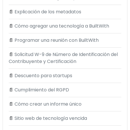
📄
Explicación de los metadatos
📄
Cómo agregar una tecnología a BuiltWith
📄
Programar una reunión con BuiltWith
📄
Solicitud W-9 de Número de Identificación del
Contribuyente y Certificación
📄
Descuento para startups
📄
Cumplimiento del RGPD
📄
Cómo crear un informe único
📄
Sitio web de tecnología vencida