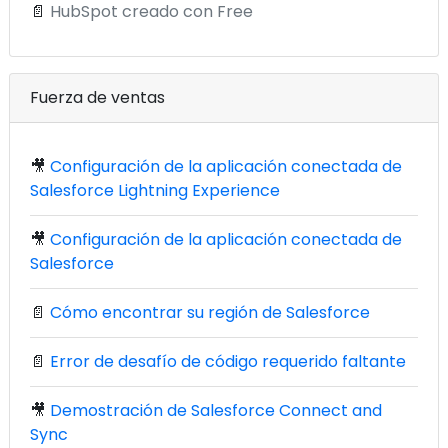
📄
HubSpot creado con Free
Fuerza de ventas
🎥
Configuración de la aplicación conectada de
Salesforce Lightning Experience
🎥
Configuración de la aplicación conectada de
Salesforce
📄
Cómo encontrar su región de Salesforce
📄
Error de desafío de código requerido faltante
🎥
Demostración de Salesforce Connect and
Sync