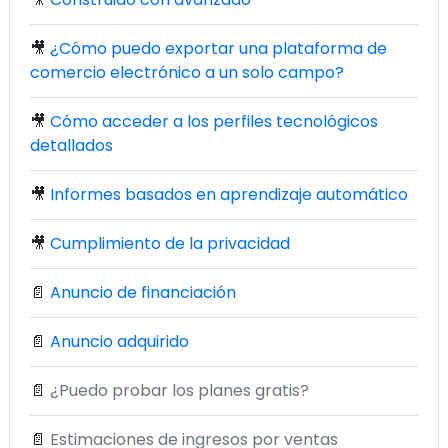
🎥
¿Cómo puedo exportar una plataforma de
comercio electrónico a un solo campo?
🎥
Cómo acceder a los perfiles tecnológicos
detallados
🎥
Informes basados en aprendizaje automático
🎥
Cumplimiento de la privacidad
📄
Anuncio de financiación
📄
Anuncio adquirido
📄
¿Puedo probar los planes gratis?
📄
Estimaciones de ingresos por ventas