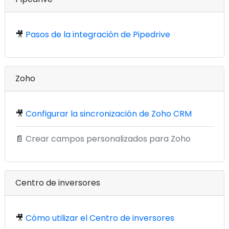
🎥
Pasos de la integración de Pipedrive
Zoho
🎥
Configurar la sincronización de Zoho CRM
📄
Crear campos personalizados para Zoho
Centro de inversores
🎥
Cómo utilizar el Centro de inversores