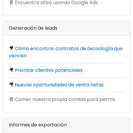
📄
Encuentra sitios usando Google Ads
Generación de leads
🎥
Cómo encontrar contratos de tecnología que
vencen
🎥
Priorizar clientes potenciales
🎥
Nuevas oportunidades de venta netas
📄
Comer nuestra propia comida para perros
Informes de exportación