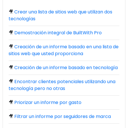
🎥
Crear una lista de sitios web que utilizan dos
tecnologías
🎥
Demostración integral de BuiltWith Pro
🎥
Creación de un informe basado en una lista de
sitios web que usted proporciona
🎥
Creación de un informe basado en tecnología
🎥
Encontrar clientes potenciales utilizando una
tecnología pero no otras
🎥
Priorizar un informe por gasto
🎥
Filtrar un informe por seguidores de marca