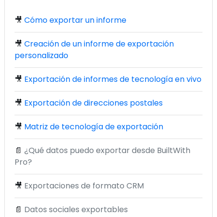
🎥
Cómo exportar un informe
🎥
Creación de un informe de exportación
personalizado
🎥
Exportación de informes de tecnología en vivo
🎥
Exportación de direcciones postales
🎥
Matriz de tecnología de exportación
📄
¿Qué datos puedo exportar desde BuiltWith
Pro?
🎥
Exportaciones de formato CRM
📄
Datos sociales exportables