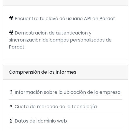
🎥
Encuentra tu clave de usuario API en Pardot
🎥
Demostración de autenticación y
sincronización de campos personalizados de
Pardot
Comprensión de los informes
📄
Información sobre la ubicación de la empresa
📄
Cuota de mercado de la tecnología
📄
Datos del dominio web