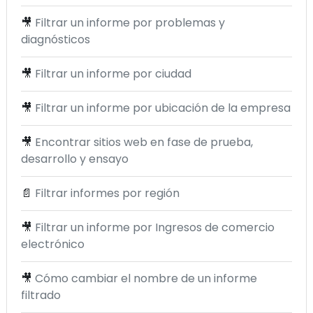
🎥
Filtrar un informe por problemas y
diagnósticos
🎥
Filtrar un informe por ciudad
🎥
Filtrar un informe por ubicación de la empresa
🎥
Encontrar sitios web en fase de prueba,
desarrollo y ensayo
📄
Filtrar informes por región
🎥
Filtrar un informe por Ingresos de comercio
electrónico
🎥
Cómo cambiar el nombre de un informe
filtrado