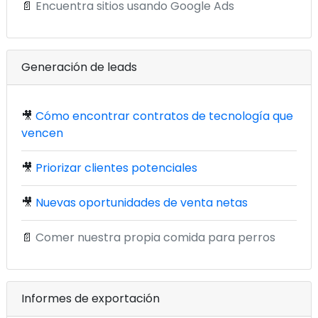
📄
Encuentra sitios usando Google Ads
Generación de leads
🎥
Cómo encontrar contratos de tecnología que
vencen
🎥
Priorizar clientes potenciales
🎥
Nuevas oportunidades de venta netas
📄
Comer nuestra propia comida para perros
Informes de exportación