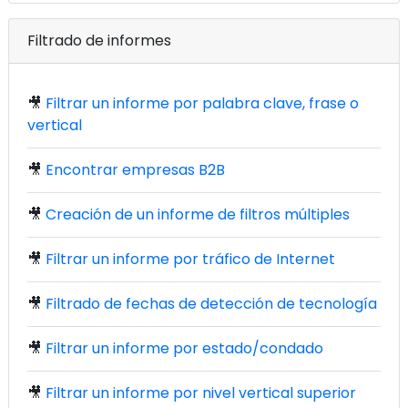
Filtrado de informes
🎥
Filtrar un informe por palabra clave, frase o
vertical
🎥
Encontrar empresas B2B
🎥
Creación de un informe de filtros múltiples
🎥
Filtrar un informe por tráfico de Internet
🎥
Filtrado de fechas de detección de tecnología
🎥
Filtrar un informe por estado/condado
🎥
Filtrar un informe por nivel vertical superior