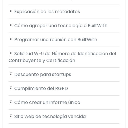
📄
Explicación de los metadatos
📄
Cómo agregar una tecnología a BuiltWith
📄
Programar una reunión con BuiltWith
📄
Solicitud W-9 de Número de Identificación del
Contribuyente y Certificación
📄
Descuento para startups
📄
Cumplimiento del RGPD
📄
Cómo crear un informe único
📄
Sitio web de tecnología vencida