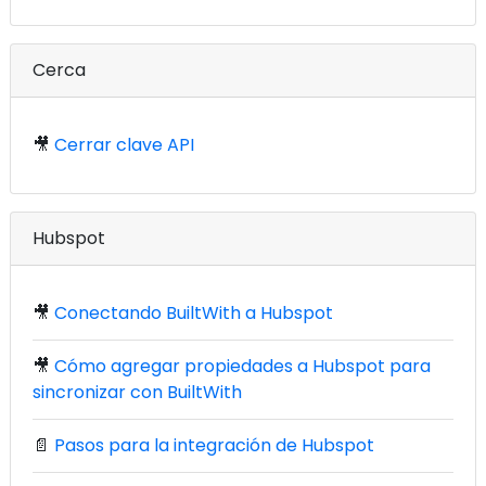
Cerca
🎥
Cerrar clave API
Hubspot
🎥
Conectando BuiltWith a Hubspot
🎥
Cómo agregar propiedades a Hubspot para
sincronizar con BuiltWith
📄
Pasos para la integración de Hubspot