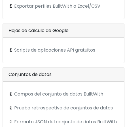
📄
Exportar perfiles BuiltWith a Excel/CSV
Hojas de cálculo de Google
📄
Scripts de aplicaciones API gratuitos
Conjuntos de datos
📄
Campos del conjunto de datos BuiltWith
📄
Prueba retrospectiva de conjuntos de datos
📄
Formato JSON del conjunto de datos BuiltWith