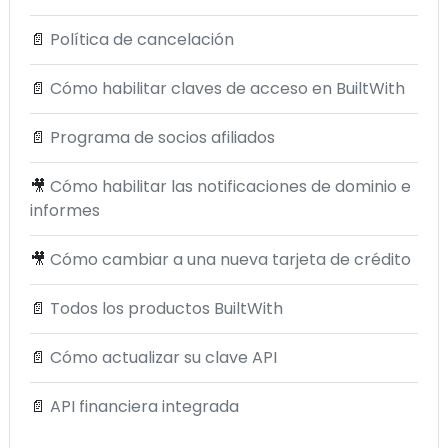
📄
Política de cancelación
📄
Cómo habilitar claves de acceso en BuiltWith
📄
Programa de socios afiliados
🎥
Cómo habilitar las notificaciones de dominio e
informes
🎥
Cómo cambiar a una nueva tarjeta de crédito
📄
Todos los productos BuiltWith
📄
Cómo actualizar su clave API
📄
API financiera integrada