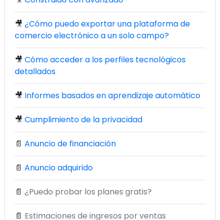
🎥
¿Cómo puedo exportar una plataforma de
comercio electrónico a un solo campo?
🎥
Cómo acceder a los perfiles tecnológicos
detallados
🎥
Informes basados en aprendizaje automático
🎥
Cumplimiento de la privacidad
📄
Anuncio de financiación
📄
Anuncio adquirido
📄
¿Puedo probar los planes gratis?
📄
Estimaciones de ingresos por ventas