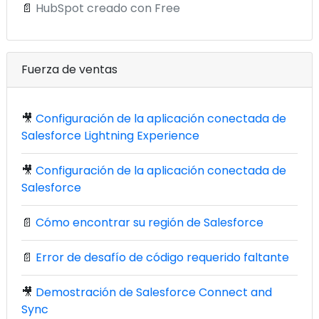
📄
HubSpot creado con Free
Fuerza de ventas
🎥
Configuración de la aplicación conectada de
Salesforce Lightning Experience
🎥
Configuración de la aplicación conectada de
Salesforce
📄
Cómo encontrar su región de Salesforce
📄
Error de desafío de código requerido faltante
🎥
Demostración de Salesforce Connect and
Sync