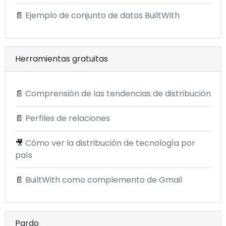
📄
Ejemplo de conjunto de datos BuiltWith
Herramientas gratuitas
📄
Comprensión de las tendencias de distribución
📄
Perfiles de relaciones
🎥
Cómo ver la distribución de tecnología por
país
📄
BuiltWith como complemento de Gmail
Pardo