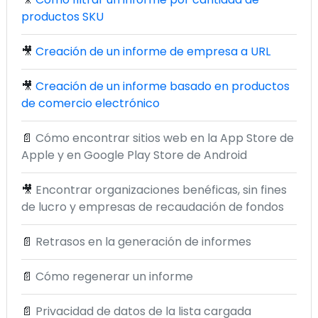
productos SKU
🎥
Creación de un informe de empresa a URL
🎥
Creación de un informe basado en productos
de comercio electrónico
📄
Cómo encontrar sitios web en la App Store de
Apple y en Google Play Store de Android
🎥
Encontrar organizaciones benéficas, sin fines
de lucro y empresas de recaudación de fondos
📄
Retrasos en la generación de informes
📄
Cómo regenerar un informe
📄
Privacidad de datos de la lista cargada