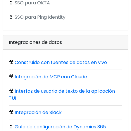
📄
SSO para OKTA
📄
SSO para Ping Identity
Integraciones de datos
🎥
Construido con fuentes de datos en vivo
🎥
Integración de MCP con Claude
🎥
Interfaz de usuario de texto de la aplicación
TUI
🎥
Integración de Slack
📄
Guía de configuración de Dynamics 365