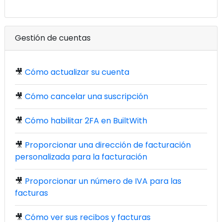
Gestión de cuentas
🎥
Cómo actualizar su cuenta
🎥
Cómo cancelar una suscripción
🎥
Cómo habilitar 2FA en BuiltWith
🎥
Proporcionar una dirección de facturación
personalizada para la facturación
🎥
Proporcionar un número de IVA para las
facturas
🎥
Cómo ver sus recibos y facturas