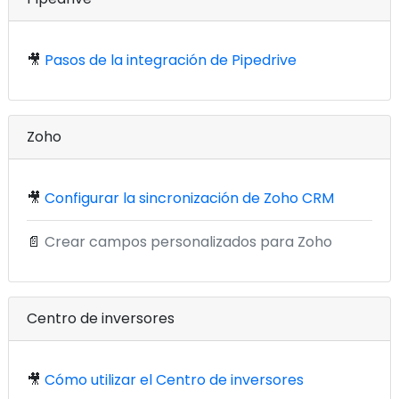
🎥
Pasos de la integración de Pipedrive
Zoho
🎥
Configurar la sincronización de Zoho CRM
📄
Crear campos personalizados para Zoho
Centro de inversores
🎥
Cómo utilizar el Centro de inversores