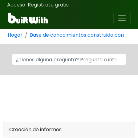
Acceso
Regístrate gratis
·
Hogar
Base de conocimientos construida con
Creación de informes