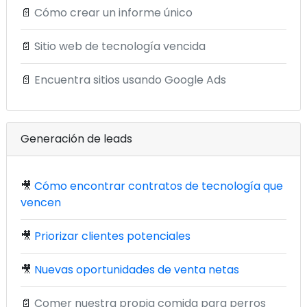
📄
Cómo crear un informe único
📄
Sitio web de tecnología vencida
📄
Encuentra sitios usando Google Ads
Generación de leads
🎥
Cómo encontrar contratos de tecnología que
vencen
🎥
Priorizar clientes potenciales
🎥
Nuevas oportunidades de venta netas
📄
Comer nuestra propia comida para perros