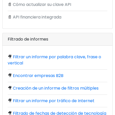
📄
Cómo actualizar su clave API
📄
API financiera integrada
Filtrado de informes
🎥
Filtrar un informe por palabra clave, frase o
vertical
🎥
Encontrar empresas B2B
🎥
Creación de un informe de filtros múltiples
🎥
Filtrar un informe por tráfico de Internet
🎥
Filtrado de fechas de detección de tecnología