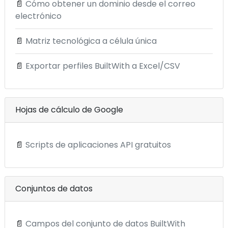
📄
Cómo obtener un dominio desde el correo
electrónico
📄
Matriz tecnológica a célula única
📄
Exportar perfiles BuiltWith a Excel/CSV
Hojas de cálculo de Google
📄
Scripts de aplicaciones API gratuitos
Conjuntos de datos
📄
Campos del conjunto de datos BuiltWith