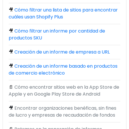
🎥
Cómo filtrar una lista de sitios para encontrar
cuáles usan Shopify Plus
🎥
Cómo filtrar un informe por cantidad de
productos SKU
🎥
Creación de un informe de empresa a URL
🎥
Creación de un informe basado en productos
de comercio electrónico
📄
Cómo encontrar sitios web en la App Store de
Apple y en Google Play Store de Android
🎥
Encontrar organizaciones benéficas, sin fines
de lucro y empresas de recaudación de fondos