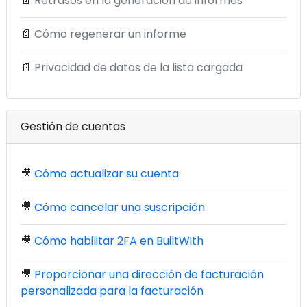
📄
Retrasos en la generación de informes
📄
Cómo regenerar un informe
📄
Privacidad de datos de la lista cargada
Gestión de cuentas
🎥
Cómo actualizar su cuenta
🎥
Cómo cancelar una suscripción
🎥
Cómo habilitar 2FA en BuiltWith
🎥
Proporcionar una dirección de facturación
personalizada para la facturación