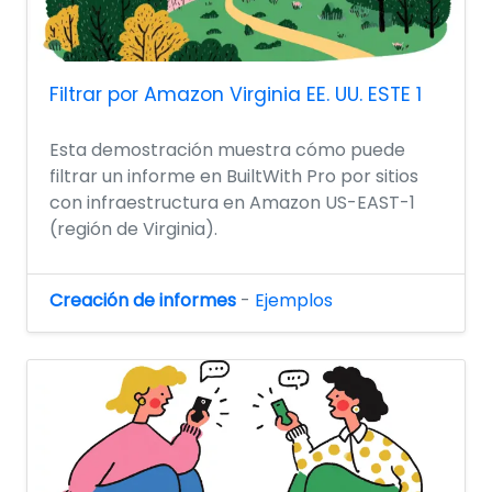
Filtrar por Amazon Virginia EE. UU. ESTE 1
Esta demostración muestra cómo puede
filtrar un informe en BuiltWith Pro por sitios
con infraestructura en Amazon US-EAST-1
(región de Virginia).
Creación de informes
-
Ejemplos