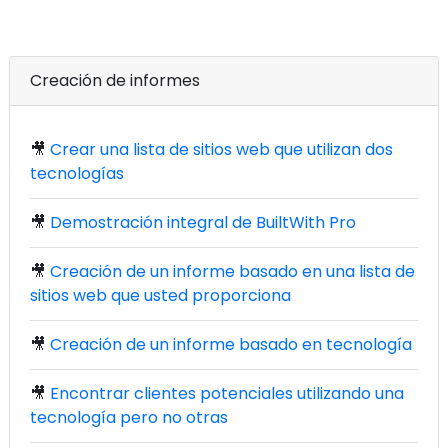
Creación de informes
🎥
Crear una lista de sitios web que utilizan dos
tecnologías
🎥
Demostración integral de BuiltWith Pro
🎥
Creación de un informe basado en una lista de
sitios web que usted proporciona
🎥
Creación de un informe basado en tecnología
🎥
Encontrar clientes potenciales utilizando una
tecnología pero no otras