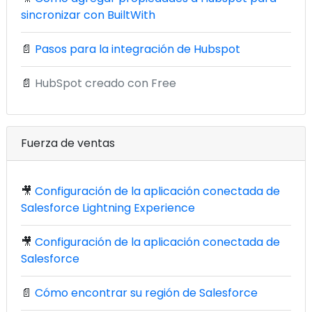
sincronizar con BuiltWith
📄
Pasos para la integración de Hubspot
📄
HubSpot creado con Free
Fuerza de ventas
🎥
Configuración de la aplicación conectada de
Salesforce Lightning Experience
🎥
Configuración de la aplicación conectada de
Salesforce
📄
Cómo encontrar su región de Salesforce