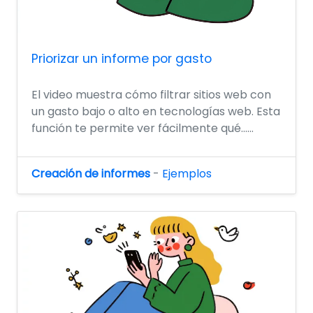
Priorizar un informe por gasto
El video muestra cómo filtrar sitios web con
un gasto bajo o alto en tecnologías web. Esta
función te permite ver fácilmente qué......
Creación de informes
-
Ejemplos