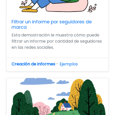
Filtrar un informe por seguidores de
marca
Esta demostración le muestra cómo puede
filtrar un informe por cantidad de seguidores
en las redes sociales.
Creación de informes
-
Ejemplos