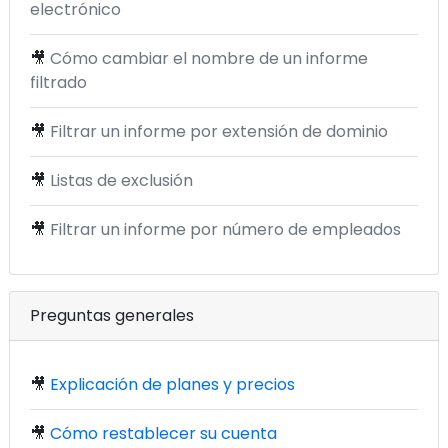
electrónico
🎥
Cómo cambiar el nombre de un informe
filtrado
🎥
Filtrar un informe por extensión de dominio
🎥
Listas de exclusión
🎥
Filtrar un informe por número de empleados
Preguntas generales
🎥
Explicación de planes y precios
🎥
Cómo restablecer su cuenta