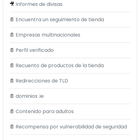
🎥
Informes de divisas
📄
Encuentra un seguimiento de tienda
📄
Empresas multinacionales
📄
Perfil verificado
📄
Recuento de productos de la tienda
📄
Redirecciones de TLD
📄
dominios .ie
📄
Contenido para adultos
📄
Recompensa por vulnerabilidad de seguridad