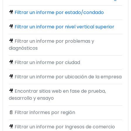
🎥
Filtrar un informe por estado/condado
🎥
Filtrar un informe por nivel vertical superior
🎥
Filtrar un informe por problemas y
diagnósticos
🎥
Filtrar un informe por ciudad
🎥
Filtrar un informe por ubicación de la empresa
🎥
Encontrar sitios web en fase de prueba,
desarrollo y ensayo
📄
Filtrar informes por región
🎥
Filtrar un informe por Ingresos de comercio