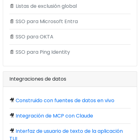
📄
Listas de exclusión global
📄
SSO para Microsoft Entra
📄
SSO para OKTA
📄
SSO para Ping Identity
Integraciones de datos
🎥
Construido con fuentes de datos en vivo
🎥
Integración de MCP con Claude
🎥
Interfaz de usuario de texto de la aplicación
TUI