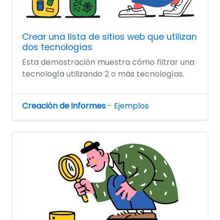
Crear una lista de sitios web que utilizan
dos tecnologías
Esta demostración muestra cómo filtrar una
tecnología utilizando 2 o más tecnologías.
Creación de informes
-
Ejemplos