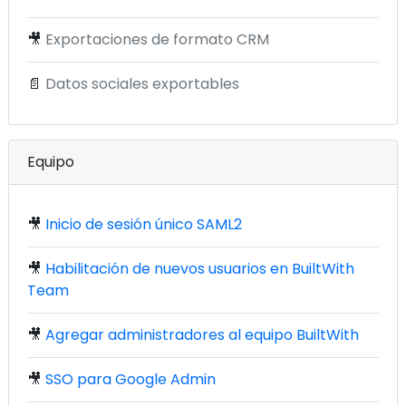
🎥
Exportaciones de formato CRM
📄
Datos sociales exportables
Equipo
🎥
Inicio de sesión único SAML2
🎥
Habilitación de nuevos usuarios en BuiltWith
Team
🎥
Agregar administradores al equipo BuiltWith
🎥
SSO para Google Admin