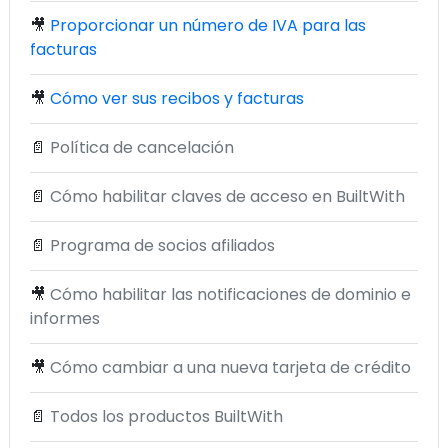
🎥
Proporcionar un número de IVA para las
facturas
🎥
Cómo ver sus recibos y facturas
📄
Política de cancelación
📄
Cómo habilitar claves de acceso en BuiltWith
📄
Programa de socios afiliados
🎥
Cómo habilitar las notificaciones de dominio e
informes
🎥
Cómo cambiar a una nueva tarjeta de crédito
📄
Todos los productos BuiltWith