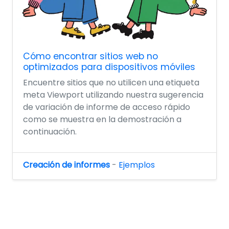
Cómo encontrar sitios web no
optimizados para dispositivos móviles
Encuentre sitios que no utilicen una etiqueta
meta Viewport utilizando nuestra sugerencia
de variación de informe de acceso rápido
como se muestra en la demostración a
continuación.
Creación de informes
-
Ejemplos