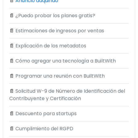
📄
Anuncio adquirido
📄
¿Puedo probar los planes gratis?
📄
Estimaciones de ingresos por ventas
📄
Explicación de los metadatos
📄
Cómo agregar una tecnología a BuiltWith
📄
Programar una reunión con BuiltWith
📄
Solicitud W-9 de Número de Identificación del
Contribuyente y Certificación
📄
Descuento para startups
📄
Cumplimiento del RGPD