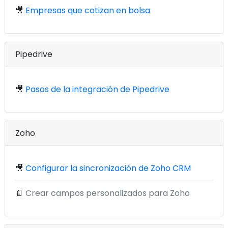
🎥
Empresas que cotizan en bolsa
Pipedrive
🎥
Pasos de la integración de Pipedrive
Zoho
🎥
Configurar la sincronización de Zoho CRM
📄
Crear campos personalizados para Zoho