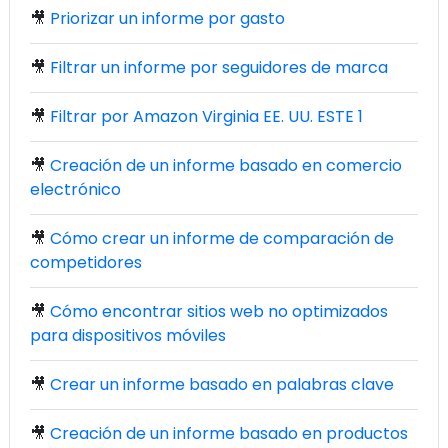
🎥
Priorizar un informe por gasto
🎥
Filtrar un informe por seguidores de marca
🎥
Filtrar por Amazon Virginia EE. UU. ESTE 1
🎥
Creación de un informe basado en comercio
electrónico
🎥
Cómo crear un informe de comparación de
competidores
🎥
Cómo encontrar sitios web no optimizados
para dispositivos móviles
🎥
Crear un informe basado en palabras clave
🎥
Creación de un informe basado en productos