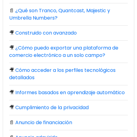
📄
¿Qué son Tranco, Quantcast, Majestic y
Umbrella Numbers?
🎥
Construido con avanzado
🎥
¿Cómo puedo exportar una plataforma de
comercio electrónico a un solo campo?
🎥
Cómo acceder a los perfiles tecnológicos
detallados
🎥
Informes basados en aprendizaje automático
🎥
Cumplimiento de la privacidad
📄
Anuncio de financiación