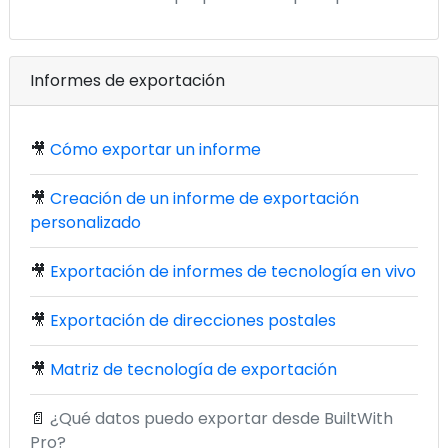
Informes de exportación
🎥
Cómo exportar un informe
🎥
Creación de un informe de exportación
personalizado
🎥
Exportación de informes de tecnología en vivo
🎥
Exportación de direcciones postales
🎥
Matriz de tecnología de exportación
📄
¿Qué datos puedo exportar desde BuiltWith
Pro?