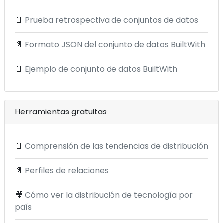
📄
Prueba retrospectiva de conjuntos de datos
📄
Formato JSON del conjunto de datos BuiltWith
📄
Ejemplo de conjunto de datos BuiltWith
Herramientas gratuitas
📄
Comprensión de las tendencias de distribución
📄
Perfiles de relaciones
🎥
Cómo ver la distribución de tecnología por
país