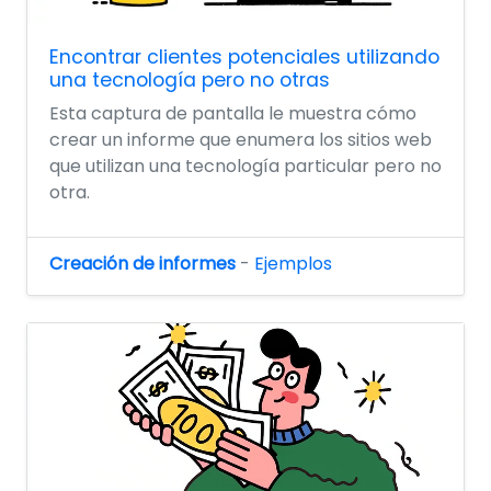
Encontrar clientes potenciales utilizando
una tecnología pero no otras
Esta captura de pantalla le muestra cómo
crear un informe que enumera los sitios web
que utilizan una tecnología particular pero no
otra.
Creación de informes
-
Ejemplos