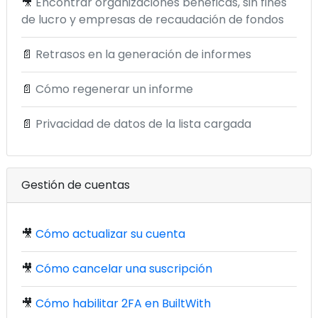
🎥
Encontrar organizaciones benéficas, sin fines
de lucro y empresas de recaudación de fondos
📄
Retrasos en la generación de informes
📄
Cómo regenerar un informe
📄
Privacidad de datos de la lista cargada
Gestión de cuentas
🎥
Cómo actualizar su cuenta
🎥
Cómo cancelar una suscripción
🎥
Cómo habilitar 2FA en BuiltWith