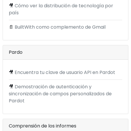
🎥
Cómo ver la distribución de tecnología por
país
📄
BuiltWith como complemento de Gmail
Pardo
🎥
Encuentra tu clave de usuario API en Pardot
🎥
Demostración de autenticación y
sincronización de campos personalizados de
Pardot
Comprensión de los informes