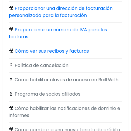
🎥
Proporcionar una dirección de facturación
personalizada para la facturación
🎥
Proporcionar un número de IVA para las
facturas
🎥
Cómo ver sus recibos y facturas
📄
Política de cancelación
📄
Cómo habilitar claves de acceso en BuiltWith
📄
Programa de socios afiliados
🎥
Cómo habilitar las notificaciones de dominio e
informes
🎥
Cómo cambiar a una nueva tarjeta de crédito