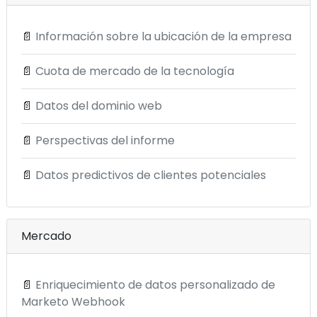
📄
Información sobre la ubicación de la empresa
📄
Cuota de mercado de la tecnología
📄
Datos del dominio web
📄
Perspectivas del informe
📄
Datos predictivos de clientes potenciales
Mercado
📄
Enriquecimiento de datos personalizado de
Marketo Webhook