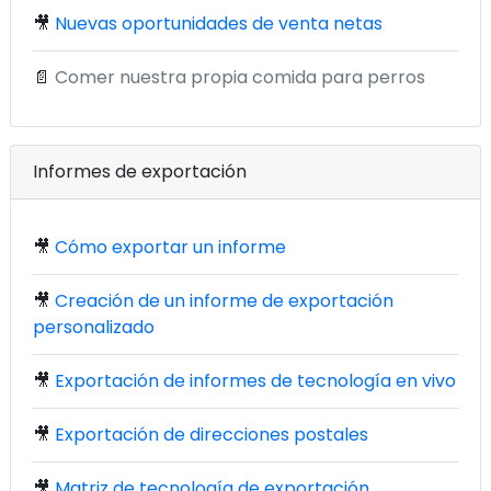
🎥
Nuevas oportunidades de venta netas
📄
Comer nuestra propia comida para perros
Informes de exportación
🎥
Cómo exportar un informe
🎥
Creación de un informe de exportación
personalizado
🎥
Exportación de informes de tecnología en vivo
🎥
Exportación de direcciones postales
🎥
Matriz de tecnología de exportación