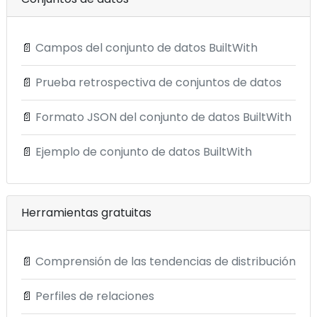
📄
Campos del conjunto de datos BuiltWith
📄
Prueba retrospectiva de conjuntos de datos
📄
Formato JSON del conjunto de datos BuiltWith
📄
Ejemplo de conjunto de datos BuiltWith
Herramientas gratuitas
📄
Comprensión de las tendencias de distribución
📄
Perfiles de relaciones