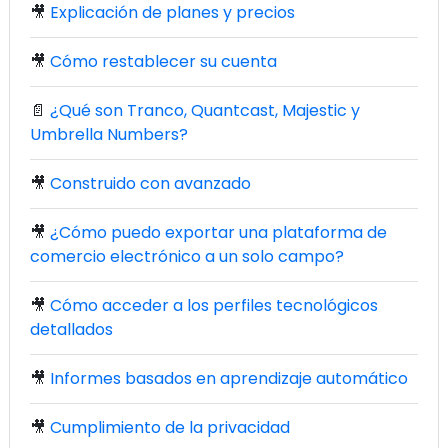
🎥
Explicación de planes y precios
🎥
Cómo restablecer su cuenta
📄
¿Qué son Tranco, Quantcast, Majestic y
Umbrella Numbers?
🎥
Construido con avanzado
🎥
¿Cómo puedo exportar una plataforma de
comercio electrónico a un solo campo?
🎥
Cómo acceder a los perfiles tecnológicos
detallados
🎥
Informes basados en aprendizaje automático
🎥
Cumplimiento de la privacidad