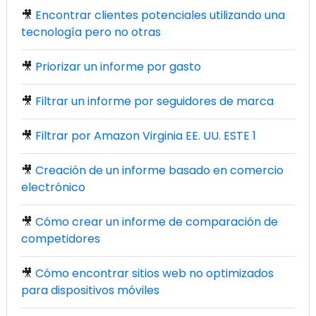
🎥
Encontrar clientes potenciales utilizando una
tecnología pero no otras
🎥
Priorizar un informe por gasto
🎥
Filtrar un informe por seguidores de marca
🎥
Filtrar por Amazon Virginia EE. UU. ESTE 1
🎥
Creación de un informe basado en comercio
electrónico
🎥
Cómo crear un informe de comparación de
competidores
🎥
Cómo encontrar sitios web no optimizados
para dispositivos móviles