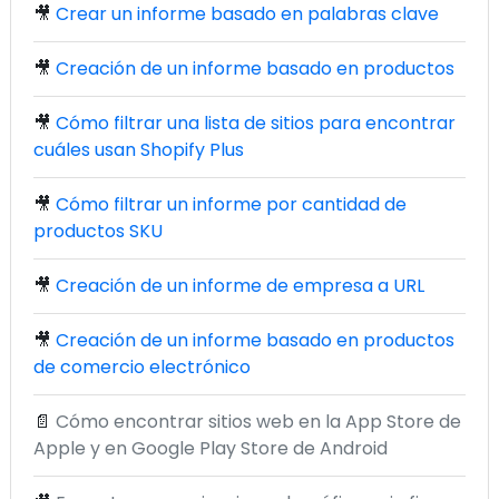
🎥
Crear un informe basado en palabras clave
🎥
Creación de un informe basado en productos
🎥
Cómo filtrar una lista de sitios para encontrar
cuáles usan Shopify Plus
🎥
Cómo filtrar un informe por cantidad de
productos SKU
🎥
Creación de un informe de empresa a URL
🎥
Creación de un informe basado en productos
de comercio electrónico
📄
Cómo encontrar sitios web en la App Store de
Apple y en Google Play Store de Android