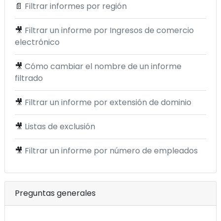
📄
Filtrar informes por región
🎥
Filtrar un informe por Ingresos de comercio
electrónico
🎥
Cómo cambiar el nombre de un informe
filtrado
🎥
Filtrar un informe por extensión de dominio
🎥
Listas de exclusión
🎥
Filtrar un informe por número de empleados
Preguntas generales