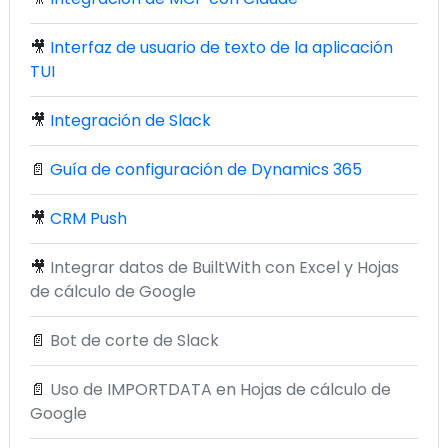
🎥
Interfaz de usuario de texto de la aplicación
TUI
🎥
Integración de Slack
📄
Guía de configuración de Dynamics 365
🎥
CRM Push
🎥
Integrar datos de BuiltWith con Excel y Hojas
de cálculo de Google
📄
Bot de corte de Slack
📄
Uso de IMPORTDATA en Hojas de cálculo de
Google