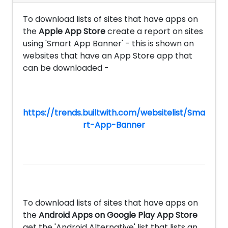
To download lists of sites that have apps on
the
Apple App Store
create a report on sites
using 'Smart App Banner' - this is shown on
websites that have an App Store app that
can be downloaded -
https://trends.builtwith.com/websitelist/Sma
rt-App-Banner
To download lists of sites that have apps on
the
Android Apps on Google Play App Store
get the 'Android Alternative' list that lists an