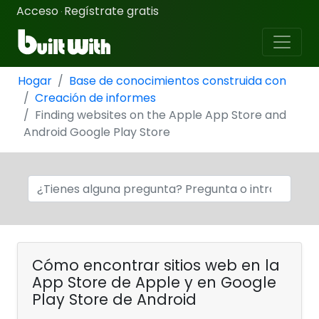
Acceso
Regístrate gratis
·
Hogar
Base de conocimientos construida con
Creación de informes
Finding websites on the Apple App Store and
Android Google Play Store
Cómo encontrar sitios web en la
App Store de Apple y en Google
Play Store de Android