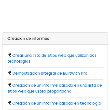
Creación de informes
🎥
Crear una lista de sitios web que utilizan dos
tecnologías
🎥
Demostración integral de BuiltWith Pro
🎥
Creación de un informe basado en una lista de
sitios web que usted proporciona
🎥
Creación de un informe basado en tecnología