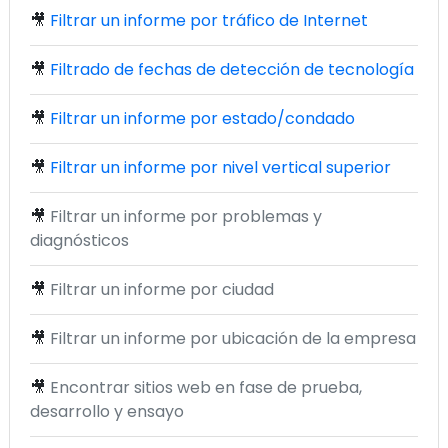
🎥
Filtrar un informe por tráfico de Internet
🎥
Filtrado de fechas de detección de tecnología
🎥
Filtrar un informe por estado/condado
🎥
Filtrar un informe por nivel vertical superior
🎥
Filtrar un informe por problemas y
diagnósticos
🎥
Filtrar un informe por ciudad
🎥
Filtrar un informe por ubicación de la empresa
🎥
Encontrar sitios web en fase de prueba,
desarrollo y ensayo