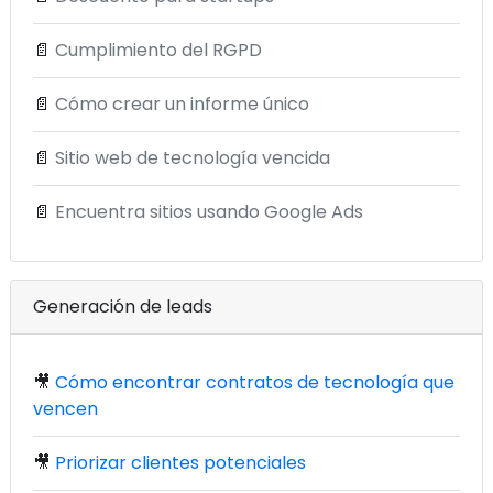
📄
Cumplimiento del RGPD
📄
Cómo crear un informe único
📄
Sitio web de tecnología vencida
📄
Encuentra sitios usando Google Ads
Generación de leads
🎥
Cómo encontrar contratos de tecnología que
vencen
🎥
Priorizar clientes potenciales