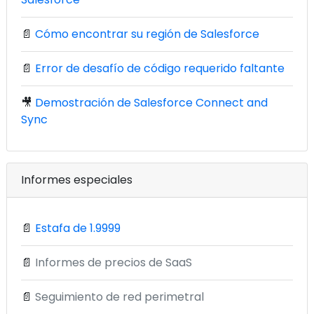
📄
Cómo encontrar su región de Salesforce
📄
Error de desafío de código requerido faltante
🎥
Demostración de Salesforce Connect and
Sync
Informes especiales
📄
Estafa de 1.9999
📄
Informes de precios de SaaS
📄
Seguimiento de red perimetral