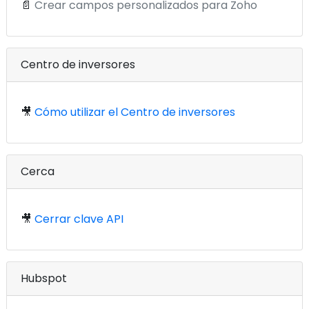
📄
Crear campos personalizados para Zoho
Centro de inversores
🎥
Cómo utilizar el Centro de inversores
Cerca
🎥
Cerrar clave API
Hubspot