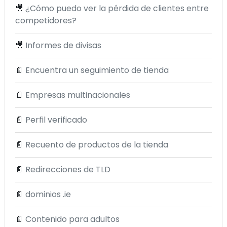
🎥
¿Cómo puedo ver la pérdida de clientes entre
competidores?
🎥
Informes de divisas
📄
Encuentra un seguimiento de tienda
📄
Empresas multinacionales
📄
Perfil verificado
📄
Recuento de productos de la tienda
📄
Redirecciones de TLD
📄
dominios .ie
📄
Contenido para adultos