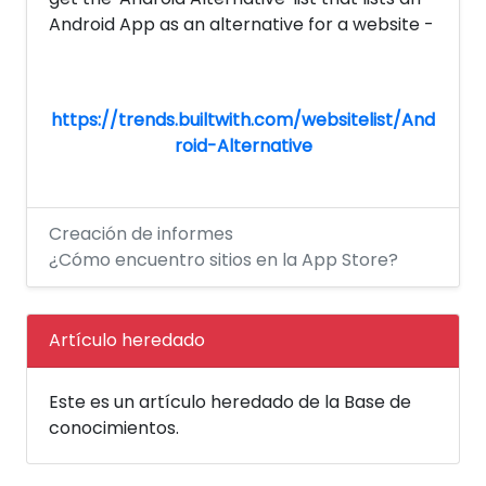
Android App as an alternative for a website -
https://trends.builtwith.com/websitelist/And
roid-Alternative
Creación de informes
¿Cómo encuentro sitios en la App Store?
Artículo heredado
Este es un artículo heredado de la Base de
conocimientos.