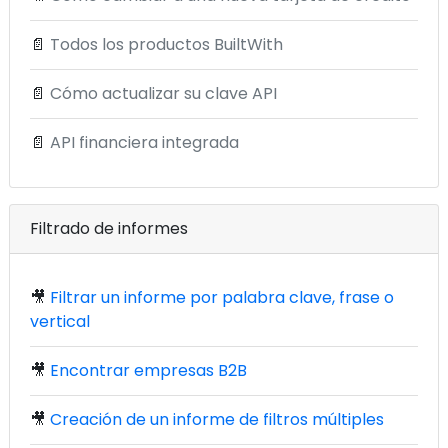
📄
Todos los productos BuiltWith
📄
Cómo actualizar su clave API
📄
API financiera integrada
Filtrado de informes
🎥
Filtrar un informe por palabra clave, frase o
vertical
🎥
Encontrar empresas B2B
🎥
Creación de un informe de filtros múltiples