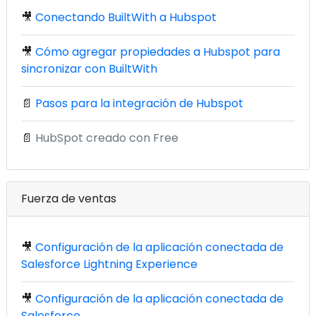
🎥
Conectando BuiltWith a Hubspot
🎥
Cómo agregar propiedades a Hubspot para
sincronizar con BuiltWith
📄
Pasos para la integración de Hubspot
📄
HubSpot creado con Free
Fuerza de ventas
🎥
Configuración de la aplicación conectada de
Salesforce Lightning Experience
🎥
Configuración de la aplicación conectada de
Salesforce