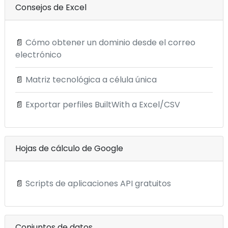
Consejos de Excel
📄
Cómo obtener un dominio desde el correo
electrónico
📄
Matriz tecnológica a célula única
📄
Exportar perfiles BuiltWith a Excel/CSV
Hojas de cálculo de Google
📄
Scripts de aplicaciones API gratuitos
Conjuntos de datos