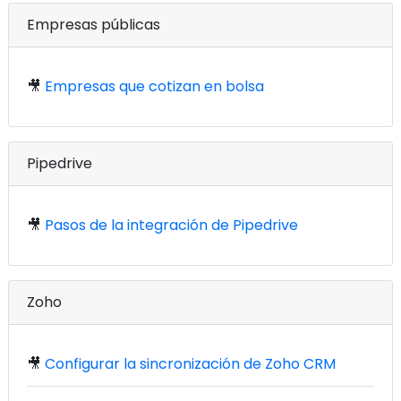
Empresas públicas
🎥
Empresas que cotizan en bolsa
Pipedrive
🎥
Pasos de la integración de Pipedrive
Zoho
🎥
Configurar la sincronización de Zoho CRM