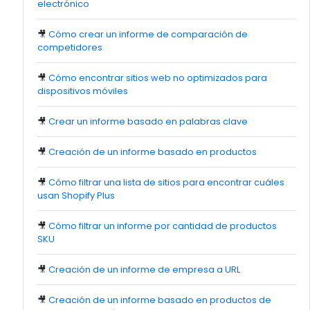
electrónico
🎥
Cómo crear un informe de comparación de
competidores
🎥
Cómo encontrar sitios web no optimizados para
dispositivos móviles
🎥
Crear un informe basado en palabras clave
🎥
Creación de un informe basado en productos
🎥
Cómo filtrar una lista de sitios para encontrar cuáles
usan Shopify Plus
🎥
Cómo filtrar un informe por cantidad de productos
SKU
🎥
Creación de un informe de empresa a URL
🎥
Creación de un informe basado en productos de