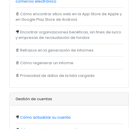
comercio electrónico
📄
Cómo encontrar sitios web en la App Store de Apple y
en Google Play Store de Android
🎥
Encontrar organizaciones benéficas, sin fines de lucro
y empresas de recaudación de fondos
📄
Retrasos en la generación de informes
📄
Cómo regenerar un informe
📄
Privacidad de datos de la lista cargada
Gestión de cuentas
🎥
Cómo actualizar su cuenta