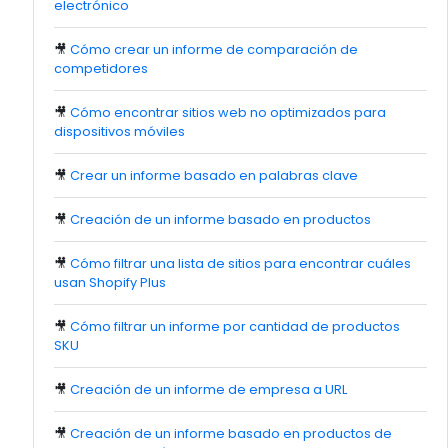
electrónico
🎥
Cómo crear un informe de comparación de
competidores
🎥
Cómo encontrar sitios web no optimizados para
dispositivos móviles
🎥
Crear un informe basado en palabras clave
🎥
Creación de un informe basado en productos
🎥
Cómo filtrar una lista de sitios para encontrar cuáles
usan Shopify Plus
🎥
Cómo filtrar un informe por cantidad de productos
SKU
🎥
Creación de un informe de empresa a URL
🎥
Creación de un informe basado en productos de