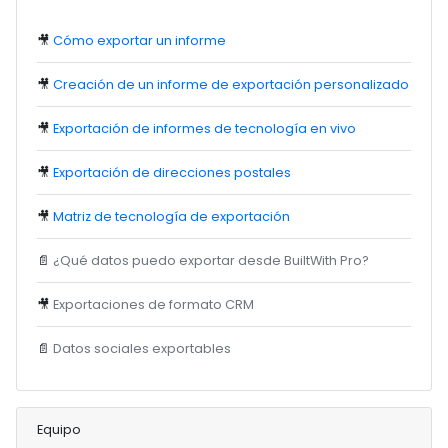
🎥
Cómo exportar un informe
🎥
Creación de un informe de exportación personalizado
🎥
Exportación de informes de tecnología en vivo
🎥
Exportación de direcciones postales
🎥
Matriz de tecnología de exportación
📄
¿Qué datos puedo exportar desde BuiltWith Pro?
🎥
Exportaciones de formato CRM
📄
Datos sociales exportables
Equipo