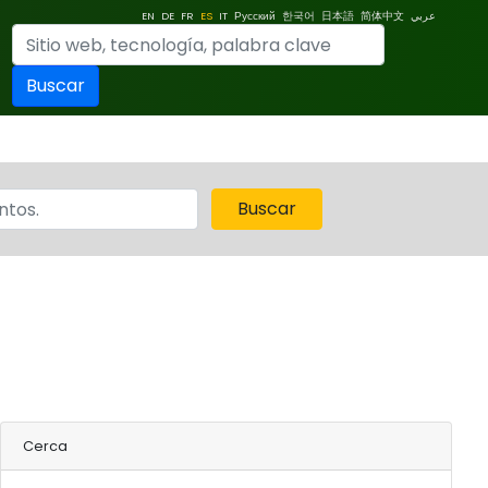
EN
DE
FR
ES
IT
Русский
한국어
日本語
简体中文
عربي
Buscar
Buscar
Cerca