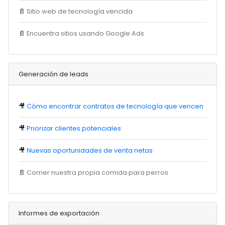
📄
Sitio web de tecnología vencida
📄
Encuentra sitios usando Google Ads
Generación de leads
🎥
Cómo encontrar contratos de tecnología que vencen
🎥
Priorizar clientes potenciales
🎥
Nuevas oportunidades de venta netas
📄
Comer nuestra propia comida para perros
Informes de exportación