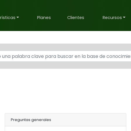
ísticas
Planes
Clientes
Recursos
Preguntas generales