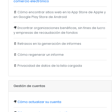
comercio electrónico
📄
Cómo encontrar sitios web en la App Store de Apple y
en Google Play Store de Android
🎥
Encontrar organizaciones benéficas, sin fines de lucro
y empresas de recaudación de fondos
📄
Retrasos en la generación de informes
📄
Cómo regenerar un informe
📄
Privacidad de datos de la lista cargada
Gestión de cuentas
🎥
Cómo actualizar su cuenta