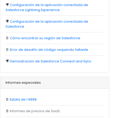
🎥
Configuración de la aplicación conectada de
Salesforce Lightning Experience
🎥
Configuración de la aplicación conectada de
Salesforce
📄
Cómo encontrar su región de Salesforce
📄
Error de desafío de código requerido faltante
🎥
Demostración de Salesforce Connect and Sync
Informes especiales
📄
Estafa de 1.9999
📄
Informes de precios de SaaS