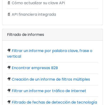
📄
Cómo actualizar su clave API
📄
API financiera integrada
Filtrado de informes
🎥
Filtrar un informe por palabra clave, frase o
vertical
🎥
Encontrar empresas B2B
🎥
Creación de un informe de filtros múltiples
🎥
Filtrar un informe por tráfico de Internet
🎥
Filtrado de fechas de detección de tecnología