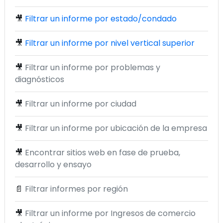
🎥
Filtrar un informe por estado/condado
🎥
Filtrar un informe por nivel vertical superior
🎥
Filtrar un informe por problemas y
diagnósticos
🎥
Filtrar un informe por ciudad
🎥
Filtrar un informe por ubicación de la empresa
🎥
Encontrar sitios web en fase de prueba,
desarrollo y ensayo
📄
Filtrar informes por región
🎥
Filtrar un informe por Ingresos de comercio