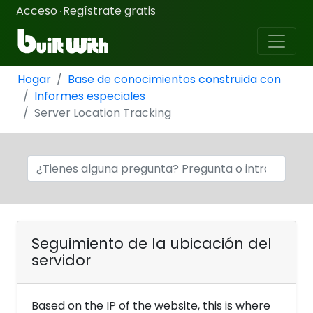
Acceso
Regístrate gratis
·
Hogar
Base de conocimientos construida con
Informes especiales
Server Location Tracking
Seguimiento de la ubicación del
servidor
Based on the IP of the website, this is where