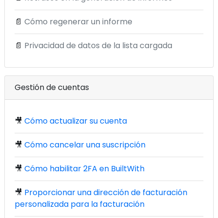
📄
Cómo regenerar un informe
📄
Privacidad de datos de la lista cargada
Gestión de cuentas
🎥
Cómo actualizar su cuenta
🎥
Cómo cancelar una suscripción
🎥
Cómo habilitar 2FA en BuiltWith
🎥
Proporcionar una dirección de facturación
personalizada para la facturación