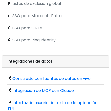
📄
Listas de exclusión global
📄
SSO para Microsoft Entra
📄
SSO para OKTA
📄
SSO para Ping Identity
Integraciones de datos
🎥
Construido con fuentes de datos en vivo
🎥
Integración de MCP con Claude
🎥
Interfaz de usuario de texto de la aplicación
TUI