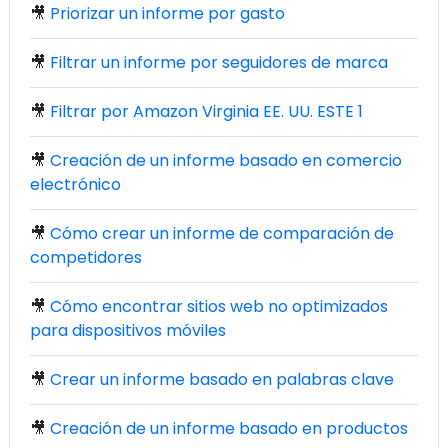
🎥
Priorizar un informe por gasto
🎥
Filtrar un informe por seguidores de marca
🎥
Filtrar por Amazon Virginia EE. UU. ESTE 1
🎥
Creación de un informe basado en comercio
electrónico
🎥
Cómo crear un informe de comparación de
competidores
🎥
Cómo encontrar sitios web no optimizados
para dispositivos móviles
🎥
Crear un informe basado en palabras clave
🎥
Creación de un informe basado en productos