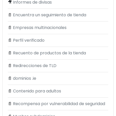
🎥
Informes de divisas
📄
Encuentra un seguimiento de tienda
📄
Empresas multinacionales
📄
Perfil verificado
📄
Recuento de productos de la tienda
📄
Redirecciones de TLD
📄
dominios .ie
📄
Contenido para adultos
📄
Recompensa por vulnerabilidad de seguridad