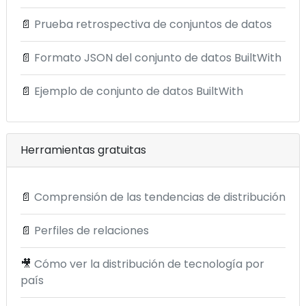
📄
Prueba retrospectiva de conjuntos de datos
📄
Formato JSON del conjunto de datos BuiltWith
📄
Ejemplo de conjunto de datos BuiltWith
Herramientas gratuitas
📄
Comprensión de las tendencias de distribución
📄
Perfiles de relaciones
🎥
Cómo ver la distribución de tecnología por
país