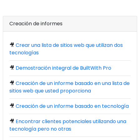
Creación de informes
🎥
Crear una lista de sitios web que utilizan dos
tecnologías
🎥
Demostración integral de BuiltWith Pro
🎥
Creación de un informe basado en una lista de
sitios web que usted proporciona
🎥
Creación de un informe basado en tecnología
🎥
Encontrar clientes potenciales utilizando una
tecnología pero no otras