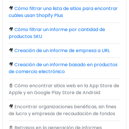
🎥
Cómo filtrar una lista de sitios para encontrar
cuáles usan Shopify Plus
🎥
Cómo filtrar un informe por cantidad de
productos SKU
🎥
Creación de un informe de empresa a URL
🎥
Creación de un informe basado en productos
de comercio electrónico
📄
Cómo encontrar sitios web en la App Store de
Apple y en Google Play Store de Android
🎥
Encontrar organizaciones benéficas, sin fines
de lucro y empresas de recaudación de fondos
📄
Retrasos en la generación de informes