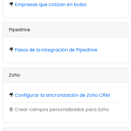
🎥
Empresas que cotizan en bolsa
Pipedrive
🎥
Pasos de la integración de Pipedrive
Zoho
🎥
Configurar la sincronización de Zoho CRM
📄
Crear campos personalizados para Zoho