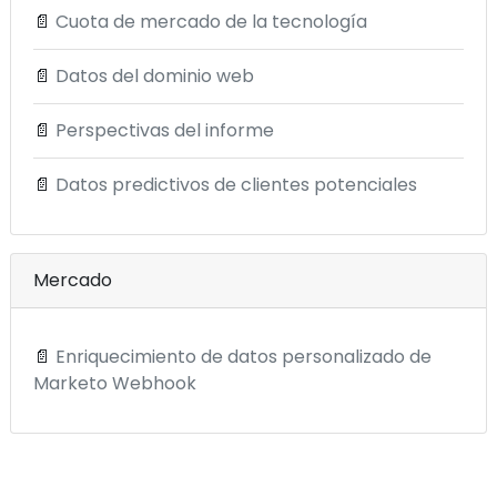
📄
Cuota de mercado de la tecnología
📄
Datos del dominio web
📄
Perspectivas del informe
📄
Datos predictivos de clientes potenciales
Mercado
📄
Enriquecimiento de datos personalizado de
Marketo Webhook