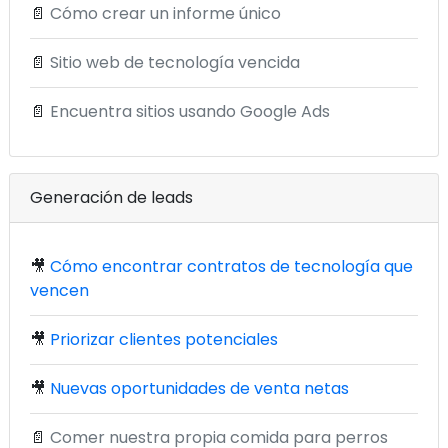
📄
Cómo crear un informe único
📄
Sitio web de tecnología vencida
📄
Encuentra sitios usando Google Ads
Generación de leads
🎥
Cómo encontrar contratos de tecnología que
vencen
🎥
Priorizar clientes potenciales
🎥
Nuevas oportunidades de venta netas
📄
Comer nuestra propia comida para perros