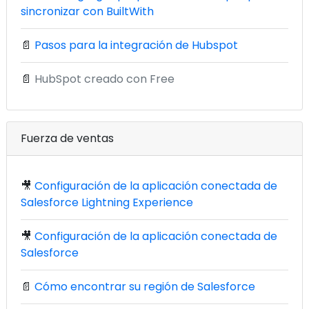
sincronizar con BuiltWith
📄
Pasos para la integración de Hubspot
📄
HubSpot creado con Free
Fuerza de ventas
🎥
Configuración de la aplicación conectada de
Salesforce Lightning Experience
🎥
Configuración de la aplicación conectada de
Salesforce
📄
Cómo encontrar su región de Salesforce