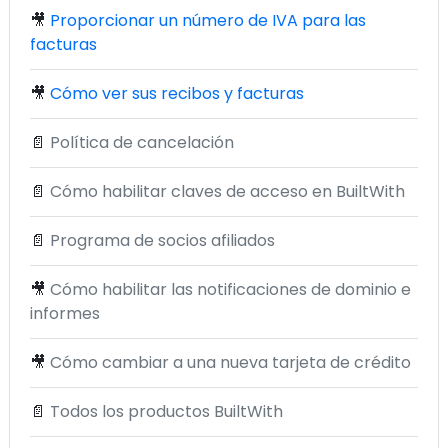
🎥
Proporcionar un número de IVA para las
facturas
🎥
Cómo ver sus recibos y facturas
📄
Política de cancelación
📄
Cómo habilitar claves de acceso en BuiltWith
📄
Programa de socios afiliados
🎥
Cómo habilitar las notificaciones de dominio e
informes
🎥
Cómo cambiar a una nueva tarjeta de crédito
📄
Todos los productos BuiltWith