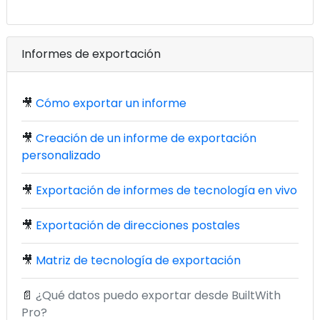
Informes de exportación
🎥
Cómo exportar un informe
🎥
Creación de un informe de exportación
personalizado
🎥
Exportación de informes de tecnología en vivo
🎥
Exportación de direcciones postales
🎥
Matriz de tecnología de exportación
📄
¿Qué datos puedo exportar desde BuiltWith
Pro?