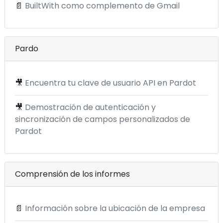
📄
BuiltWith como complemento de Gmail
Pardo
🎥
Encuentra tu clave de usuario API en Pardot
🎥
Demostración de autenticación y
sincronización de campos personalizados de
Pardot
Comprensión de los informes
📄
Información sobre la ubicación de la empresa