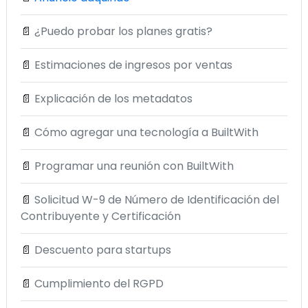
📄
¿Puedo probar los planes gratis?
📄
Estimaciones de ingresos por ventas
📄
Explicación de los metadatos
📄
Cómo agregar una tecnología a BuiltWith
📄
Programar una reunión con BuiltWith
📄
Solicitud W-9 de Número de Identificación del
Contribuyente y Certificación
📄
Descuento para startups
📄
Cumplimiento del RGPD