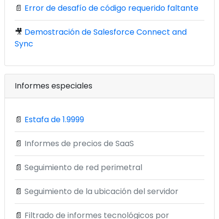
📄
Error de desafío de código requerido faltante
🎥
Demostración de Salesforce Connect and
Sync
Informes especiales
📄
Estafa de 1.9999
📄
Informes de precios de SaaS
📄
Seguimiento de red perimetral
📄
Seguimiento de la ubicación del servidor
📄
Filtrado de informes tecnológicos por