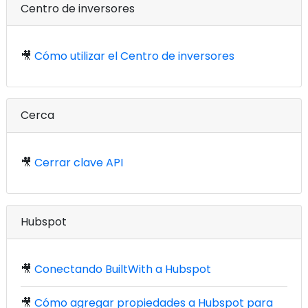
Centro de inversores
🎥
Cómo utilizar el Centro de inversores
Cerca
🎥
Cerrar clave API
Hubspot
🎥
Conectando BuiltWith a Hubspot
🎥
Cómo agregar propiedades a Hubspot para