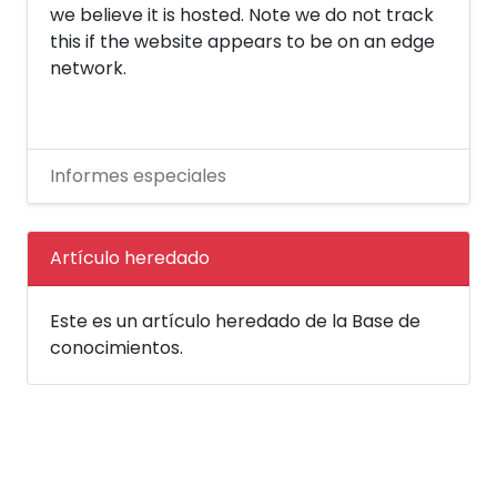
we believe it is hosted. Note we do not track
this if the website appears to be on an edge
network.
Informes especiales
Artículo heredado
Este es un artículo heredado de la Base de
conocimientos.