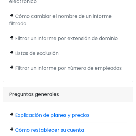
electrónico
🎥
Cómo cambiar el nombre de un informe
filtrado
🎥
Filtrar un informe por extensión de dominio
🎥
Listas de exclusión
🎥
Filtrar un informe por número de empleados
Preguntas generales
🎥
Explicación de planes y precios
🎥
Cómo restablecer su cuenta