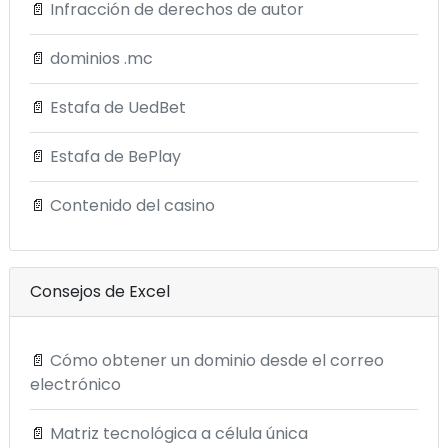
📄
Infracción de derechos de autor
📄
dominios .mc
📄
Estafa de UedBet
📄
Estafa de BePlay
📄
Contenido del casino
Consejos de Excel
📄
Cómo obtener un dominio desde el correo
electrónico
📄
Matriz tecnológica a célula única