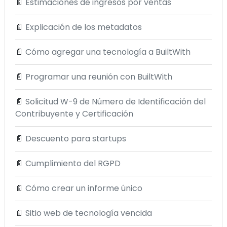
📄
Estimaciones de ingresos por ventas
📄
Explicación de los metadatos
📄
Cómo agregar una tecnología a BuiltWith
📄
Programar una reunión con BuiltWith
📄
Solicitud W-9 de Número de Identificación del
Contribuyente y Certificación
📄
Descuento para startups
📄
Cumplimiento del RGPD
📄
Cómo crear un informe único
📄
Sitio web de tecnología vencida