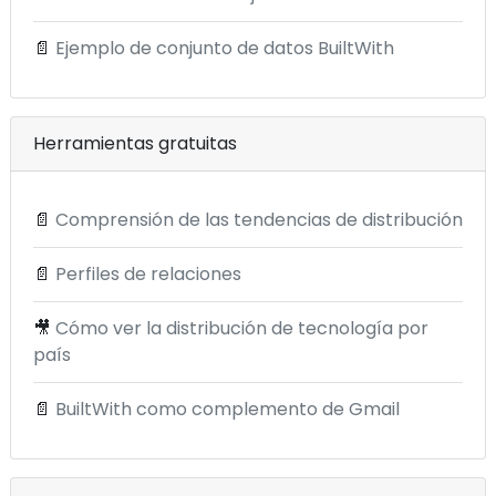
📄
Ejemplo de conjunto de datos BuiltWith
Herramientas gratuitas
📄
Comprensión de las tendencias de distribución
📄
Perfiles de relaciones
🎥
Cómo ver la distribución de tecnología por
país
📄
BuiltWith como complemento de Gmail