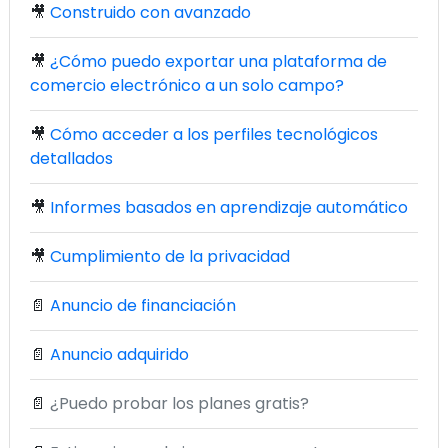
🎥
Construido con avanzado
🎥
¿Cómo puedo exportar una plataforma de
comercio electrónico a un solo campo?
🎥
Cómo acceder a los perfiles tecnológicos
detallados
🎥
Informes basados en aprendizaje automático
🎥
Cumplimiento de la privacidad
📄
Anuncio de financiación
📄
Anuncio adquirido
📄
¿Puedo probar los planes gratis?