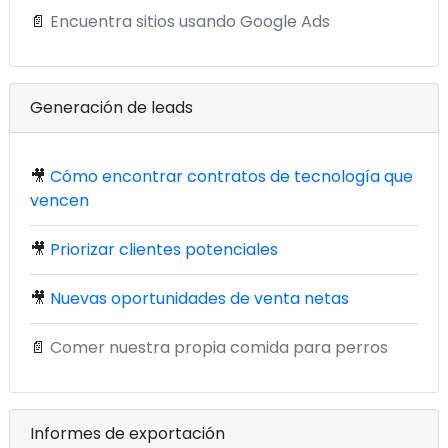
📄
Encuentra sitios usando Google Ads
Generación de leads
🎥
Cómo encontrar contratos de tecnología que
vencen
🎥
Priorizar clientes potenciales
🎥
Nuevas oportunidades de venta netas
📄
Comer nuestra propia comida para perros
Informes de exportación