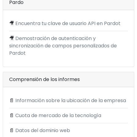
Pardo
🎥
Encuentra tu clave de usuario API en Pardot
🎥
Demostración de autenticación y
sincronización de campos personalizados de
Pardot
Comprensión de los informes
📄
Información sobre la ubicación de la empresa
📄
Cuota de mercado de la tecnología
📄
Datos del dominio web