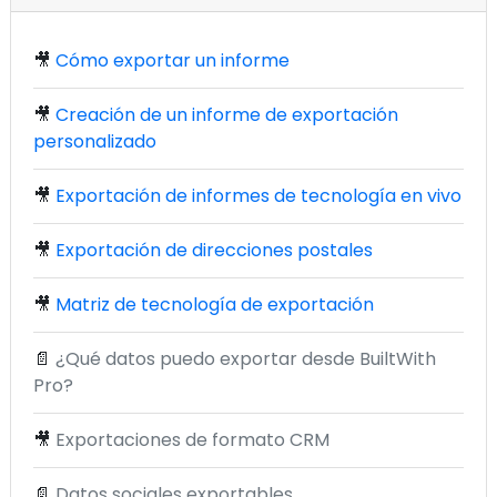
🎥
Cómo exportar un informe
🎥
Creación de un informe de exportación
personalizado
🎥
Exportación de informes de tecnología en vivo
🎥
Exportación de direcciones postales
🎥
Matriz de tecnología de exportación
📄
¿Qué datos puedo exportar desde BuiltWith
Pro?
🎥
Exportaciones de formato CRM
📄
Datos sociales exportables