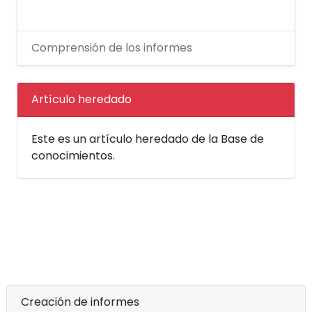
Comprensión de los informes
Artículo heredado
Este es un artículo heredado de la Base de
conocimientos.
Creación de informes