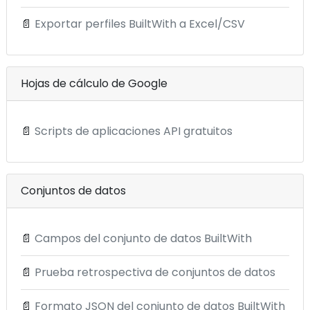
📄
Exportar perfiles BuiltWith a Excel/CSV
Hojas de cálculo de Google
📄
Scripts de aplicaciones API gratuitos
Conjuntos de datos
📄
Campos del conjunto de datos BuiltWith
📄
Prueba retrospectiva de conjuntos de datos
📄
Formato JSON del conjunto de datos BuiltWith