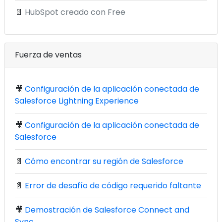
📄
HubSpot creado con Free
Fuerza de ventas
🎥
Configuración de la aplicación conectada de
Salesforce Lightning Experience
🎥
Configuración de la aplicación conectada de
Salesforce
📄
Cómo encontrar su región de Salesforce
📄
Error de desafío de código requerido faltante
🎥
Demostración de Salesforce Connect and
Sync