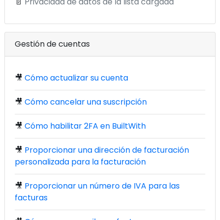
📄
Privacidad de datos de la lista cargada
Gestión de cuentas
🎥
Cómo actualizar su cuenta
🎥
Cómo cancelar una suscripción
🎥
Cómo habilitar 2FA en BuiltWith
🎥
Proporcionar una dirección de facturación
personalizada para la facturación
🎥
Proporcionar un número de IVA para las
facturas