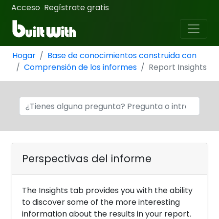
Acceso
Regístrate gratis
·
Hogar
Base de conocimientos construida con
Comprensión de los informes
Report Insights
Perspectivas del informe
The Insights tab provides you with the ability
to discover some of the more interesting
information about the results in your report.