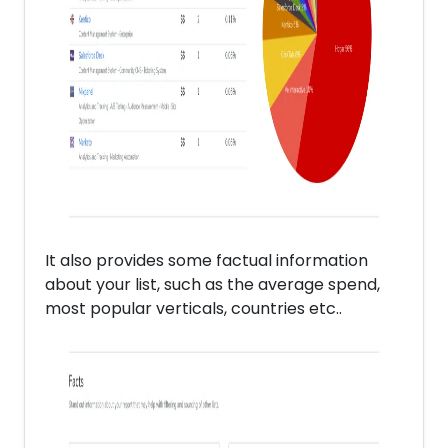
It also provides some factual information
about your list, such as the average spend,
most popular verticals, countries etc..