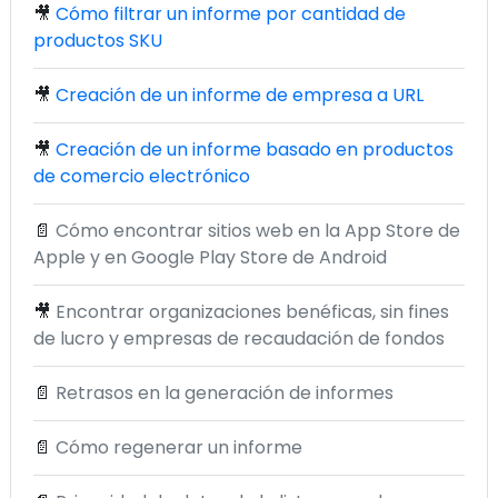
🎥
Cómo filtrar un informe por cantidad de
productos SKU
🎥
Creación de un informe de empresa a URL
🎥
Creación de un informe basado en productos
de comercio electrónico
📄
Cómo encontrar sitios web en la App Store de
Apple y en Google Play Store de Android
🎥
Encontrar organizaciones benéficas, sin fines
de lucro y empresas de recaudación de fondos
📄
Retrasos en la generación de informes
📄
Cómo regenerar un informe