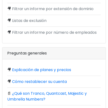
🎥
Filtrar un informe por extensión de dominio
🎥
Listas de exclusión
🎥
Filtrar un informe por número de empleados
Preguntas generales
🎥
Explicación de planes y precios
🎥
Cómo restablecer su cuenta
📄
¿Qué son Tranco, Quantcast, Majestic y
Umbrella Numbers?