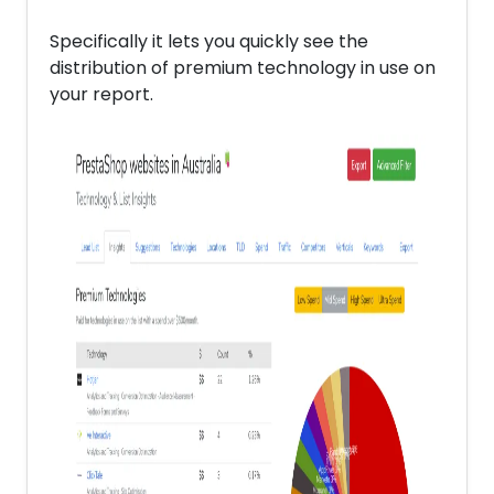
Specifically it lets you quickly see the
distribution of premium technology in use on
your report.