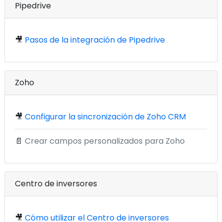
Pipedrive
🎥
Pasos de la integración de Pipedrive
Zoho
🎥
Configurar la sincronización de Zoho CRM
📄
Crear campos personalizados para Zoho
Centro de inversores
🎥
Cómo utilizar el Centro de inversores