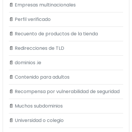
📄
Empresas multinacionales
📄
Perfil verificado
📄
Recuento de productos de la tienda
📄
Redirecciones de TLD
📄
dominios .ie
📄
Contenido para adultos
📄
Recompensa por vulnerabilidad de seguridad
📄
Muchos subdominios
📄
Universidad o colegio