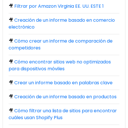
🎥
Filtrar por Amazon Virginia EE. UU. ESTE 1
🎥
Creación de un informe basado en comercio
electrónico
🎥
Cómo crear un informe de comparación de
competidores
🎥
Cómo encontrar sitios web no optimizados
para dispositivos móviles
🎥
Crear un informe basado en palabras clave
🎥
Creación de un informe basado en productos
🎥
Cómo filtrar una lista de sitios para encontrar
cuáles usan Shopify Plus