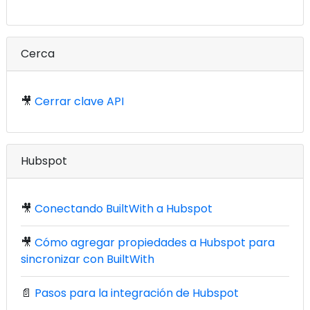
Cerca
🎥
Cerrar clave API
Hubspot
🎥
Conectando BuiltWith a Hubspot
🎥
Cómo agregar propiedades a Hubspot para
sincronizar con BuiltWith
📄
Pasos para la integración de Hubspot