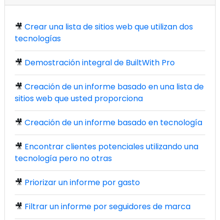
🎥
Crear una lista de sitios web que utilizan dos
tecnologías
🎥
Demostración integral de BuiltWith Pro
🎥
Creación de un informe basado en una lista de
sitios web que usted proporciona
🎥
Creación de un informe basado en tecnología
🎥
Encontrar clientes potenciales utilizando una
tecnología pero no otras
🎥
Priorizar un informe por gasto
🎥
Filtrar un informe por seguidores de marca