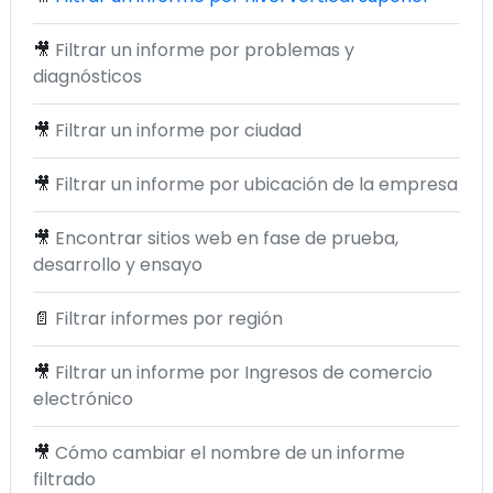
🎥
Filtrar un informe por problemas y
diagnósticos
🎥
Filtrar un informe por ciudad
🎥
Filtrar un informe por ubicación de la empresa
🎥
Encontrar sitios web en fase de prueba,
desarrollo y ensayo
📄
Filtrar informes por región
🎥
Filtrar un informe por Ingresos de comercio
electrónico
🎥
Cómo cambiar el nombre de un informe
filtrado