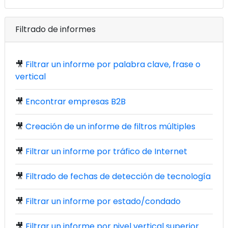
Filtrado de informes
🎥
Filtrar un informe por palabra clave, frase o
vertical
🎥
Encontrar empresas B2B
🎥
Creación de un informe de filtros múltiples
🎥
Filtrar un informe por tráfico de Internet
🎥
Filtrado de fechas de detección de tecnología
🎥
Filtrar un informe por estado/condado
🎥
Filtrar un informe por nivel vertical superior