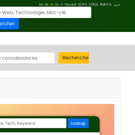
EN
DE
FR
ES
IT
Русский
한국어
日本語
简体中文
عربي
ercher
Recherche