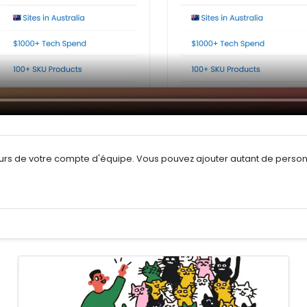
urs de votre compte d'équipe. Vous pouvez ajouter autant de personne