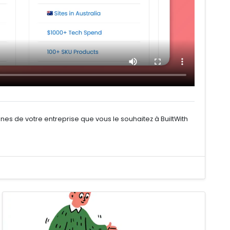
s de votre entreprise que vous le souhaitez à BuiltWith