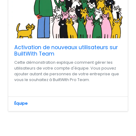
Activation de nouveaux utilisateurs sur
BuiltWith Team
Cette démonstration explique comment gérer les
utilisateurs de votre compte d'équipe. Vous pouvez
ajouter autant de personnes de votre entreprise que
vous le souhaitez à BuiltWith Pro Team.
Équipe