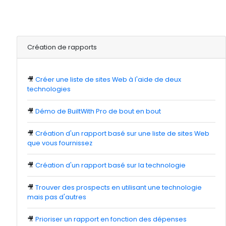
Création de rapports
🎥
Créer une liste de sites Web à l'aide de deux
technologies
🎥
Démo de BuiltWith Pro de bout en bout
🎥
Création d'un rapport basé sur une liste de sites Web
que vous fournissez
🎥
Création d'un rapport basé sur la technologie
🎥
Trouver des prospects en utilisant une technologie
mais pas d'autres
🎥
Prioriser un rapport en fonction des dépenses