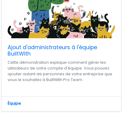
Ajout d'administrateurs à l'équipe
BuiltWith
Cette démonstration explique comment gérer les
utilisateurs de votre compte d'équipe. Vous pouvez
ajouter autant de personnes de votre entreprise que
vous le souhaitez à BuiltWith Pro Team.
Équipe