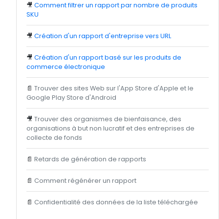
🎥
Comment filtrer un rapport par nombre de produits
SKU
🎥
Création d'un rapport d'entreprise vers URL
🎥
Création d'un rapport basé sur les produits de
commerce électronique
📄
Trouver des sites Web sur l'App Store d'Apple et le
Google Play Store d'Android
🎥
Trouver des organismes de bienfaisance, des
organisations à but non lucratif et des entreprises de
collecte de fonds
📄
Retards de génération de rapports
📄
Comment régénérer un rapport
📄
Confidentialité des données de la liste téléchargée