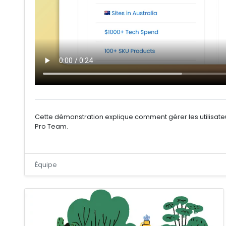
Cette démonstration explique comment gérer les utilisate
Pro Team.
Équipe