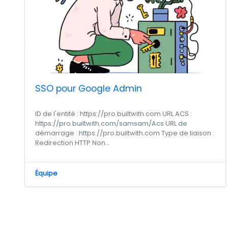
SSO pour Google Admin
ID de l'entité : https://pro.builtwith.com URL ACS :
https://pro.builtwith.com/samsam/Acs URL de
démarrage : https://pro.builtwith.com Type de liaison :
Redirection HTTP Non...
Équipe