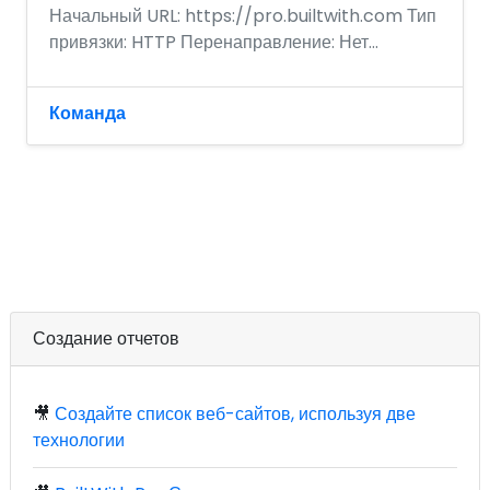
Начальный URL: https://pro.builtwith.com Тип
привязки: HTTP Перенаправление: Нет...
Команда
Создание отчетов
🎥
Создайте список веб-сайтов, используя две
технологии