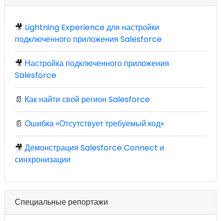
🎥
Lightning Experience для настройки
подключенного приложения Salesforce
🎥
Настройка подключенного приложения
Salesforce
📄
Как найти свой регион Salesforce
📄
Ошибка «Отсутствует требуемый код»
🎥
Демонстрация Salesforce Connect и
синхронизации
Специальные репортажи