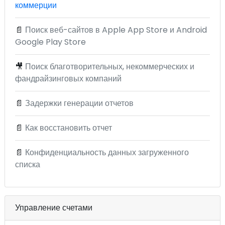
коммерции
📄
Поиск веб-сайтов в Apple App Store и Android
Google Play Store
🎥
Поиск благотворительных, некоммерческих и
фандрайзинговых компаний
📄
Задержки генерации отчетов
📄
Как восстановить отчет
📄
Конфиденциальность данных загруженного
списка
Управление счетами