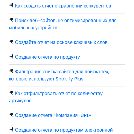
🎥
Как создать отчет о сравнении конкурентов
🎥
Поиск веб-сайтов, не оптимизированных для
мобильных устройств
🎥
Создайте отчет на основе ключевых слов
🎥
Создание отчета по продукту
🎥
Фильтрация списка сайтов для поиска тех,
которые используют Shopify Plus
🎥
Как отфильтровать отчет по количеству
артикулов
🎥
Создание отчета «Компания-URL»
🎥
Создание отчета по продуктам электронной