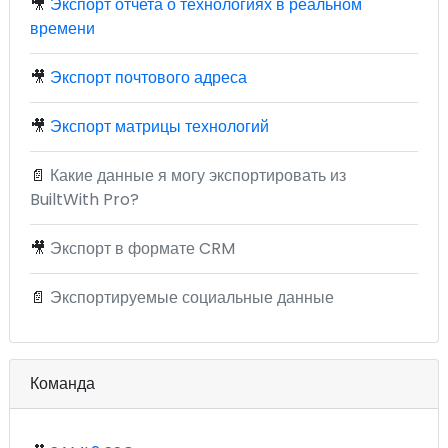
🎥
Экспорт отчета о технологиях в реальном
времени
🎥
Экспорт почтового адреса
🎥
Экспорт матрицы технологий
📄
Какие данные я могу экспортировать из
BuiltWith Pro?
🎥
Экспорт в формате CRM
📄
Экспортируемые социальные данные
Команда