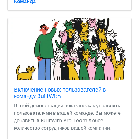
Команда
Включение новых пользователей в
команду BuiltWith
В этой демонстрации показано, как управлять
пользователями в вашей команде. Вы можете
добавить в BuiltWith Pro Team любое
количество сотрудников вашей компании.