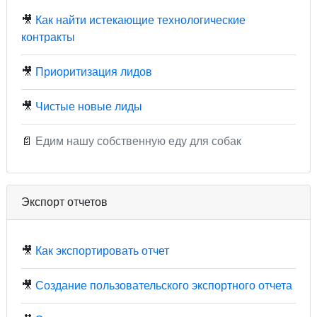
🎥
Как найти истекающие технологические
контракты
🎥
Приоритизация лидов
🎥
Чистые новые лиды
📄
Едим нашу собственную еду для собак
Экспорт отчетов
🎥
Как экспортировать отчет
🎥
Создание пользовательского экспортного отчета