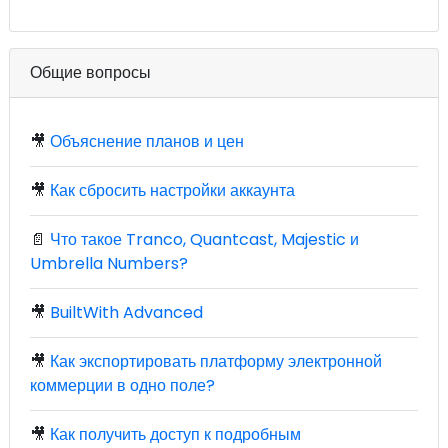
Общие вопросы
🎥
Объяснение планов и цен
🎥
Как сбросить настройки аккаунта
📄
Что такое Tranco, Quantcast, Majestic и
Umbrella Numbers?
🎥
BuiltWith Advanced
🎥
Как экспортировать платформу электронной
коммерции в одно поле?
🎥
Как получить доступ к подробным