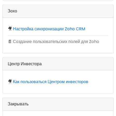
Зохо
🎥
Настройка синхронизации Zoho CRM
📄
Создание пользовательских полей для Zoho
Центр Инвестора
🎥
Как пользоваться Центром инвесторов
Закрывать