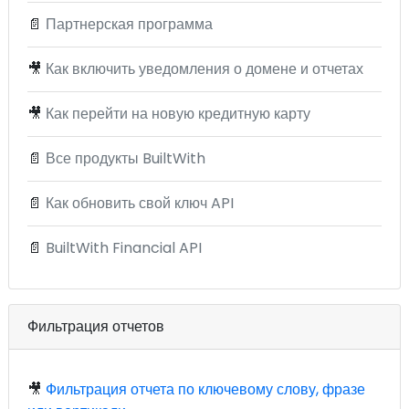
📄
Партнерская программа
🎥
Как включить уведомления о домене и отчетах
🎥
Как перейти на новую кредитную карту
📄
Все продукты BuiltWith
📄
Как обновить свой ключ API
📄
BuiltWith Financial API
Фильтрация отчетов
🎥
Фильтрация отчета по ключевому слову, фразе