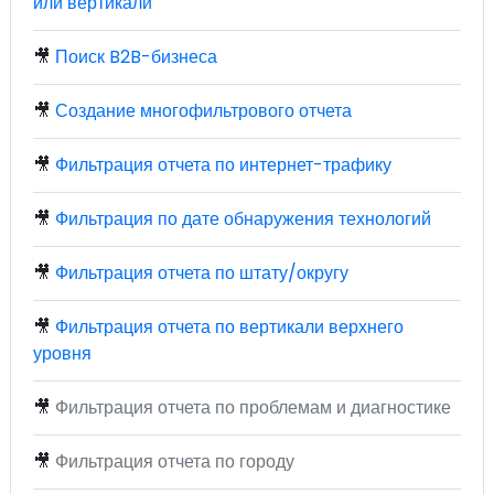
или вертикали
🎥
Поиск B2B-бизнеса
🎥
Создание многофильтрового отчета
🎥
Фильтрация отчета по интернет-трафику
🎥
Фильтрация по дате обнаружения технологий
🎥
Фильтрация отчета по штату/округу
🎥
Фильтрация отчета по вертикали верхнего
уровня
🎥
Фильтрация отчета по проблемам и диагностике
🎥
Фильтрация отчета по городу