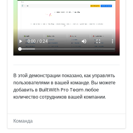
В этой демонстрации показано, как управлять
пользователями в вашей команде. Вы можете
добавить в BuiltWith Pro Team любое
количество сотрудников вашей компании.
Команда