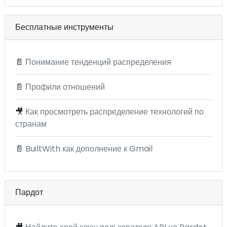
Бесплатные инструменты
📄
Понимание тенденций распределения
📄
Профили отношений
🎥
Как просмотреть распределение технологий по
странам
📄
BuiltWith как дополнение к Gmail
Пардот