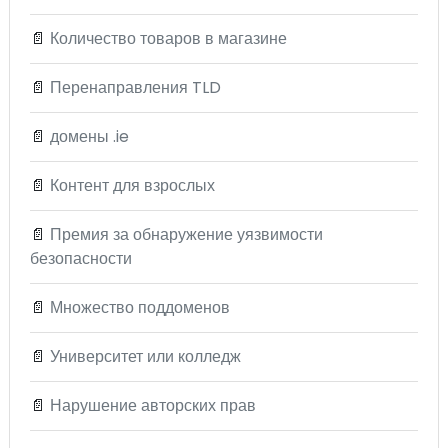
📄
Количество товаров в магазине
📄
Перенаправления TLD
📄
домены .ie
📄
Контент для взрослых
📄
Премия за обнаружение уязвимости
безопасности
📄
Множество поддоменов
📄
Университет или колледж
📄
Нарушение авторских прав