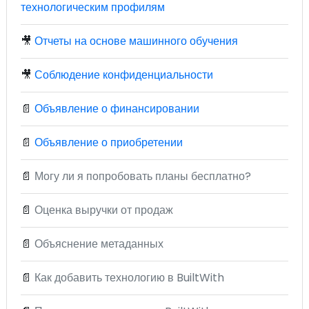
технологическим профилям
🎥
Отчеты на основе машинного обучения
🎥
Соблюдение конфиденциальности
📄
Объявление о финансировании
📄
Объявление о приобретении
📄
Могу ли я попробовать планы бесплатно?
📄
Оценка выручки от продаж
📄
Объяснение метаданных
📄
Как добавить технологию в BuiltWith