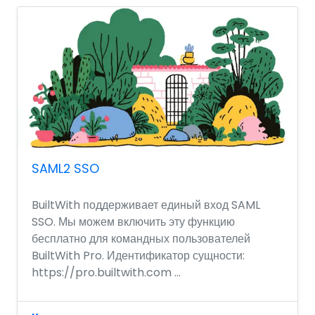
SAML2 SSO
BuiltWith поддерживает единый вход SAML
SSO. Мы можем включить эту функцию
бесплатно для командных пользователей
BuiltWith Pro. Идентификатор сущности:
https://pro.builtwith.com ...