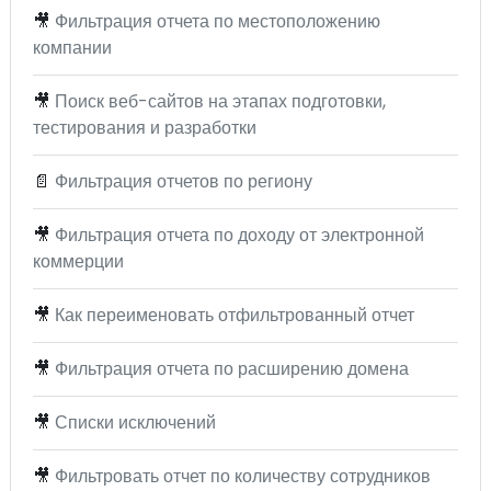
🎥
Фильтрация отчета по местоположению
компании
🎥
Поиск веб-сайтов на этапах подготовки,
тестирования и разработки
📄
Фильтрация отчетов по региону
🎥
Фильтрация отчета по доходу от электронной
коммерции
🎥
Как переименовать отфильтрованный отчет
🎥
Фильтрация отчета по расширению домена
🎥
Списки исключений
🎥
Фильтровать отчет по количеству сотрудников