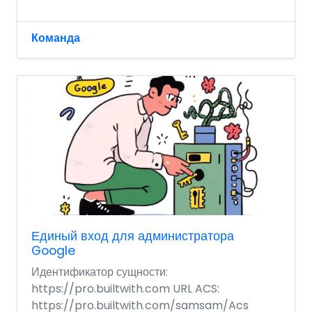
Команда
Единый вход для администратора
Google
Идентификатор сущности:
https://pro.builtwith.com URL ACS:
https://pro.builtwith.com/samsam/Acs