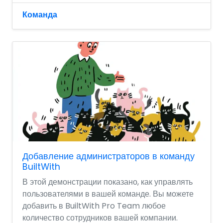
Команда
Добавление администраторов в команду
BuiltWith
В этой демонстрации показано, как управлять
пользователями в вашей команде. Вы можете
добавить в BuiltWith Pro Team любое
количество сотрудников вашей компании.