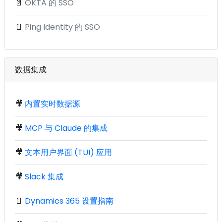
📄
OKTA 的 SSO
📄
Ping Identity 的 SSO
数据集成
🎥
内置实时数据源
🎥
MCP 与 Claude 的集成
🎥
文本用户界面 (TUI) 应用
🎥
Slack 集成
📄
Dynamics 365 设置指南