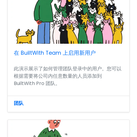
在 BuiltWith Team 上启用新用户
此演示展示了如何管理团队登录中的用户。您可以
根据需要将公司内任意数量的人员添加到
BuiltWith Pro 团队。
团队