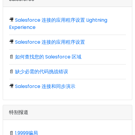
🎥
Salesforce 连接的应用程序设置 Lightning
Experience
🎥
Salesforce 连接的应用程序设置
📄
如何查找您的 Salesforce 区域
📄
缺少必需的代码挑战错误
🎥
Salesforce 连接和同步演示
特别报道
📄
1.9999骗局