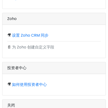
Zoho
🎥
设置 Zoho CRM 同步
📄
为 Zoho 创建自定义字段
投资者中心
🎥
如何使用投资者中心
关闭