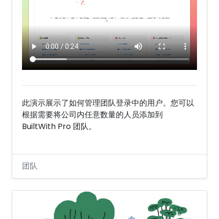
此演示展示了如何管理团队登录中的用户。您可以
根据需要将公司内任意数量的人员添加到
BuiltWith Pro 团队。
团队