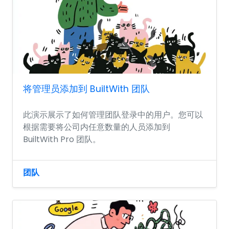
将管理员添加到 BuiltWith 团队
此演示展示了如何管理团队登录中的用户。您可以
根据需要将公司内任意数量的人员添加到
BuiltWith Pro 团队。
团队