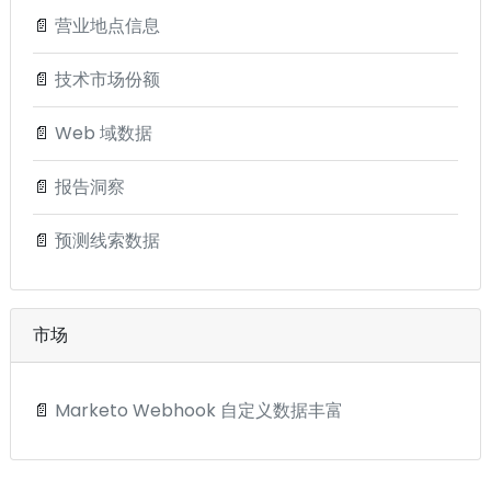
📄
营业地点信息
📄
技术市场份额
📄
Web 域数据
📄
报告洞察
📄
预测线索数据
市场
📄
Marketo Webhook 自定义数据丰富