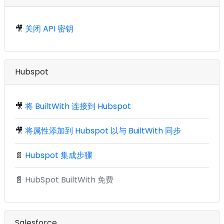
🎥
关闭 API 密钥
Hubspot
🎥
将 BuiltWith 连接到 Hubspot
🎥
将属性添加到 Hubspot 以与 BuiltWith 同步
📄
Hubspot 集成步骤
📄
HubSpot BuiltWith 免费
Salesforce