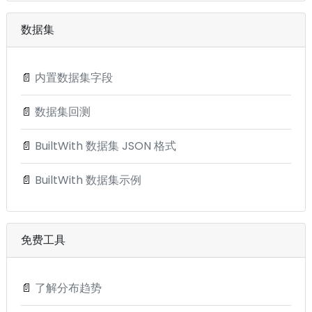
数据集
📄
内置数据集字段
📄
数据集回测
📄
BuiltWith 数据集 JSON 格式
📄
BuiltWith 数据集示例
免费工具
📄
了解分布趋势