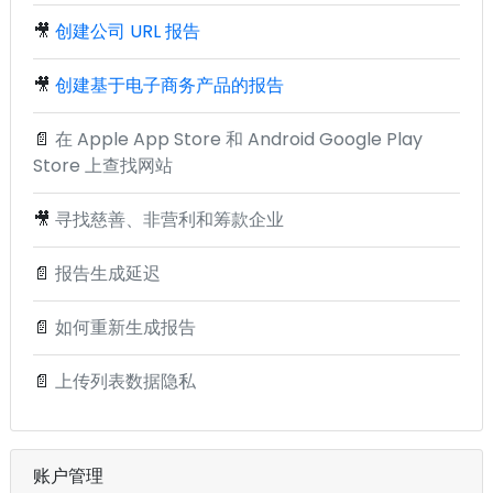
🎥
创建公司 URL 报告
🎥
创建基于电子商务产品的报告
📄
在 Apple App Store 和 Android Google Play
Store 上查找网站
🎥
寻找慈善、非营利和筹款企业
📄
报告生成延迟
📄
如何重新生成报告
📄
上传列表数据隐私
账户管理