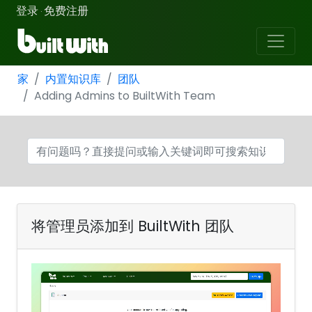
登录
免费注册
·
家
内置知识库
团队
Adding Admins to BuiltWith Team
将管理员添加到 BuiltWith 团队