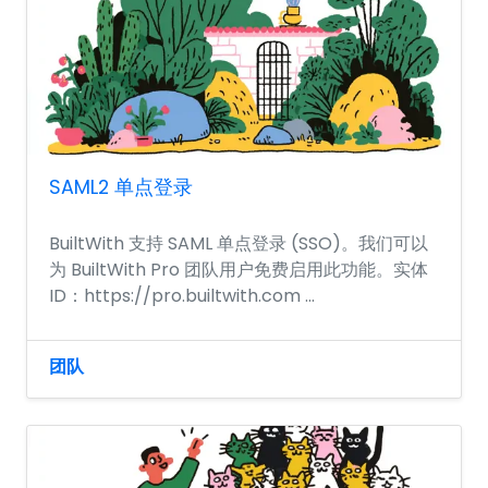
SAML2 单点登录
BuiltWith 支持 SAML 单点登录 (SSO)。我们可以
为 BuiltWith Pro 团队用户免费启用此功能。实体
ID：https://pro.builtwith.com ...
团队