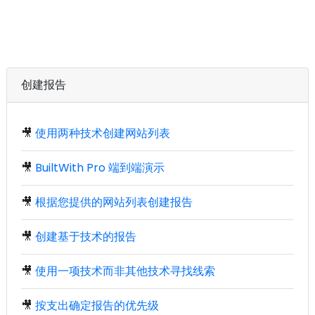
创建报告
🎥
使用两种技术创建网站列表
🎥
BuiltWith Pro 端到端演示
🎥
根据您提供的网站列表创建报告
🎥
创建基于技术的报告
🎥
使用一项技术而非其他技术寻找线索
🎥
按支出确定报告的优先级