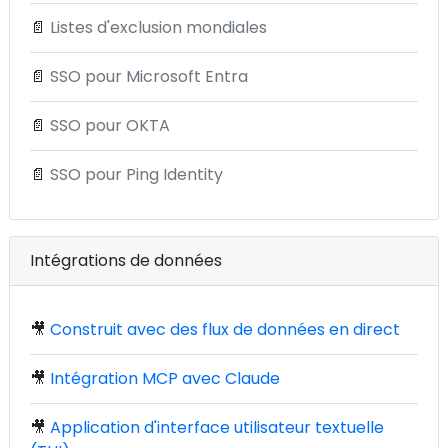
📄
Listes d'exclusion mondiales
📄
SSO pour Microsoft Entra
📄
SSO pour OKTA
📄
SSO pour Ping Identity
Intégrations de données
🎥
Construit avec des flux de données en direct
🎥
Intégration MCP avec Claude
🎥
Application d'interface utilisateur textuelle