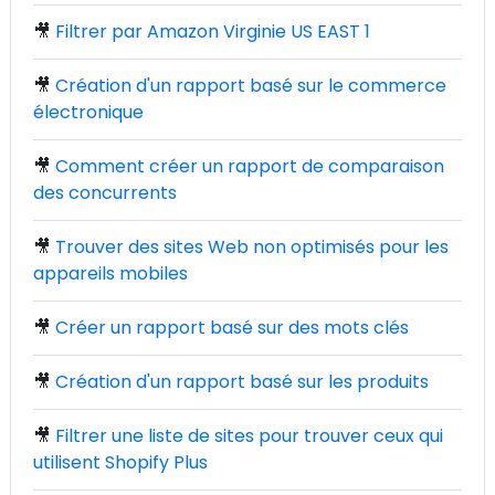
🎥
Filtrer par Amazon Virginie US EAST 1
🎥
Création d'un rapport basé sur le commerce
électronique
🎥
Comment créer un rapport de comparaison
des concurrents
🎥
Trouver des sites Web non optimisés pour les
appareils mobiles
🎥
Créer un rapport basé sur des mots clés
🎥
Création d'un rapport basé sur les produits
🎥
Filtrer une liste de sites pour trouver ceux qui
utilisent Shopify Plus