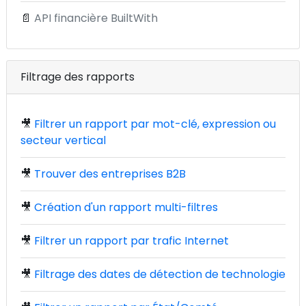
📄
API financière BuiltWith
Filtrage des rapports
🎥
Filtrer un rapport par mot-clé, expression ou
secteur vertical
🎥
Trouver des entreprises B2B
🎥
Création d'un rapport multi-filtres
🎥
Filtrer un rapport par trafic Internet
🎥
Filtrage des dates de détection de technologie