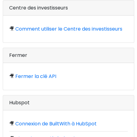
Centre des investisseurs
🎥
Comment utiliser le Centre des investisseurs
Fermer
🎥
Fermer la clé API
Hubspot
🎥
Connexion de BuiltWith à HubSpot