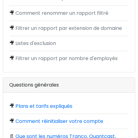
🎥
Comment renommer un rapport filtré
🎥
Filtrer un rapport par extension de domaine
🎥
Listes d'exclusion
🎥
Filtrer un rapport par nombre d'employés
Questions générales
🎥
Plans et tarifs expliqués
🎥
Comment réinitialiser votre compte
📄
Que sont les numéros Tranco, Quantcast,