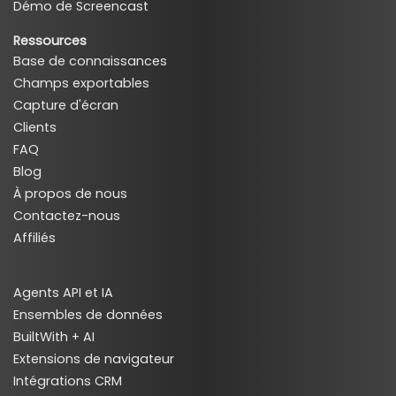
Démo de Screencast
Ressources
Base de connaissances
Champs exportables
Capture d'écran
Clients
FAQ
Blog
À propos de nous
Contactez-nous
Affiliés
Agents API et IA
Ensembles de données
BuiltWith + AI
Extensions de navigateur
Intégrations CRM