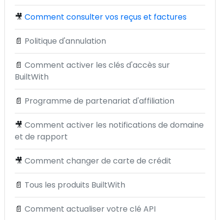
🎥
Comment consulter vos reçus et factures
📄
Politique d'annulation
📄
Comment activer les clés d'accès sur
BuiltWith
📄
Programme de partenariat d'affiliation
🎥
Comment activer les notifications de domaine
et de rapport
🎥
Comment changer de carte de crédit
📄
Tous les produits BuiltWith
📄
Comment actualiser votre clé API