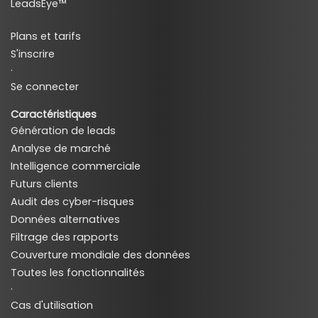
LeadsEye™
Plans et tarifs
S'inscrire
·
Se connecter
Caractéristiques
Génération de leads
Analyse de marché
Intelligence commerciale
Futurs clients
Audit des cyber-risques
Données alternatives
Filtrage des rapports
Couverture mondiale des données
Toutes les fonctionnalités
·
Cas d'utilisation