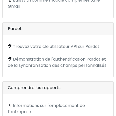
📄
BuiltWith comme module complémentaire
Gmail
Pardot
🎥
Trouvez votre clé utilisateur API sur Pardot
🎥
Démonstration de l'authentification Pardot et
de la synchronisation des champs personnalisés
Comprendre les rapports
📄
Informations sur l'emplacement de
l'entreprise