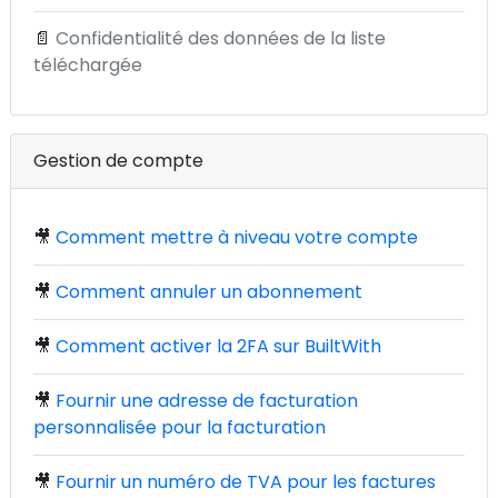
📄
Confidentialité des données de la liste
téléchargée
Gestion de compte
🎥
Comment mettre à niveau votre compte
🎥
Comment annuler un abonnement
🎥
Comment activer la 2FA sur BuiltWith
🎥
Fournir une adresse de facturation
personnalisée pour la facturation
🎥
Fournir un numéro de TVA pour les factures