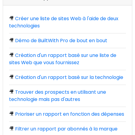
🎥
Créer une liste de sites Web à l'aide de deux
technologies
🎥
Démo de BuiltWith Pro de bout en bout
🎥
Création d'un rapport basé sur une liste de
sites Web que vous fournissez
🎥
Création d'un rapport basé sur la technologie
🎥
Trouver des prospects en utilisant une
technologie mais pas d'autres
🎥
Prioriser un rapport en fonction des dépenses
🎥
Filtrer un rapport par abonnés à la marque