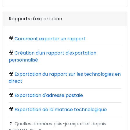
Rapports d'exportation
🎥
Comment exporter un rapport
🎥
Création d'un rapport d'exportation
personnalisé
🎥
Exportation du rapport sur les technologies en
direct
🎥
Exportation d'adresse postale
🎥
Exportation de la matrice technologique
📄
Quelles données puis-je exporter depuis