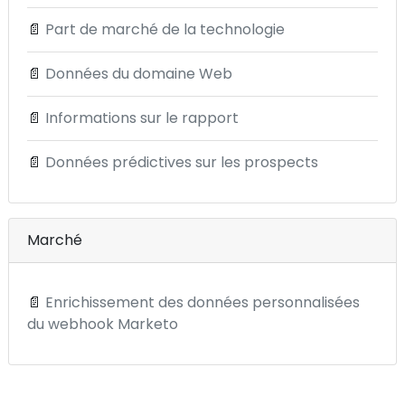
📄
Part de marché de la technologie
📄
Données du domaine Web
📄
Informations sur le rapport
📄
Données prédictives sur les prospects
Marché
📄
Enrichissement des données personnalisées
du webhook Marketo