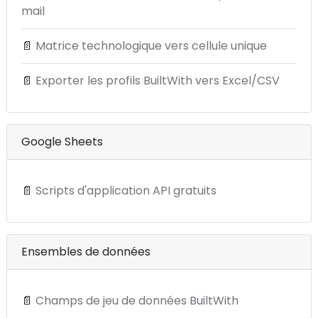
mail
📄
Matrice technologique vers cellule unique
📄
Exporter les profils BuiltWith vers Excel/CSV
Google Sheets
📄
Scripts d'application API gratuits
Ensembles de données
📄
Champs de jeu de données BuiltWith