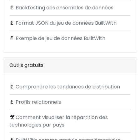
📄
Backtesting des ensembles de données
📄
Format JSON du jeu de données BuiltWith
📄
Exemple de jeu de données BuiltWith
Outils gratuits
📄
Comprendre les tendances de distribution
📄
Profils relationnels
🎥
Comment visualiser la répartition des
technologies par pays