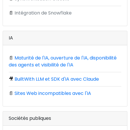
📄
Intégration de Snowflake
IA
📄
Maturité de l'IA, ouverture de l'IA, disponibilité
des agents et visibilité de l'IA
🎥
BuiltWith LLM et SDK d'IA avec Claude
📄
Sites Web incompatibles avec l'IA
Sociétés publiques