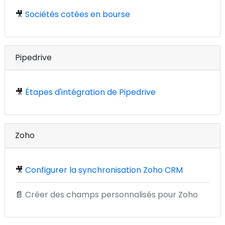
🎥
Sociétés cotées en bourse
Pipedrive
🎥
Étapes d'intégration de Pipedrive
Zoho
🎥
Configurer la synchronisation Zoho CRM
📄
Créer des champs personnalisés pour Zoho