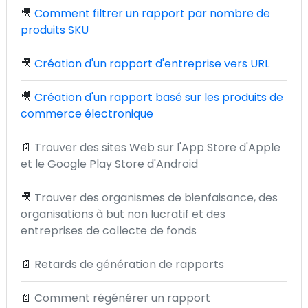
🎥
Comment filtrer un rapport par nombre de
produits SKU
🎥
Création d'un rapport d'entreprise vers URL
🎥
Création d'un rapport basé sur les produits de
commerce électronique
📄
Trouver des sites Web sur l'App Store d'Apple
et le Google Play Store d'Android
🎥
Trouver des organismes de bienfaisance, des
organisations à but non lucratif et des
entreprises de collecte de fonds
📄
Retards de génération de rapports
📄
Comment régénérer un rapport