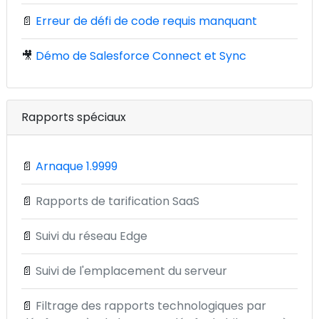
📄
Erreur de défi de code requis manquant
🎥
Démo de Salesforce Connect et Sync
Rapports spéciaux
📄
Arnaque 1.9999
📄
Rapports de tarification SaaS
📄
Suivi du réseau Edge
📄
Suivi de l'emplacement du serveur
📄
Filtrage des rapports technologiques par