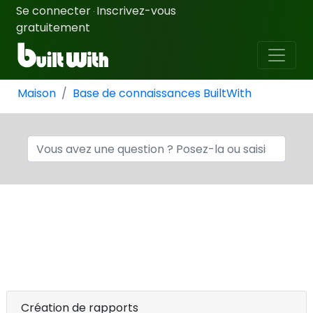
Se connecter
Inscrivez-vous
·
gratuitement
Maison
Base de connaissances BuiltWith
Création de rapports