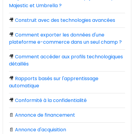
Majestic et Umbrella ?
🎥
Construit avec des technologies avancées
🎥
Comment exporter les données d'une
plateforme e-commerce dans un seul champ ?
🎥
Comment accéder aux profils technologiques
détaillés
🎥
Rapports basés sur l'apprentissage
automatique
🎥
Conformité à la confidentialité
📄
Annonce de financement
📄
Annonce d'acquisition