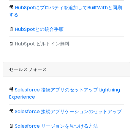
🎥
HubSpotにプロパティを追加してBuiltWithと同期
する
📄
HubSpotとの統合手順
📄
HubSpot ビルトイン無料
セールスフォース
🎥
Salesforce 接続アプリのセットアップ Lightning
Experience
🎥
Salesforce 接続アプリケーションのセットアップ
📄
Salesforce リージョンを見つける方法