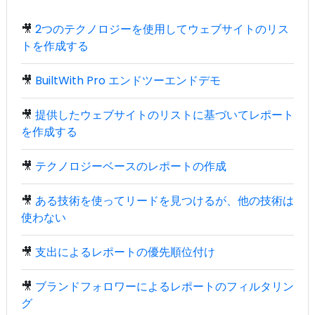
🎥
2つのテクノロジーを使用してウェブサイトのリス
トを作成する
🎥
BuiltWith Pro エンドツーエンドデモ
🎥
提供したウェブサイトのリストに基づいてレポート
を作成する
🎥
テクノロジーベースのレポートの作成
🎥
ある技術を使ってリードを見つけるが、他の技術は
使わない
🎥
支出によるレポートの優先順位付け
🎥
ブランドフォロワーによるレポートのフィルタリン
グ