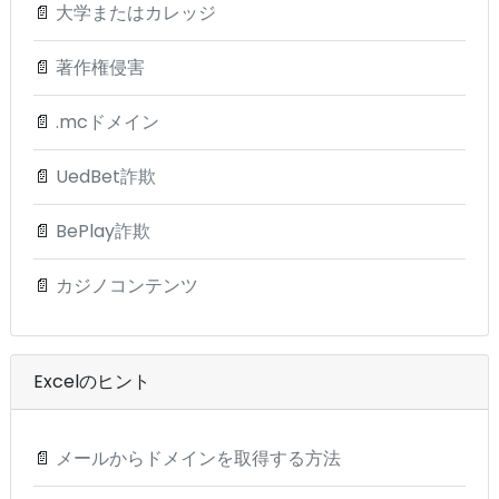
📄
大学またはカレッジ
📄
著作権侵害
📄
.mcドメイン
📄
UedBet詐欺
📄
BePlay詐欺
📄
カジノコンテンツ
Excelのヒント
📄
メールからドメインを取得する方法