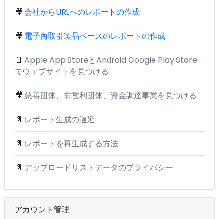
🎥
会社からURLへのレポートの作成
🎥
電子商取引製品ベースのレポートの作成
📄
Apple App StoreとAndroid Google Play Store
でウェブサイトを見つける
🎥
慈善団体、非営利団体、資金調達事業を見つける
📄
レポート生成の遅延
📄
レポートを再生成する方法
📄
アップロードリストデータのプライバシー
アカウント管理