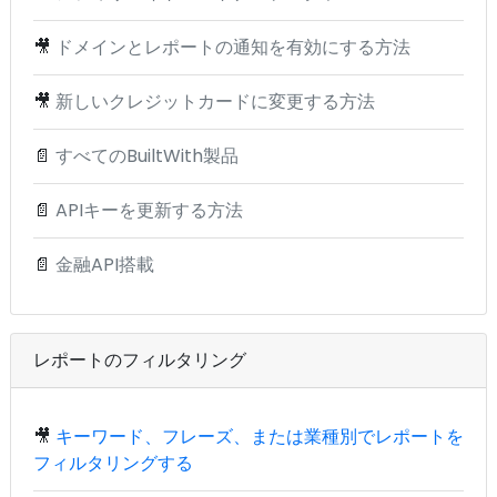
🎥
ドメインとレポートの通知を有効にする方法
🎥
新しいクレジットカードに変更する方法
📄
すべてのBuiltWith製品
📄
APIキーを更新する方法
📄
金融API搭載
レポートのフィルタリング
🎥
キーワード、フレーズ、または業種別でレポートを
フィルタリングする