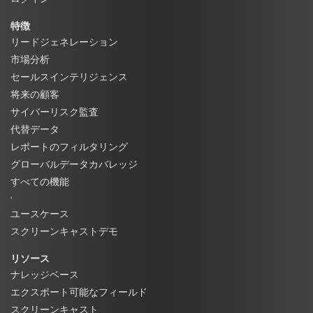
特徴
リードジェネレーション
市場分析
セールスインテリジェンス
将来の顧客
サイバーリスク監査
代替データ
レポートのフィルタリング
グローバルデータカバレッジ
すべての機能
·
ユースケース
スクリーンキャストデモ
リソース
ナレッジベース
エクスポート可能なフィールド
スクリーンキャスト