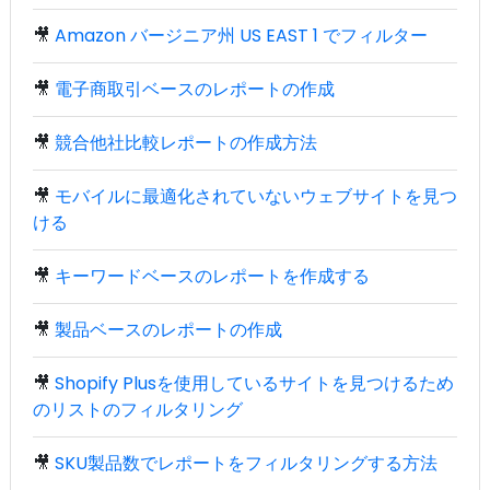
🎥
Amazon バージニア州 US EAST 1 でフィルター
🎥
電子商取引ベースのレポートの作成
🎥
競合他社比較レポートの作成方法
🎥
モバイルに最適化されていないウェブサイトを見つ
ける
🎥
キーワードベースのレポートを作成する
🎥
製品ベースのレポートの作成
🎥
Shopify Plusを使用しているサイトを見つけるため
のリストのフィルタリング
🎥
SKU製品数でレポートをフィルタリングする方法