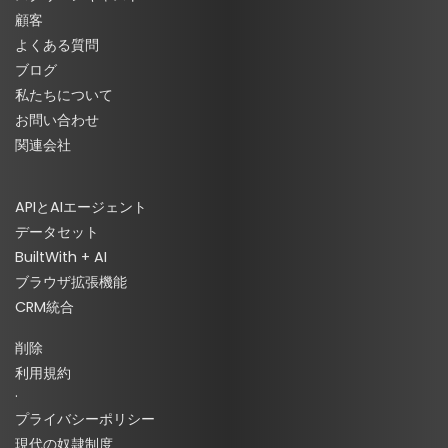
顧客
よくある質問
ブログ
私たちについて
お問い合わせ
関連会社
APIとAIエージェント
データセット
BuiltWith + AI
ブラウザ拡張機能
CRM統合
削除
利用規約
·
プライバシーポリシー
現代の奴隷制度