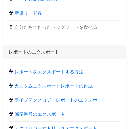
🎥
新規リード数
📄
自分たちで作ったドッグフードを食べる
レポートのエクスポート
🎥
レポートをエクスポートする方法
🎥
カスタムエクスポートレポートの作成
🎥
ライブテクノロジーレポートのエクスポート
🎥
郵便番号のエクスポート
🎥
テクノロジーマトリックスエクスポート