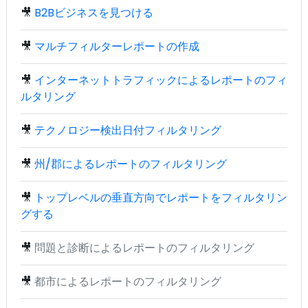
🎥
B2Bビジネスを見つける
🎥
マルチフィルターレポートの作成
🎥
インターネットトラフィックによるレポートのフィ
ルタリング
🎥
テクノロジー検出日付フィルタリング
🎥
州/郡によるレポートのフィルタリング
🎥
トップレベルの垂直方向でレポートをフィルタリン
グする
🎥
問題と診断によるレポートのフィルタリング
🎥
都市によるレポートのフィルタリング