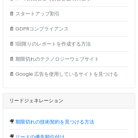
📄
スタートアップ割引
📄
GDPRコンプライアンス
📄
1回限りのレポートを作成する方法
📄
期限切れのテクノロジーウェブサイト
📄
Google 広告を使用しているサイトを見つける
リードジェネレーション
🎥
期限切れの技術契約を見つける方法
🎥
リードの優先順位付け