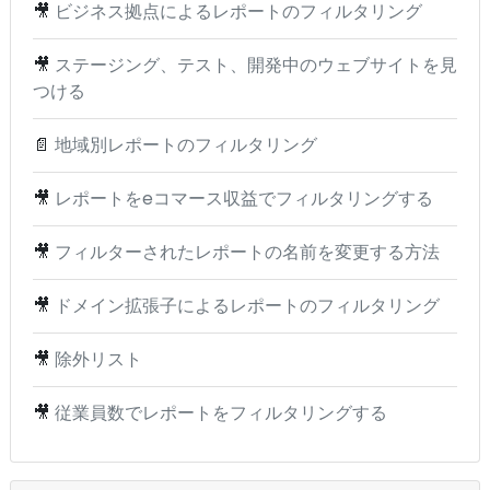
🎥
ビジネス拠点によるレポートのフィルタリング
🎥
ステージング、テスト、開発中のウェブサイトを見
つける
📄
地域別レポートのフィルタリング
🎥
レポートをeコマース収益でフィルタリングする
🎥
フィルターされたレポートの名前を変更する方法
🎥
ドメイン拡張子によるレポートのフィルタリング
🎥
除外リスト
🎥
従業員数でレポートをフィルタリングする