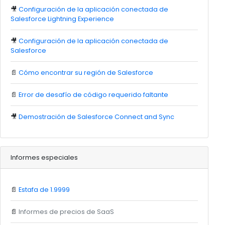
🎥
Configuración de la aplicación conectada de
Salesforce Lightning Experience
🎥
Configuración de la aplicación conectada de
Salesforce
📄
Cómo encontrar su región de Salesforce
📄
Error de desafío de código requerido faltante
🎥
Demostración de Salesforce Connect and Sync
Informes especiales
📄
Estafa de 1.9999
📄
Informes de precios de SaaS