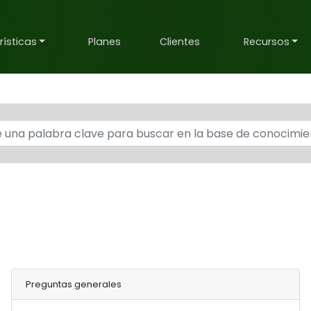
ísticas
Planes
Clientes
Recursos
Preguntas generales