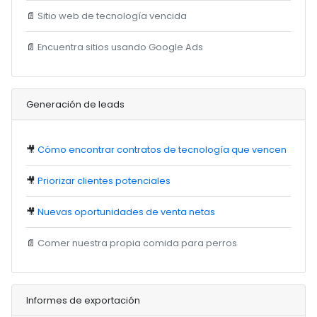
📄
Sitio web de tecnología vencida
📄
Encuentra sitios usando Google Ads
Generación de leads
🎥
Cómo encontrar contratos de tecnología que vencen
🎥
Priorizar clientes potenciales
🎥
Nuevas oportunidades de venta netas
📄
Comer nuestra propia comida para perros
Informes de exportación