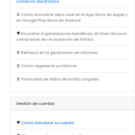
comercio electrónico
📄
Cómo encontrar sitios web en la App Store de Apple y
en Google Play Store de Android
🎥
Encontrar organizaciones benéficas, sin fines de lucro
y empresas de recaudación de fondos
📄
Retrasos en la generación de informes
📄
Cómo regenerar un informe
📄
Privacidad de datos de la lista cargada
Gestión de cuentas
🎥
Cómo actualizar su cuenta