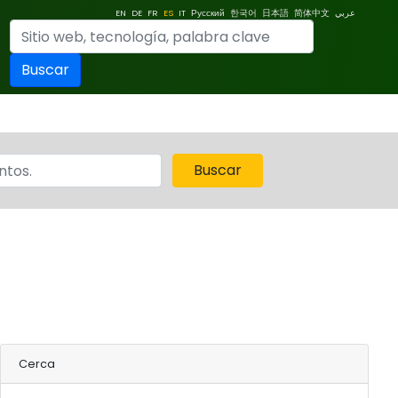
EN
DE
FR
ES
IT
Русский
한국어
日本語
简体中文
عربي
Buscar
Buscar
Cerca