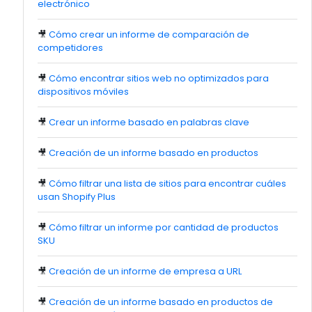
electrónico
🎥
Cómo crear un informe de comparación de
competidores
🎥
Cómo encontrar sitios web no optimizados para
dispositivos móviles
🎥
Crear un informe basado en palabras clave
🎥
Creación de un informe basado en productos
🎥
Cómo filtrar una lista de sitios para encontrar cuáles
usan Shopify Plus
🎥
Cómo filtrar un informe por cantidad de productos
SKU
🎥
Creación de un informe de empresa a URL
🎥
Creación de un informe basado en productos de