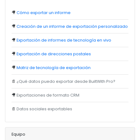
🎥
Cómo exportar un informe
🎥
Creación de un informe de exportación personalizado
🎥
Exportación de informes de tecnología en vivo
🎥
Exportación de direcciones postales
🎥
Matriz de tecnología de exportación
📄
¿Qué datos puedo exportar desde BuiltWith Pro?
🎥
Exportaciones de formato CRM
📄
Datos sociales exportables
Equipo