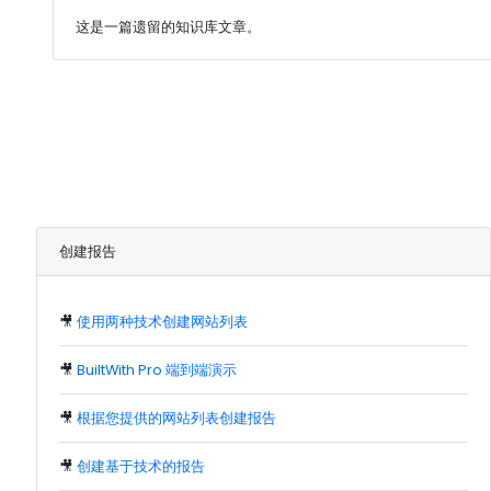
这是一篇遗留的知识库文章。
创建报告
🎥
使用两种技术创建网站列表
🎥
BuiltWith Pro 端到端演示
🎥
根据您提供的网站列表创建报告
🎥
创建基于技术的报告