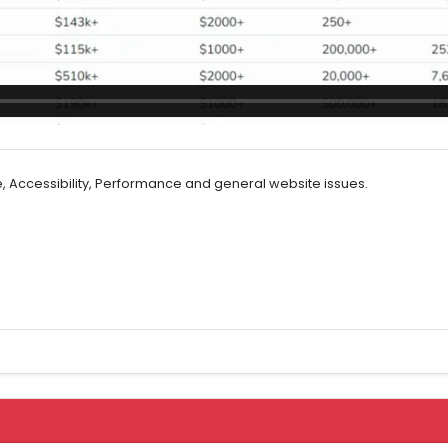
ce, Accessibility, Performance and general website issues.