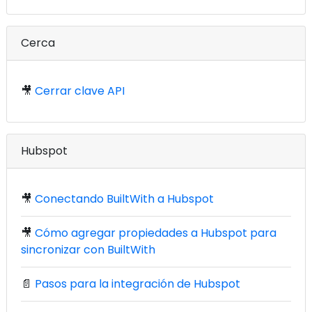
Cerca
🎥
Cerrar clave API
Hubspot
🎥
Conectando BuiltWith a Hubspot
🎥
Cómo agregar propiedades a Hubspot para
sincronizar con BuiltWith
📄
Pasos para la integración de Hubspot