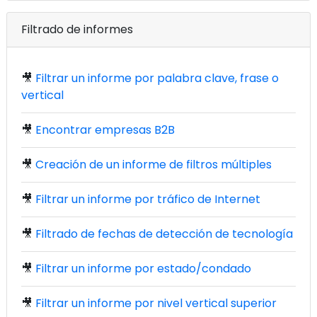
Filtrado de informes
🎥
Filtrar un informe por palabra clave, frase o
vertical
🎥
Encontrar empresas B2B
🎥
Creación de un informe de filtros múltiples
🎥
Filtrar un informe por tráfico de Internet
🎥
Filtrado de fechas de detección de tecnología
🎥
Filtrar un informe por estado/condado
🎥
Filtrar un informe por nivel vertical superior