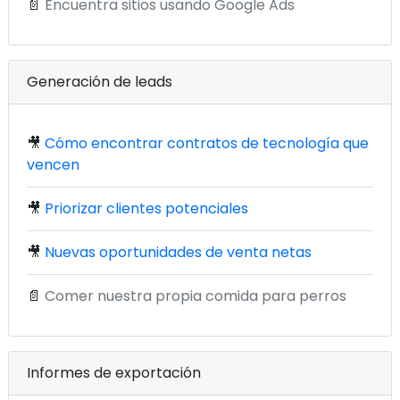
📄
Encuentra sitios usando Google Ads
Generación de leads
🎥
Cómo encontrar contratos de tecnología que
vencen
🎥
Priorizar clientes potenciales
🎥
Nuevas oportunidades de venta netas
📄
Comer nuestra propia comida para perros
Informes de exportación