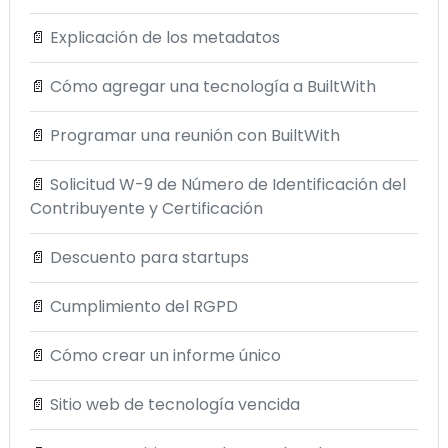
📄
Explicación de los metadatos
📄
Cómo agregar una tecnología a BuiltWith
📄
Programar una reunión con BuiltWith
📄
Solicitud W-9 de Número de Identificación del
Contribuyente y Certificación
📄
Descuento para startups
📄
Cumplimiento del RGPD
📄
Cómo crear un informe único
📄
Sitio web de tecnología vencida