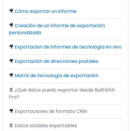
🎥
Cómo exportar un informe
🎥
Creación de un informe de exportación
personalizado
🎥
Exportación de informes de tecnología en vivo
🎥
Exportación de direcciones postales
🎥
Matriz de tecnología de exportación
📄
¿Qué datos puedo exportar desde BuiltWith
Pro?
🎥
Exportaciones de formato CRM
📄
Datos sociales exportables