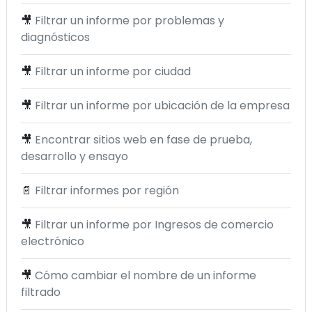
🎥
Filtrar un informe por problemas y
diagnósticos
🎥
Filtrar un informe por ciudad
🎥
Filtrar un informe por ubicación de la empresa
🎥
Encontrar sitios web en fase de prueba,
desarrollo y ensayo
📄
Filtrar informes por región
🎥
Filtrar un informe por Ingresos de comercio
electrónico
🎥
Cómo cambiar el nombre de un informe
filtrado