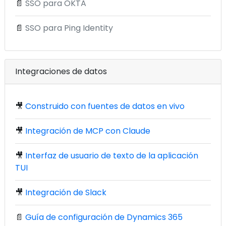
📄
SSO para OKTA
📄
SSO para Ping Identity
Integraciones de datos
🎥
Construido con fuentes de datos en vivo
🎥
Integración de MCP con Claude
🎥
Interfaz de usuario de texto de la aplicación
TUI
🎥
Integración de Slack
📄
Guía de configuración de Dynamics 365