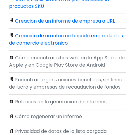
productos SKU
🎥
Creación de un informe de empresa a URL
🎥
Creación de un informe basado en productos
de comercio electrónico
📄
Cómo encontrar sitios web en la App Store de
Apple y en Google Play Store de Android
🎥
Encontrar organizaciones benéficas, sin fines
de lucro y empresas de recaudación de fondos
📄
Retrasos en la generación de informes
📄
Cómo regenerar un informe
📄
Privacidad de datos de la lista cargada