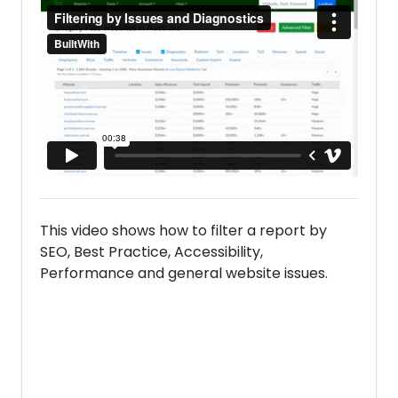
This video shows how to filter a report by
SEO, Best Practice, Accessibility,
Performance and general website issues.