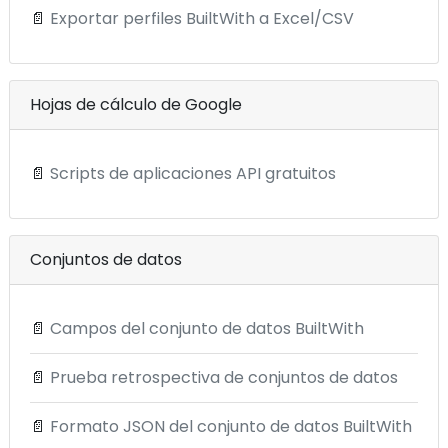
📄
Exportar perfiles BuiltWith a Excel/CSV
Hojas de cálculo de Google
📄
Scripts de aplicaciones API gratuitos
Conjuntos de datos
📄
Campos del conjunto de datos BuiltWith
📄
Prueba retrospectiva de conjuntos de datos
📄
Formato JSON del conjunto de datos BuiltWith