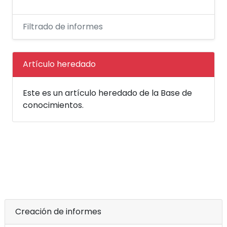
Filtrado de informes
Artículo heredado
Este es un artículo heredado de la Base de
conocimientos.
Creación de informes