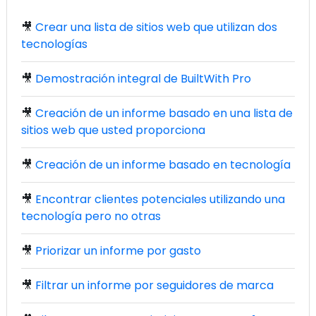
🎥
Crear una lista de sitios web que utilizan dos
tecnologías
🎥
Demostración integral de BuiltWith Pro
🎥
Creación de un informe basado en una lista de
sitios web que usted proporciona
🎥
Creación de un informe basado en tecnología
🎥
Encontrar clientes potenciales utilizando una
tecnología pero no otras
🎥
Priorizar un informe por gasto
🎥
Filtrar un informe por seguidores de marca