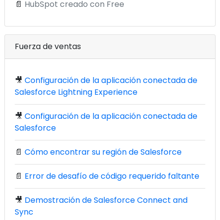
📄
HubSpot creado con Free
Fuerza de ventas
🎥
Configuración de la aplicación conectada de
Salesforce Lightning Experience
🎥
Configuración de la aplicación conectada de
Salesforce
📄
Cómo encontrar su región de Salesforce
📄
Error de desafío de código requerido faltante
🎥
Demostración de Salesforce Connect and
Sync