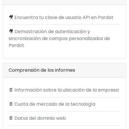
🎥
Encuentra tu clave de usuario API en Pardot
🎥
Demostración de autenticación y
sincronización de campos personalizados de
Pardot
Comprensión de los informes
📄
Información sobre la ubicación de la empresa
📄
Cuota de mercado de la tecnología
📄
Datos del dominio web