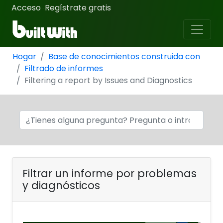
Acceso
Regístrate gratis
·
Hogar
Base de conocimientos construida con
Filtrado de informes
Filtering a report by Issues and Diagnostics
Filtrar un informe por problemas
y diagnósticos