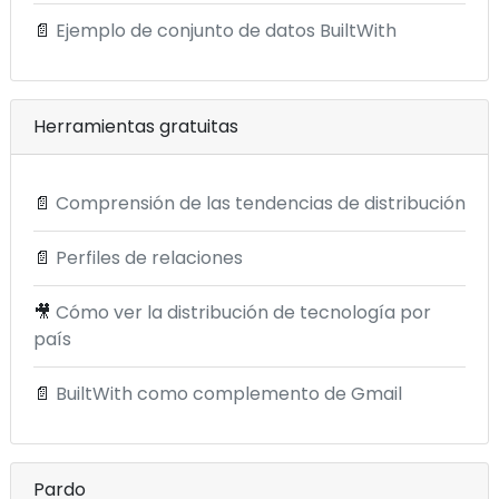
📄
Ejemplo de conjunto de datos BuiltWith
Herramientas gratuitas
📄
Comprensión de las tendencias de distribución
📄
Perfiles de relaciones
🎥
Cómo ver la distribución de tecnología por
país
📄
BuiltWith como complemento de Gmail
Pardo