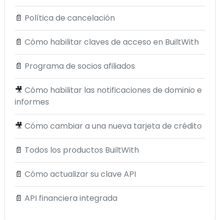
📄
Política de cancelación
📄
Cómo habilitar claves de acceso en BuiltWith
📄
Programa de socios afiliados
🎥
Cómo habilitar las notificaciones de dominio e
informes
🎥
Cómo cambiar a una nueva tarjeta de crédito
📄
Todos los productos BuiltWith
📄
Cómo actualizar su clave API
📄
API financiera integrada