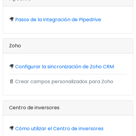
🎥
Pasos de la integración de Pipedrive
Zoho
🎥
Configurar la sincronización de Zoho CRM
📄
Crear campos personalizados para Zoho
Centro de inversores
🎥
Cómo utilizar el Centro de inversores