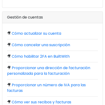
Gestión de cuentas
🎥
Cómo actualizar su cuenta
🎥
Cómo cancelar una suscripción
🎥
Cómo habilitar 2FA en BuiltWith
🎥
Proporcionar una dirección de facturación
personalizada para la facturación
🎥
Proporcionar un número de IVA para las
facturas
🎥
Cómo ver sus recibos y facturas