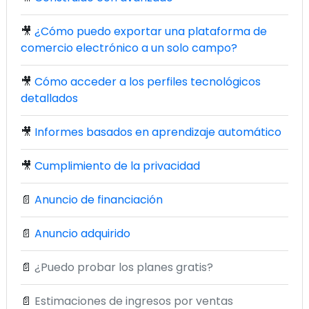
🎥
¿Cómo puedo exportar una plataforma de
comercio electrónico a un solo campo?
🎥
Cómo acceder a los perfiles tecnológicos
detallados
🎥
Informes basados en aprendizaje automático
🎥
Cumplimiento de la privacidad
📄
Anuncio de financiación
📄
Anuncio adquirido
📄
¿Puedo probar los planes gratis?
📄
Estimaciones de ingresos por ventas