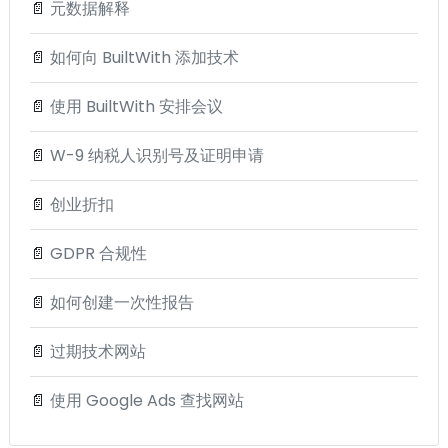
📄
元数据解释
📄
如何向 BuiltWith 添加技术
📄
使用 BuiltWith 安排会议
📄
W-9 纳税人识别号及证明申请
📄
创业折扣
📄
GDPR 合规性
📄
如何创建一次性报告
📄
过期技术网站
📄
使用 Google Ads 查找网站