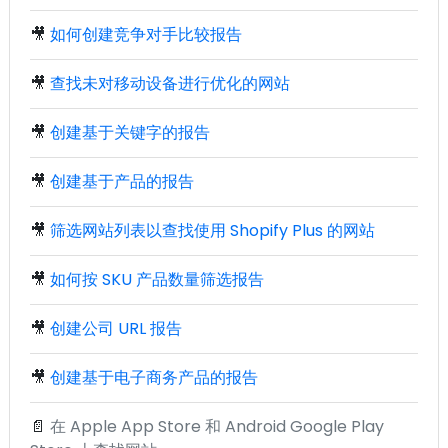
🎥
如何创建竞争对手比较报告
🎥
查找未对移动设备进行优化的网站
🎥
创建基于关键字的报告
🎥
创建基于产品的报告
🎥
筛选网站列表以查找使用 Shopify Plus 的网站
🎥
如何按 SKU 产品数量筛选报告
🎥
创建公司 URL 报告
🎥
创建基于电子商务产品的报告
📄
在 Apple App Store 和 Android Google Play