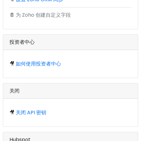
📄
为 Zoho 创建自定义字段
投资者中心
🎥
如何使用投资者中心
关闭
🎥
关闭 API 密钥
Hubspot