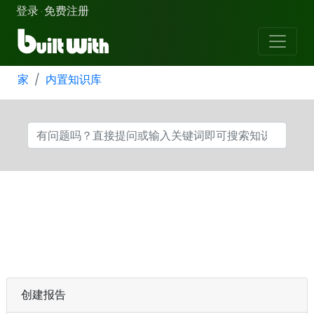
登录
免费注册
·
家
内置知识库
创建报告