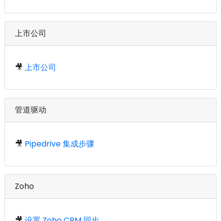
上市公司
🎥
上市公司
管道驱动
🎥
Pipedrive 集成步骤
Zoho
🎥
设置 Zoho CRM 同步