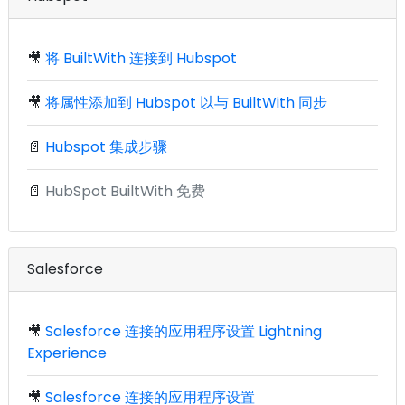
🎥
将 BuiltWith 连接到 Hubspot
🎥
将属性添加到 Hubspot 以与 BuiltWith 同步
📄
Hubspot 集成步骤
📄
HubSpot BuiltWith 免费
Salesforce
🎥
Salesforce 连接的应用程序设置 Lightning
Experience
🎥
Salesforce 连接的应用程序设置