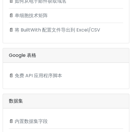
📄
如何从电子邮件获取域名
📄
单细胞技术矩阵
📄
将 BuiltWith 配置文件导出到 Excel/CSV
Google 表格
📄
免费 API 应用程序脚本
数据集
📄
内置数据集字段