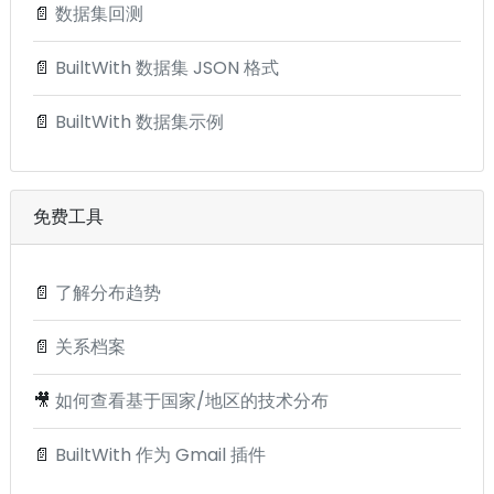
📄
数据集回测
📄
BuiltWith 数据集 JSON 格式
📄
BuiltWith 数据集示例
免费工具
📄
了解分布趋势
📄
关系档案
🎥
如何查看基于国家/地区的技术分布
📄
BuiltWith 作为 Gmail 插件