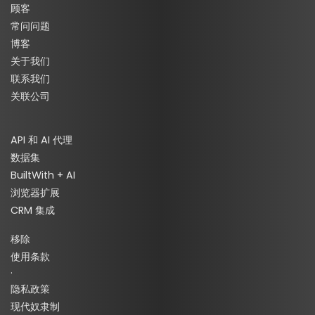
顾客
常问问题
博客
关于我们
联系我们
关联公司
API 和 AI 代理
数据集
BuiltWith + AI
浏览器扩展
CRM 集成
移除
使用条款
·
隐私政策
现代奴隶制