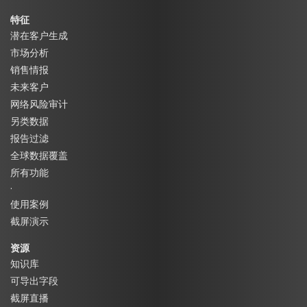
特征
潜在客户生成
市场分析
销售情报
未来客户
网络风险审计
另类数据
报告过滤
全球数据覆盖
所有功能
·
使用案例
截屏演示
资源
知识库
可导出字段
截屏直播