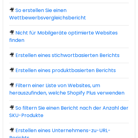
🎥
So erstellen Sie einen
Wettbewerbsvergleichsbericht
🎥
Nicht für Mobilgeräte optimierte Websites
finden
🎥
Erstellen eines stichwortbasierten Berichts
🎥
Erstellen eines produktbasierten Berichts
🎥
Filtern einer Liste von Websites, um
herauszufinden, welche Shopify Plus verwenden
🎥
So filtern Sie einen Bericht nach der Anzahl der
SKU-Produkte
🎥
Erstellen eines Unternehmens-zu-URL-
Berichts