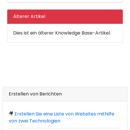
Älterer Artikel
Dies ist ein älterer Knowledge Base-Artikel.
Erstellen von Berichten
🎥
Erstellen Sie eine Liste von Websites mithilfe
von zwei Technologien