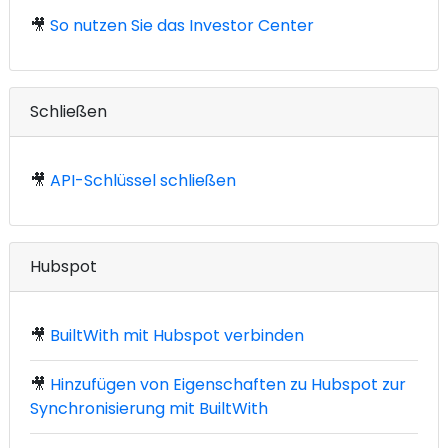
🎥
So nutzen Sie das Investor Center
Schließen
🎥
API-Schlüssel schließen
Hubspot
🎥
BuiltWith mit Hubspot verbinden
🎥
Hinzufügen von Eigenschaften zu Hubspot zur
Synchronisierung mit BuiltWith