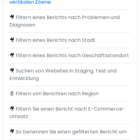
vertikalen Ebene
🎥
Filtern eines Berichts nach Problemen und
Diagnosen
🎥
Filtern eines Berichts nach Stadt
🎥
Filtern eines Berichts nach Geschäftsstandort
🎥
Suchen von Websites in Staging, Test und
Entwicklung
📄
Filtern von Berichten nach Region
🎥
Filtern Sie einen Bericht nach E-Commerce-
Umsatz
🎥
So benennen Sie einen gefilterten Bericht um