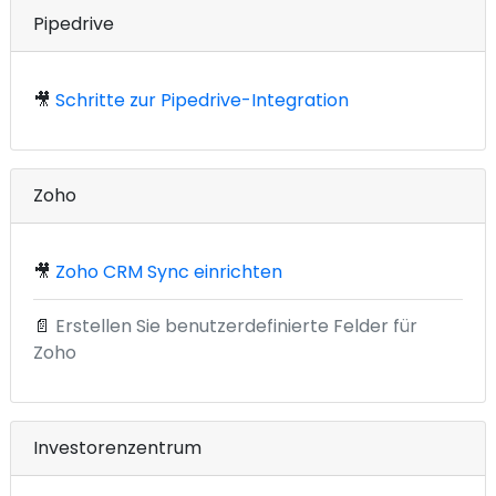
Pipedrive
🎥
Schritte zur Pipedrive-Integration
Zoho
🎥
Zoho CRM Sync einrichten
📄
Erstellen Sie benutzerdefinierte Felder für
Zoho
Investorenzentrum