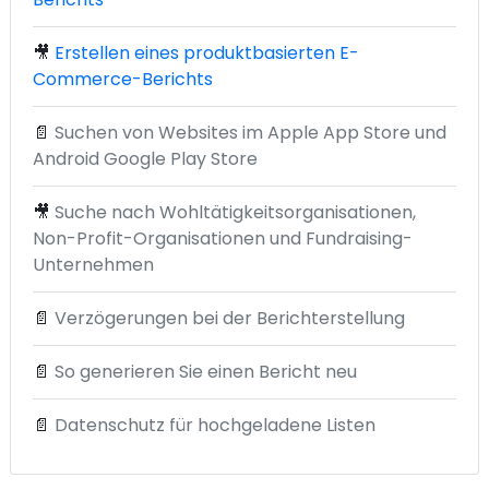
🎥
Erstellen eines produktbasierten E-
Commerce-Berichts
📄
Suchen von Websites im Apple App Store und
Android Google Play Store
🎥
Suche nach Wohltätigkeitsorganisationen,
Non-Profit-Organisationen und Fundraising-
Unternehmen
📄
Verzögerungen bei der Berichterstellung
📄
So generieren Sie einen Bericht neu
📄
Datenschutz für hochgeladene Listen