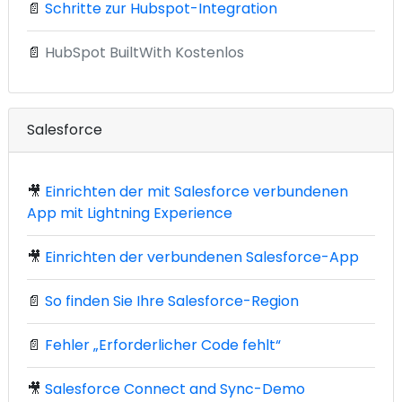
📄
Schritte zur Hubspot-Integration
📄
HubSpot BuiltWith Kostenlos
Salesforce
🎥
Einrichten der mit Salesforce verbundenen
App mit Lightning Experience
🎥
Einrichten der verbundenen Salesforce-App
📄
So finden Sie Ihre Salesforce-Region
📄
Fehler „Erforderlicher Code fehlt“
🎥
Salesforce Connect and Sync-Demo