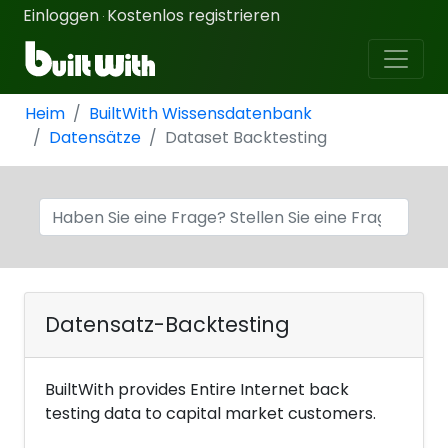
Einloggen
Kostenlos registrieren
·
Heim
BuiltWith Wissensdatenbank
Datensätze
Dataset Backtesting
Datensatz-Backtesting
BuiltWith provides Entire Internet back
testing data to capital market customers.