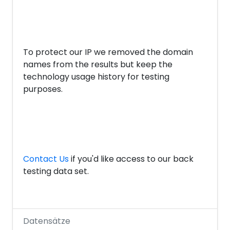
To protect our IP we removed the domain
names from the results but keep the
technology usage history for testing
purposes.
Contact Us
if you'd like access to our back
testing data set.
Datensätze