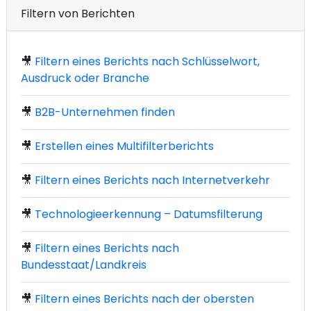
Filtern von Berichten
🎥
Filtern eines Berichts nach Schlüsselwort,
Ausdruck oder Branche
🎥
B2B-Unternehmen finden
🎥
Erstellen eines Multifilterberichts
🎥
Filtern eines Berichts nach Internetverkehr
🎥
Technologieerkennung – Datumsfilterung
🎥
Filtern eines Berichts nach
Bundesstaat/Landkreis
🎥
Filtern eines Berichts nach der obersten