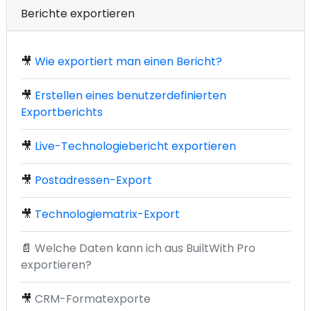
Berichte exportieren
🎥
Wie exportiert man einen Bericht?
🎥
Erstellen eines benutzerdefinierten
Exportberichts
🎥
Live-Technologiebericht exportieren
🎥
Postadressen-Export
🎥
Technologiematrix-Export
📄
Welche Daten kann ich aus BuiltWith Pro
exportieren?
🎥
CRM-Formatexporte