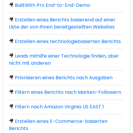
🎥
BuiltWith Pro End-to-End-Demo
🎥
Erstellen eines Berichts basierend auf einer
Liste der von Ihnen bereitgestellten Websites
🎥
Erstellen eines technologiebasierten Berichts
🎥
Leads mithilfe einer Technologie finden, aber
nicht mit anderen
🎥
Priorisieren eines Berichts nach Ausgaben
🎥
Filtern eines Berichts nach Marken-Followern
🎥
Filtern nach Amazon Virginia US EAST 1
🎥
Erstellen eines E-Commerce-basierten
Berichts