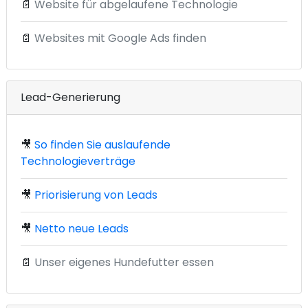
📄
Website für abgelaufene Technologie
📄
Websites mit Google Ads finden
Lead-Generierung
🎥
So finden Sie auslaufende
Technologieverträge
🎥
Priorisierung von Leads
🎥
Netto neue Leads
📄
Unser eigenes Hundefutter essen