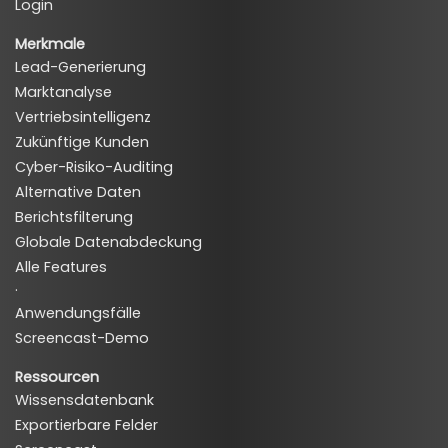
Login
Merkmale
Lead-Generierung
Marktanalyse
Vertriebsintelligenz
Zukünftige Kunden
Cyber-Risiko-Auditing
Alternative Daten
Berichtsfilterung
Globale Datenabdeckung
Alle Features
·
Anwendungsfälle
Screencast-Demo
Ressourcen
Wissensdatenbank
Exportierbare Felder