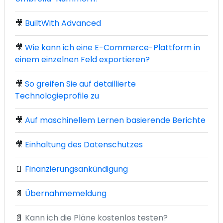
🎥
BuiltWith Advanced
🎥
Wie kann ich eine E-Commerce-Plattform in
einem einzelnen Feld exportieren?
🎥
So greifen Sie auf detaillierte
Technologieprofile zu
🎥
Auf maschinellem Lernen basierende Berichte
🎥
Einhaltung des Datenschutzes
📄
Finanzierungsankündigung
📄
Übernahmemeldung
📄
Kann ich die Pläne kostenlos testen?