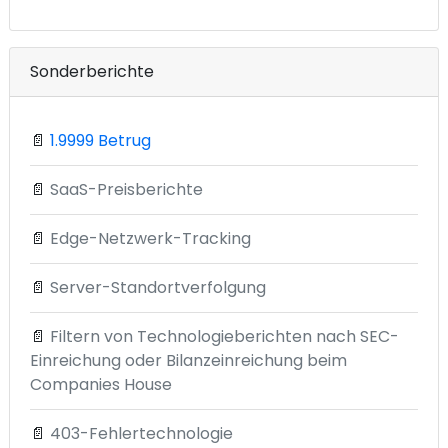
Sonderberichte
📄
1.9999 Betrug
📄
SaaS-Preisberichte
📄
Edge-Netzwerk-Tracking
📄
Server-Standortverfolgung
📄
Filtern von Technologieberichten nach SEC-
Einreichung oder Bilanzeinreichung beim
Companies House
📄
403-Fehlertechnologie