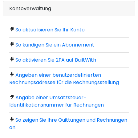
Kontoverwaltung
🎥
So aktualisieren Sie Ihr Konto
🎥
So kündigen Sie ein Abonnement
🎥
So aktivieren Sie 2FA auf BuiltWith
🎥
Angeben einer benutzerdefinierten
Rechnungsadresse für die Rechnungsstellung
🎥
Angabe einer Umsatzsteuer-
Identifikationsnummer für Rechnungen
🎥
So zeigen Sie Ihre Quittungen und Rechnungen
an