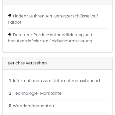
🎥
Finden Sie Ihren API-Benutzerschlüssel auf
Pardot
🎥
Demo zur Pardot-Authentifizierung und
benutzerdefinierten Feldsynchronisierung
Berichte verstehen
📄
Informationen zum Unternehmensstandort
📄
Technologie-Marktanteil
📄
Webdomänendaten